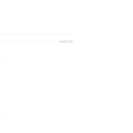
ANZEIGE