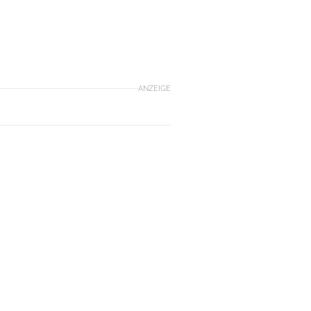
ANZEIGE