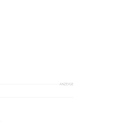
ANZEIGE