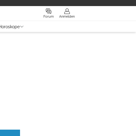
Forum
Anmelden
Horoskope