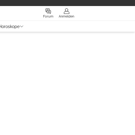
Forum
Anmelden
Horoskope