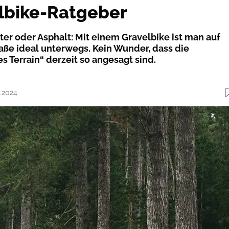
lbike-Ratgeber
ter oder Asphalt: Mit einem Gravelbike ist man auf
raße ideal unterwegs. Kein Wunder, dass die
s Terrain“ derzeit so angesagt sind.
9.2024