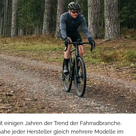
it einigen Jahren der Trend der Fahrradbranche.
nahe jeder Hersteller gleich mehrere Modelle im