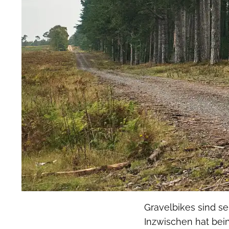
Gravelbikes sind se
Inzwischen hat bei