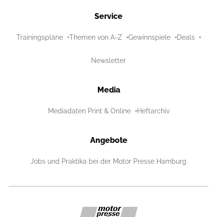
Service
Trainingspläne
Themen von A-Z
Gewinnspiele
Deals
Newsletter
Media
Mediadaten Print & Online
Heftarchiv
Angebote
Jobs und Praktika bei der Motor Presse Hamburg