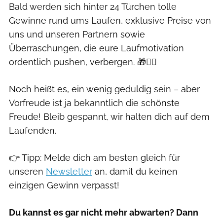
Bald werden sich hinter 24 Türchen tolle
Gewinne rund ums Laufen, exklusive Preise von
uns und unseren Partnern sowie
Überraschungen, die eure Laufmotivation
ordentlich pushen, verbergen. 🎁🏃‍♀️
Noch heißt es, ein wenig geduldig sein – aber
Vorfreude ist ja bekanntlich die schönste
Freude! Bleib gespannt, wir halten dich auf dem
Laufenden.
👉 Tipp: Melde dich am besten gleich für
unseren
Newsletter
an, damit du keinen
einzigen Gewinn verpasst!
Du kannst es gar nicht mehr abwarten? Dann