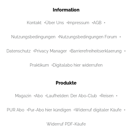
Information
Kontakt
Über Uns
Impressum
AGB
Nutzungsbedingungen
Nutzungsbedingungen Forum
Datenschutz
Privacy Manager
Barrierefreiheitserklaerung
Praktikum
Digitalabo hier widerrufen
Produkte
Magazin
Abo
Laufhelden: Der Abo-Club
Reisen
PUR Abo
Pur-Abo hier kündigen
Widerruf digitaler Käufe
Widerruf PDF-Käufe