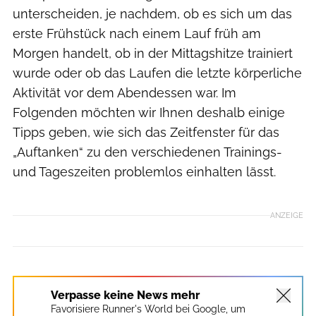
unterscheiden, je nachdem, ob es sich um das
erste Frühstück nach einem Lauf früh am
Morgen handelt, ob in der Mittagshitze trainiert
wurde oder ob das Laufen die letzte körperliche
Aktivität vor dem Abendessen war. Im
Folgenden möchten wir Ihnen deshalb einige
Tipps geben, wie sich das Zeitfenster für das
„Auftanken“ zu den verschiedenen Trainings-
und Tageszeiten problemlos einhalten lässt.
ANZEIGE
Verpasse keine News mehr
Favorisiere Runner's World bei Google, um