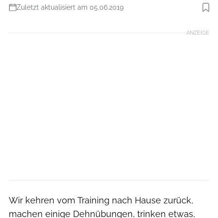
Zuletzt aktualisiert am 05.06.2019
Foto: iStockphoto
ANZEIGE
Wir kehren vom Training nach Hause zurück,
machen einige Dehnübungen, trinken etwas,