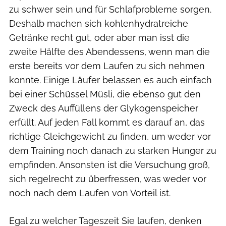
zu schwer sein und für Schlafprobleme sorgen.
Deshalb machen sich kohlenhydratreiche
Getränke recht gut, oder aber man isst die
zweite Hälfte des Abendessens, wenn man die
erste bereits vor dem Laufen zu sich nehmen
konnte. Einige Läufer belassen es auch einfach
bei einer Schüssel Müsli, die ebenso gut den
Zweck des Auffüllens der Glykogenspeicher
erfüllt. Auf jeden Fall kommt es darauf an, das
richtige Gleichgewicht zu finden, um weder vor
dem Training noch danach zu starken Hunger zu
empfinden. Ansonsten ist die Versuchung groß,
sich regelrecht zu überfressen, was weder vor
noch nach dem Laufen von Vorteil ist.
Egal zu welcher Tageszeit Sie laufen, denken