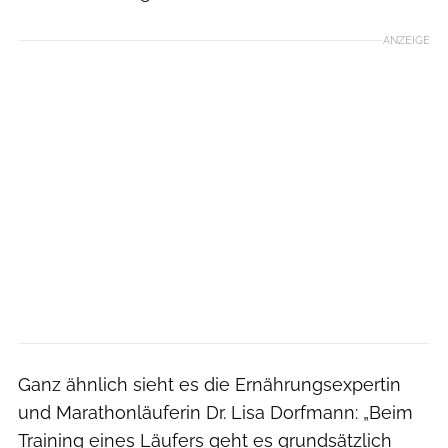
ANZEIGE
Ganz ähnlich sieht es die Ernährungsexpertin
und Marathonläuferin Dr. Lisa Dorfmann: „Beim
Training eines Läufers geht es grundsätzlich