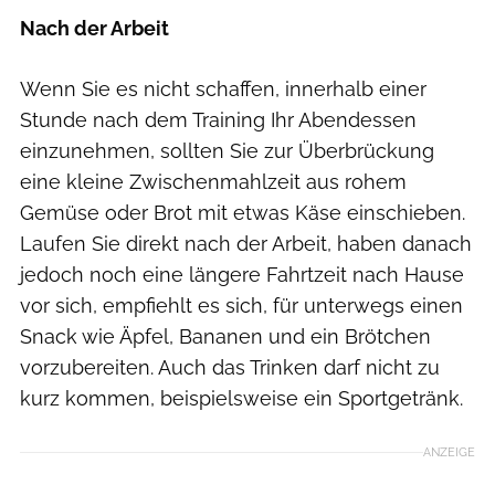
Nach der Arbeit
Wenn Sie es nicht schaffen, innerhalb einer
Stunde nach dem Training Ihr Abendessen
einzunehmen, sollten Sie zur Überbrückung
eine kleine Zwischenmahlzeit aus rohem
Gemüse oder Brot mit etwas Käse einschieben.
Laufen Sie direkt nach der Arbeit, haben danach
jedoch noch eine längere Fahrtzeit nach Hause
vor sich, empfiehlt es sich, für unterwegs einen
Snack wie Äpfel, Bananen und ein Brötchen
vorzubereiten. Auch das Trinken darf nicht zu
kurz kommen, beispielsweise ein Sportgetränk.
ANZEIGE