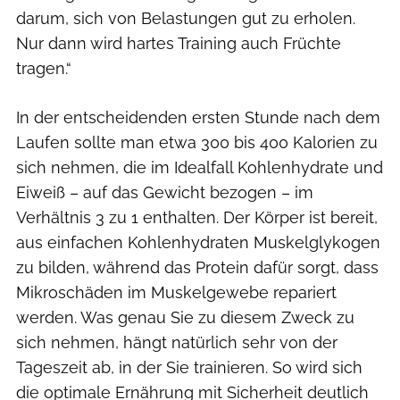
darum, sich von Belastungen gut zu erholen.
Nur dann wird hartes Training auch Früchte
tragen.“
In der entscheidenden ersten Stunde nach dem
Laufen sollte man etwa 300 bis 400 Kalorien zu
sich nehmen, die im Idealfall Kohlenhydrate und
Eiweiß – auf das Gewicht bezogen – im
Verhältnis 3 zu 1 enthalten. Der Körper ist bereit,
aus einfachen Kohlenhydraten Muskelglykogen
zu bilden, während das Protein dafür sorgt, dass
Mikroschäden im Muskelgewebe repariert
werden. Was genau Sie zu diesem Zweck zu
sich nehmen, hängt natürlich sehr von der
Tageszeit ab, in der Sie trainieren. So wird sich
die optimale Ernährung mit Sicherheit deutlich