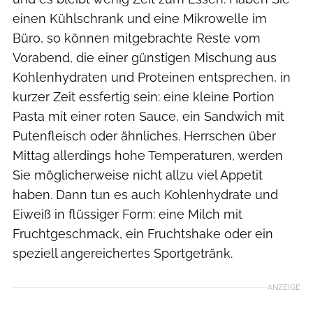
einen Kühlschrank und eine Mikrowelle im
Büro, so können mitgebrachte Reste vom
Vorabend, die einer günstigen Mischung aus
Kohlenhydraten und Proteinen entsprechen, in
kurzer Zeit essfertig sein: eine kleine Portion
Pasta mit einer roten Sauce, ein Sandwich mit
Putenfleisch oder ähnliches. Herrschen über
Mittag allerdings hohe Temperaturen, werden
Sie möglicherweise nicht allzu viel Appetit
haben. Dann tun es auch Kohlenhydrate und
Eiweiß in flüssiger Form: eine Milch mit
Fruchtgeschmack, ein Fruchtshake oder ein
speziell angereichertes Sportgetränk.
ANZEIGE