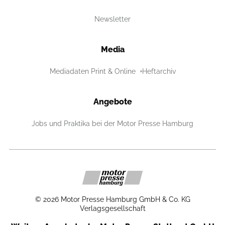
Newsletter
Media
Mediadaten Print & Online
Heftarchiv
Angebote
Jobs und Praktika bei der Motor Presse Hamburg
©
2026
Motor Presse Hamburg GmbH & Co. KG
Verlagsgesellschaft