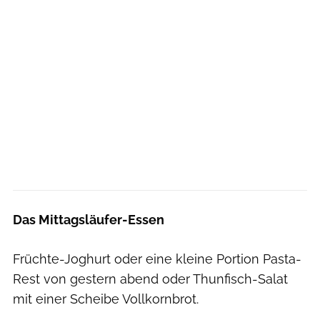
Das Mittagsläufer-Essen
Früchte-Joghurt oder eine kleine Portion Pasta-
Rest von gestern abend oder Thunfisch-Salat
mit einer Scheibe Vollkornbrot.