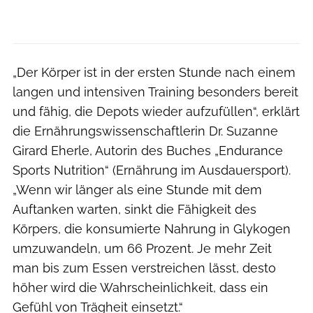
„Der Körper ist in der ersten Stunde nach einem
langen und intensiven Training besonders bereit
und fähig, die Depots wieder aufzufüllen“, erklärt
die Ernährungswissenschaftlerin Dr. Suzanne
Girard Eherle, Autorin des Buches „Endurance
Sports Nutrition“ (Ernährung im Ausdauersport).
„Wenn wir länger als eine Stunde mit dem
Auftanken warten, sinkt die Fähigkeit des
Körpers, die konsumierte Nahrung in Glykogen
umzuwandeln, um 66 Prozent. Je mehr Zeit
man bis zum Essen verstreichen lässt, desto
höher wird die Wahrscheinlichkeit, dass ein
Gefühl von Trägheit einsetzt.“