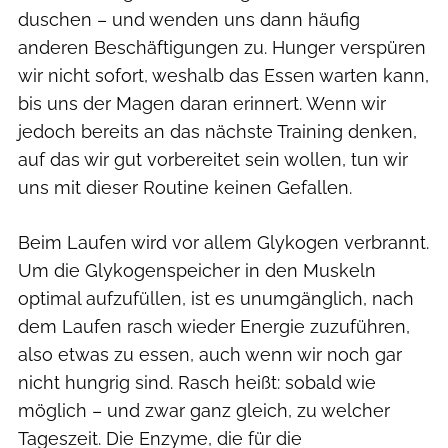
duschen – und wenden uns dann häufig
anderen Beschäftigungen zu. Hunger verspüren
wir nicht sofort, weshalb das Essen warten kann,
bis uns der Magen daran erinnert. Wenn wir
jedoch bereits an das nächste Training denken,
auf das wir gut vorbereitet sein wollen, tun wir
uns mit dieser Routine keinen Gefallen.
Beim Laufen wird vor allem Glykogen verbrannt.
Um die Glykogenspeicher in den Muskeln
optimal aufzufüllen, ist es unumgänglich, nach
dem Laufen rasch wieder Energie zuzuführen,
also etwas zu essen, auch wenn wir noch gar
nicht hungrig sind. Rasch heißt: sobald wie
möglich – und zwar ganz gleich, zu welcher
Tageszeit. Die Enzyme, die für die