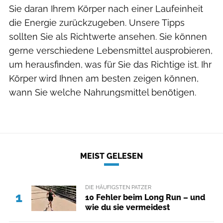
Sie daran Ihrem Körper nach einer Laufeinheit
die Energie zurückzugeben. Unsere Tipps
sollten Sie als Richtwerte ansehen. Sie können
gerne verschiedene Lebensmittel ausprobieren,
um herausfinden, was für Sie das Richtige ist. Ihr
Körper wird Ihnen am besten zeigen können,
wann Sie welche Nahrungsmittel benötigen.
MEIST GELESEN
DIE HÄUFIGSTEN PATZER
1
10 Fehler beim Long Run – und
wie du sie vermeidest