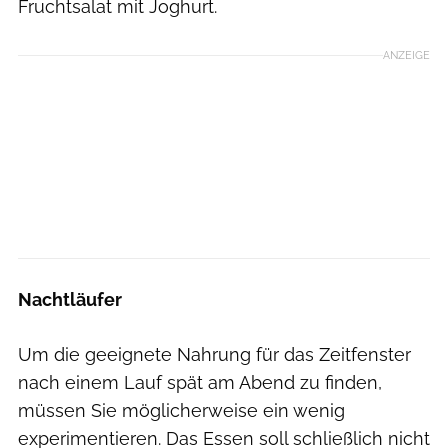
Fruchtsalat mit Joghurt.
ANZEIGE
Nachtläufer
Um die geeignete Nahrung für das Zeitfenster
nach einem Lauf spät am Abend zu finden,
müssen Sie möglicherweise ein wenig
experimentieren. Das Essen soll schließlich nicht