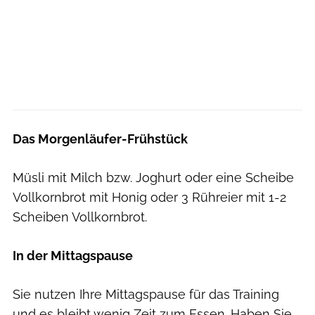
Das Morgenläufer-Frühstück
Müsli mit Milch bzw. Joghurt oder eine Scheibe
Vollkornbrot mit Honig oder 3 Rühreier mit 1-2
Scheiben Vollkornbrot.
In der Mittagspause
Sie nutzen Ihre Mittagspause für das Training
und es bleibt wenig Zeit zum Essen. Haben Sie