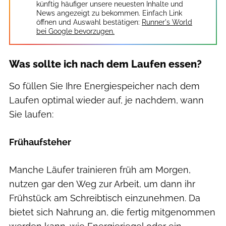
künftig häufiger unsere neuesten Inhalte und
News angezeigt zu bekommen. Einfach Link
öffnen und Auswahl bestätigen:
Runner's World
bei Google bevorzugen.
Was sollte ich nach dem Laufen essen?
So füllen Sie Ihre Energiespeicher nach dem
Laufen optimal wieder auf, je nachdem, wann
Sie laufen:
Frühaufsteher
Manche Läufer trainieren früh am Morgen,
nutzen gar den Weg zur Arbeit, um dann ihr
Frühstück am Schreibtisch einzunehmen. Da
bietet sich Nahrung an, die fertig mitgenommen