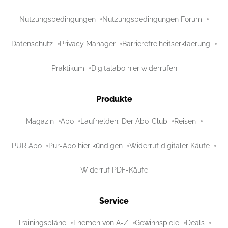
Nutzungsbedingungen
Nutzungsbedingungen Forum
Datenschutz
Privacy Manager
Barrierefreiheitserklaerung
Praktikum
Digitalabo hier widerrufen
Produkte
Magazin
Abo
Laufhelden: Der Abo-Club
Reisen
PUR Abo
Pur-Abo hier kündigen
Widerruf digitaler Käufe
Widerruf PDF-Käufe
Service
Trainingspläne
Themen von A-Z
Gewinnspiele
Deals