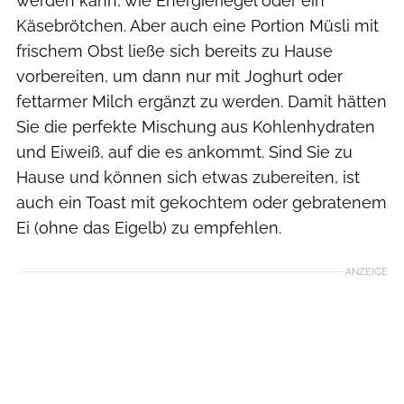
werden kann, wie Energieriegel oder ein
Käsebrötchen. Aber auch eine Portion Müsli mit
frischem Obst ließe sich bereits zu Hause
vorbereiten, um dann nur mit Joghurt oder
fettarmer Milch ergänzt zu werden. Damit hätten
Sie die perfekte Mischung aus Kohlenhydraten
und Eiweiß, auf die es ankommt. Sind Sie zu
Hause und können sich etwas zubereiten, ist
auch ein Toast mit gekochtem oder gebratenem
Ei (ohne das Eigelb) zu empfehlen.
ANZEIGE