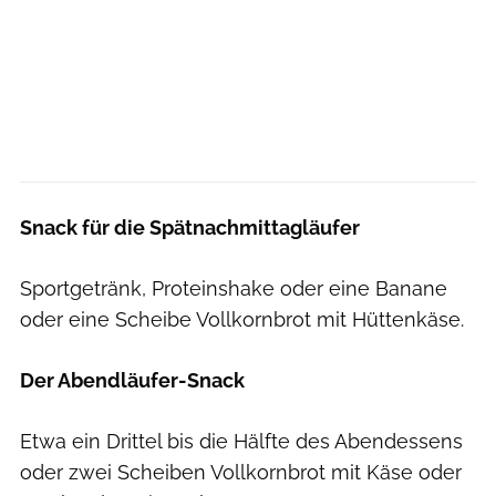
Snack für die Spätnachmittagläufer
Sportgetränk, Proteinshake oder eine Banane
oder eine Scheibe Vollkornbrot mit Hüttenkäse.
Der Abendläufer-Snack
Etwa ein Drittel bis die Hälfte des Abendessens
oder zwei Scheiben Vollkornbrot mit Käse oder