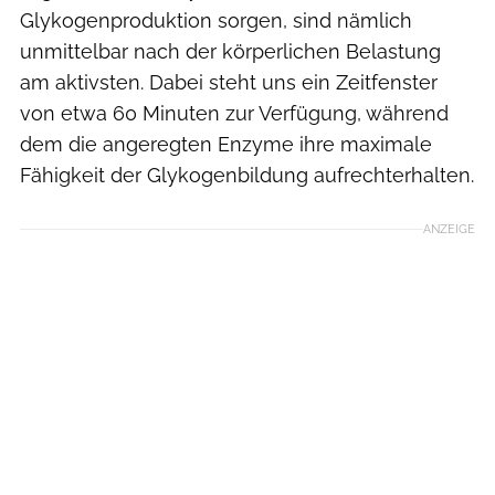
Glykogenproduktion sorgen, sind nämlich
unmittelbar nach der körperlichen Belastung
am aktivsten. Dabei steht uns ein Zeitfenster
von etwa 60 Minuten zur Verfügung, während
dem die angeregten Enzyme ihre maximale
Fähigkeit der Glykogenbildung aufrechterhalten.
ANZEIGE