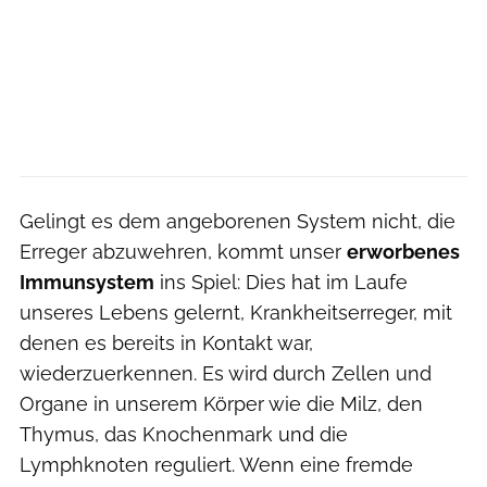
Gelingt es dem angeborenen System nicht, die
Erreger abzuwehren, kommt unser
erworbenes
Immunsystem
ins Spiel: Dies hat im Laufe
unseres Lebens gelernt, Krankheitserreger, mit
denen es bereits in Kontakt war,
wiederzuerkennen. Es wird durch Zellen und
Organe in unserem Körper wie die Milz, den
Thymus, das Knochenmark und die
Lymphknoten reguliert. Wenn eine fremde