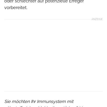
oder schlechter auf potenzielle Erreger
vorbereitet.
ANZEIGE
Sie möchten Ihr Immunsystem mit