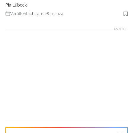
Pia Lübeck
Veröffentlicht am 28.11.2024
Foto: iStockphoto
ANZEIGE