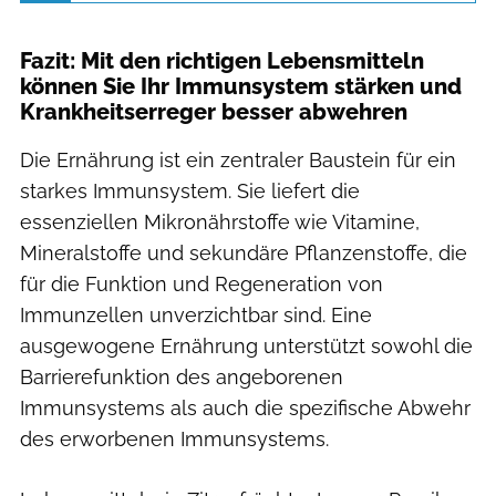
Fazit: Mit den richtigen Lebensmitteln
können Sie Ihr Immunsystem stärken und
Krankheitserreger besser abwehren
Die Ernährung ist ein zentraler Baustein für ein
starkes Immunsystem. Sie liefert die
essenziellen Mikronährstoffe wie Vitamine,
Mineralstoffe und sekundäre Pflanzenstoffe, die
für die Funktion und Regeneration von
Immunzellen unverzichtbar sind. Eine
ausgewogene Ernährung unterstützt sowohl die
Barrierefunktion des angeborenen
Immunsystems als auch die spezifische Abwehr
des erworbenen Immunsystems.