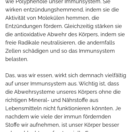
wie Polyphenole unser Immunsystem. Sie
wirken entzündungshemmend, indem sie die
Aktivität von Molekülen hemmen, die
Entzündungen fördern. Gleichzeitig stärken sie
die antioxidative Abwehr des Körpers, indem sie
freie Radikale neutralisieren, die andernfalls
Zellen schädigen und so das Immunsystem
belasten.
Das, was wir essen, wirkt sich demnach vielfältig
auf unser Immunsystem aus. Wichtig ist, dass
die Abwehrsysteme unseres Körpers ohne die
richtigen Mineral- und Nährstoffe aus
Lebensmitteln nicht funktionieren könnten. Je
nachdem wie viele der immun fördernden
Stoffe wir aufnehmen, ist unser Körper besser