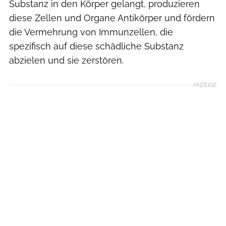
Substanz in den Körper gelangt, produzieren
diese Zellen und Organe Antikörper und fördern
die Vermehrung von Immunzellen, die
spezifisch auf diese schädliche Substanz
abzielen und sie zerstören.
ANZEIGE