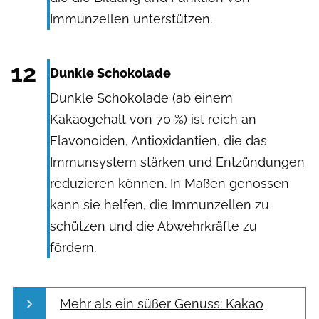
Immunzellen unterstützen.
Shutterstock
12
Dunkle Schokolade
Dunkle Schokolade (ab einem
Kakaogehalt von 70 %) ist reich an
Flavonoiden, Antioxidantien, die das
Immunsystem stärken und Entzündungen
reduzieren können. In Maßen genossen
kann sie helfen, die Immunzellen zu
schützen und die Abwehrkräfte zu
fördern.
Mehr als ein süßer Genuss: Kakao