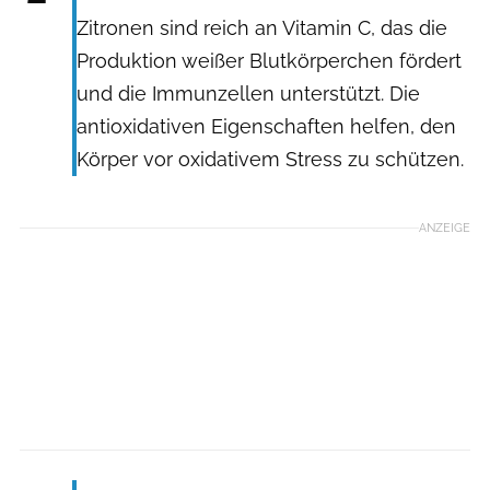
Zitronen sind reich an Vitamin C, das die
Produktion weißer Blutkörperchen fördert
und die Immunzellen unterstützt. Die
antioxidativen Eigenschaften helfen, den
Körper vor oxidativem Stress zu schützen.
ANZEIGE
Antonina Vlasova / Shutterstock.com