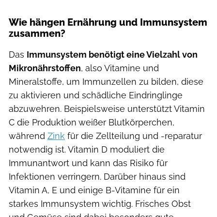
Wie hängen Ernährung und Immunsystem
zusammen?
Das
Immunsystem benötigt eine Vielzahl von
Mikronährstoffen
, also Vitamine und
Mineralstoffe, um Immunzellen zu bilden, diese
zu aktivieren und schädliche Eindringlinge
abzuwehren. Beispielsweise unterstützt Vitamin
C die Produktion weißer Blutkörperchen,
während
Zink
für die Zellteilung und -reparatur
notwendig ist. Vitamin D moduliert die
Immunantwort und kann das Risiko für
Infektionen verringern. Darüber hinaus sind
Vitamin A, E und einige B-Vitamine für ein
starkes Immunsystem wichtig. Frisches Obst