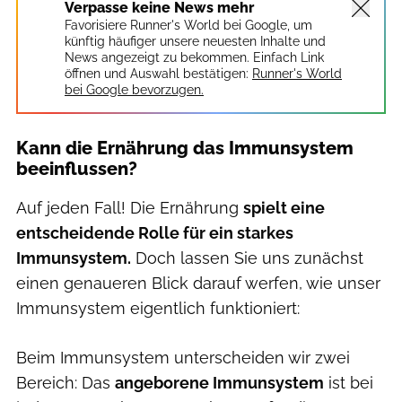
Verpasse keine News mehr
Favorisiere Runner's World bei Google, um
künftig häufiger unsere neuesten Inhalte und
News angezeigt zu bekommen. Einfach Link
öffnen und Auswahl bestätigen:
Runner's World
bei Google bevorzugen.
Kann die Ernährung das Immunsystem
beeinflussen?
Auf jeden Fall! Die Ernährung
spielt eine
entscheidende Rolle für ein starkes
Immunsystem.
Doch lassen Sie uns zunächst
einen genaueren Blick darauf werfen, wie unser
Immunsystem eigentlich funktioniert:
Beim Immunsystem unterscheiden wir zwei
Bereich: Das
angeborene Immunsystem
ist bei