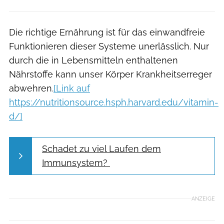
Die richtige Ernährung ist für das einwandfreie
Funktionieren dieser Systeme unerlässlich. Nur
durch die in Lebensmitteln enthaltenen
Nährstoffe kann unser Körper Krankheitserreger
abwehren.
[Link auf
https://nutritionsource.hsph.harvard.edu/vitamin-
d/]
Schadet zu viel Laufen dem
Immunsystem?
ANZEIGE