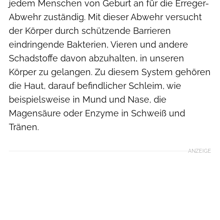
jedem Menschen von Geburt an für die Erreger-
Abwehr zuständig. Mit dieser Abwehr versucht
der Körper durch schützende Barrieren
eindringende Bakterien, Vieren und andere
Schadstoffe davon abzuhalten, in unseren
Körper zu gelangen. Zu diesem System gehören
die Haut, darauf befindlicher Schleim, wie
beispielsweise in Mund und Nase, die
Magensäure oder Enzyme in Schweiß und
Tränen.
ANZEIGE