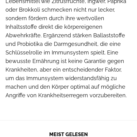
Lebensmittel wie Zitrusfrüchte, Ingwer, Paprika
oder Brokkoli schmecken nicht nur lecker,
sondern fördern durch ihre wertvollen
Inhaltsstoffe direkt die körpereigenen
Abwehrkräfte. Ergänzend stärken Ballaststoffe
und Probiotika die Darmgesundheit, die eine
Schlüsselrolle im Immunsystem spielt. Eine
bewusste Ernährung ist keine Garantie gegen
Krankheiten, aber ein entscheidender Faktor,
um das Immunsystem widerstandsfähig zu
machen und den Körper optimal auf mögliche
Angriffe von Krankheitserregern vorzubereiten.
MEIST GELESEN