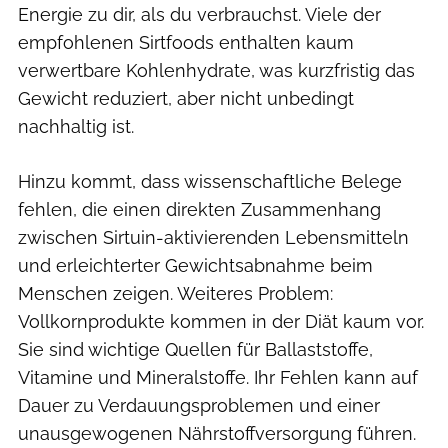
Energie zu dir, als du verbrauchst. Viele der
empfohlenen Sirtfoods enthalten kaum
verwertbare Kohlenhydrate, was kurzfristig das
Gewicht reduziert, aber nicht unbedingt
nachhaltig ist.
Hinzu kommt, dass wissenschaftliche Belege
fehlen, die einen direkten Zusammenhang
zwischen Sirtuin-aktivierenden Lebensmitteln
und erleichterter Gewichtsabnahme beim
Menschen zeigen. Weiteres Problem:
Vollkornprodukte kommen in der Diät kaum vor.
Sie sind wichtige Quellen für Ballaststoffe,
Vitamine und Mineralstoffe. Ihr Fehlen kann auf
Dauer zu Verdauungsproblemen und einer
unausgewogenen Nährstoffversorgung führen.