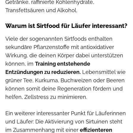
Getränke, raffinierte Kohlenhydrate,
Transfettsäuren und Alkohol.
Warum ist Sirtfood für Läufer interessant?
Viele der sogenannten Sirtfoods enthalten
sekundäre Pflanzenstoffe mit antioxidativer
Wirkung, die deinen Körper dabei unterstützen
können, im
Training entstehende
Entzündungen zu reduzieren.
Lebensmittel wie
grüner Tee, Kurkuma, Buchweizen oder Beeren
können somit deine Regeneration fördern und
helfen, Zellstress zu minimieren.
Ein weiterer interessanter Punkt für Läuferinnen
und Läufer: Die Aktivierung von Sirtuinen steht
im Zusammenhang mit einer
effizienteren