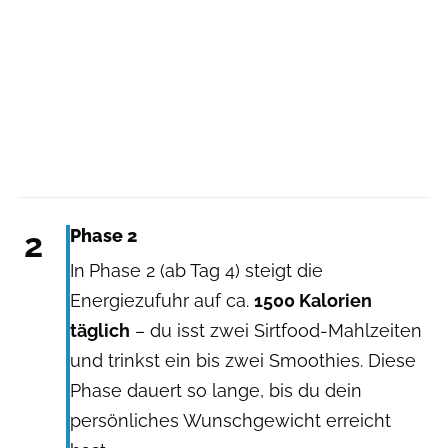
2
Phase 2
In
Phase 2 (ab Tag 4) steigt die
Energiezufuhr auf ca.
1500 Kalorien
täglich
– du isst zwei Sirtfood-Mahlzeiten
und trinkst ein bis zwei Smoothies. Diese
Phase dauert so lange, bis du dein
persönliches Wunschgewicht erreicht