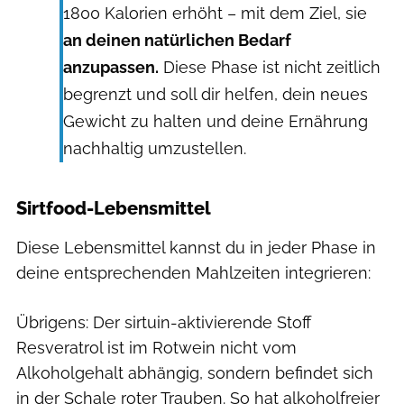
1800 Kalorien erhöht – mit dem Ziel, sie
an deinen natürlichen Bedarf
anzupassen.
Diese Phase ist nicht zeitlich
begrenzt und soll dir helfen, dein neues
Gewicht zu halten und deine Ernährung
nachhaltig umzustellen.
Sirtfood-Lebensmittel
Diese Lebensmittel kannst du in jeder Phase in
deine entsprechenden Mahlzeiten integrieren:
Übrigens: Der sirtuin-aktivierende Stoff
Resveratrol ist im Rotwein nicht vom
Alkoholgehalt abhängig, sondern befindet sich
in der Schale roter Trauben. So hat alkoholfreier