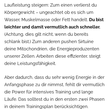
Laufleistung steigern: Zum einen verlierst du
Körpergewicht – ungeachtet ob es sich um
Wasser, Muskelmasse oder Fett handelt.
Du bist
leichter und damit vermutlich auch schneller.
(Achtung, dies gilt nicht, wenn du bereits
schlank bist.) Zum anderen pushen Sirtuine
deine Mitochondrien, die Energieproduzenten
unserer Zellen. Arbeiten diese effizienter, steigt
deine Leistungsfähigkeit.
Aber dadurch, dass du sehr wenig Energie in der
Anfangsphase zu dir nimmst, fehlt dir vermutlich
die Power für intensives Training und lange
Läufe. Das solltest du in den ersten zwei Phasen
in deinem Trainingsplan berücksichtigen.