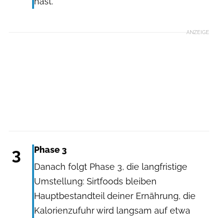
hast.
ANZEIGE
3
Phase 3
Danach folgt Phase 3, die langfristige
Umstellung: Sirtfoods bleiben
Hauptbestandteil deiner Ernährung, die
Kalorienzufuhr wird langsam auf etwa