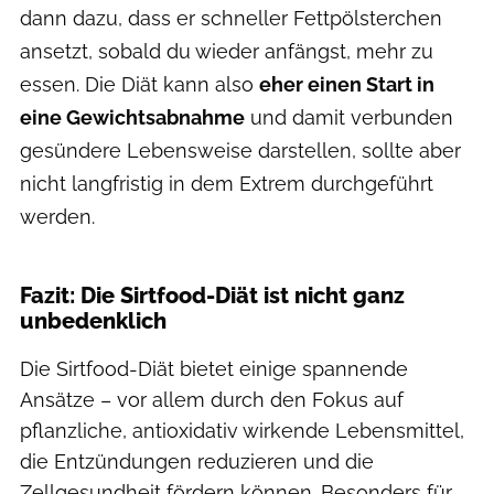
dann dazu, dass er schneller Fettpölsterchen
ansetzt, sobald du wieder anfängst, mehr zu
essen. Die Diät kann also
eher einen Start in
eine Gewichtsabnahme
und damit verbunden
gesündere Lebensweise darstellen, sollte aber
nicht langfristig in dem Extrem durchgeführt
werden.
Fazit: Die Sirtfood-Diät ist nicht ganz
unbedenklich
Die Sirtfood-Diät bietet einige spannende
Ansätze – vor allem durch den Fokus auf
pflanzliche, antioxidativ wirkende Lebensmittel,
die Entzündungen reduzieren und die
Zellgesundheit fördern können. Besonders für