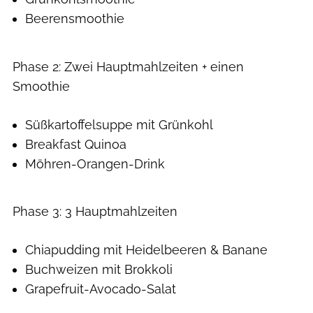
Beerensmoothie
Phase 2: Zwei Hauptmahlzeiten + einen
Smoothie
Süßkartoffelsuppe mit Grünkohl
Breakfast Quinoa
Möhren-Orangen-Drink
Phase 3: 3 Hauptmahlzeiten
Chiapudding mit Heidelbeeren & Banane
Buchweizen mit Brokkoli
Grapefruit-Avocado-Salat