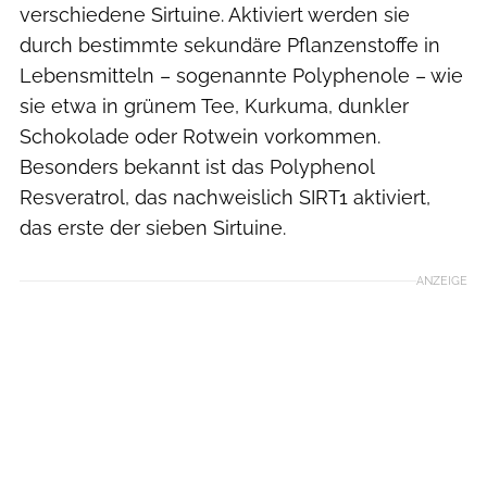
verschiedene Sirtuine. Aktiviert werden sie
durch bestimmte sekundäre Pflanzenstoffe in
Lebensmitteln – sogenannte Polyphenole – wie
sie etwa in grünem Tee, Kurkuma, dunkler
Schokolade oder Rotwein vorkommen.
Besonders bekannt ist das Polyphenol
Resveratrol, das nachweislich SIRT1 aktiviert,
das erste der sieben Sirtuine.
ANZEIGE