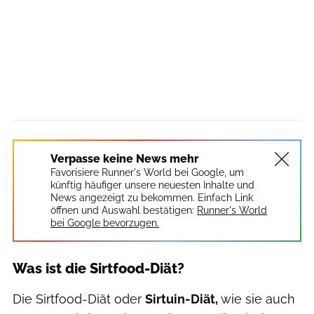
Verpasse keine News mehr
Favorisiere Runner's World bei Google, um
künftig häufiger unsere neuesten Inhalte und
News angezeigt zu bekommen. Einfach Link
öffnen und Auswahl bestätigen:
Runner's World
bei Google bevorzugen.
Was ist die Sirtfood-Diät?
Die Sirtfood-Diät oder
Sirtuin-Diät,
wie sie auch