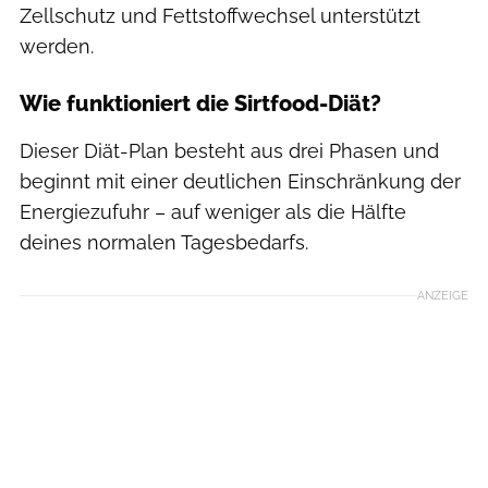
Zellschutz und Fettstoffwechsel unterstützt
werden.
Wie funktioniert die Sirtfood-Diät?
Dieser Diät-Plan besteht aus drei Phasen und
beginnt mit einer deutlichen Einschränkung der
Energiezufuhr – auf weniger als die Hälfte
deines normalen Tagesbedarfs.
ANZEIGE