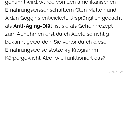
genannt wird, wurde von den amerikanischen
Ernährungswissenschaftlern Glen Matten und
Aidan Goggins entwickelt. Ursprünglich gedacht
als
Anti-Aging-Diät,
ist sie als Geheimrezept
zum Abnehmen erst durch Adele so richtig
bekannt geworden. Sie verlor durch diese
Ernährungsweise stolze 45 Kilogramm
Körpergewicht. Aber wie funktioniert das?
ANZEIGE