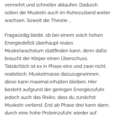
vermehrt und schneller ablaufen. Dadurch
sollen die Muskeln auch im Ruhezustand weiter
wachsen. Soweit die Theorie …
Fragwürdig bleibt, ob bei einem solch hohen
Energiedefizit überhaupt reales
Muskelwachstum stattfinden kann, denn dafür
braucht der Körper einen Überschuss.
Tatsächlich ist es in Phase eins und zwei nicht
realistisch, Muskelmasse dazuzugewinnen,
diese kann maximal erhalten bleiben. Hier
besteht aufgrund der geringen Energiezufuhr
jedoch auch das Risiko, dass du zunächst
Muskeln verlierst. Erst ab Phase drei kann dann,
durch eine hohe Proteinzufuhr, wieder auf