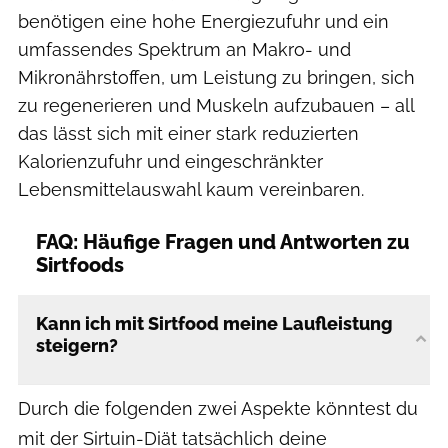
benötigen eine hohe Energiezufuhr und ein
umfassendes Spektrum an Makro- und
Mikronährstoffen, um Leistung zu bringen, sich
zu regenerieren und Muskeln aufzubauen – all
das lässt sich mit einer stark reduzierten
Kalorienzufuhr und eingeschränkter
Lebensmittelauswahl kaum vereinbaren.
FAQ: Häufige Fragen und Antworten zu
Sirtfoods
Kann ich mit Sirtfood meine Laufleistung
steigern?
Durch die folgenden zwei Aspekte könntest du
mit der Sirtuin-Diät tatsächlich deine