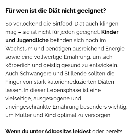
Für wen ist die Diät nicht geeignet?
So verlockend die Sirtfood-Diät auch klingen
mag – sie ist nicht für jeden geeignet.
Kinder
und Jugendliche
befinden sich noch im
Wachstum und benötigen ausreichend Energie
sowie eine vollwertige Ernährung, um sich
körperlich und geistig gesund zu entwickeln.
Auch Schwangere und Stillende sollten die
Finger von stark kalorienreduzierten Diäten
lassen. In dieser Lebensphase ist eine
vielseitige, ausgewogene und
uneingeschränkte Ernährung besonders wichtig,
um Mutter und Kind optimal zu versorgen.
Wenn du unter Adipositas leidest
oder bereits