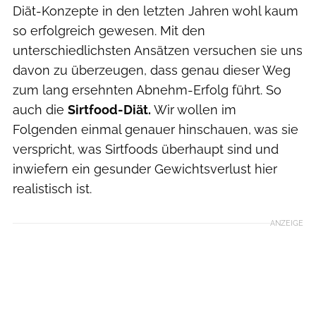
Diät-Konzepte in den letzten Jahren wohl kaum
so erfolgreich gewesen. Mit den
unterschiedlichsten Ansätzen versuchen sie uns
davon zu überzeugen, dass genau dieser Weg
zum lang ersehnten Abnehm-Erfolg führt. So
auch die
Sirtfood-Diät.
Wir wollen im
Folgenden einmal genauer hinschauen, was sie
verspricht, was Sirtfoods überhaupt sind und
inwiefern ein gesunder Gewichtsverlust hier
realistisch ist.
ANZEIGE