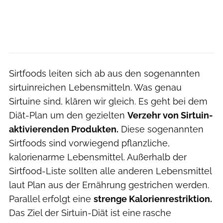
Sirtfoods leiten sich ab aus den sogenannten
sirtuinreichen Lebensmitteln. Was genau
Sirtuine sind, klären wir gleich. Es geht bei dem
Diät-Plan um den gezielten
Verzehr von Sirtuin-
aktivierenden Produkten.
Diese sogenannten
Sirtfoods sind vorwiegend pflanzliche,
kalorienarme Lebensmittel. Außerhalb der
Sirtfood-Liste sollten alle anderen Lebensmittel
laut Plan aus der Ernährung gestrichen werden.
Parallel erfolgt eine
strenge Kalorienrestriktion.
Das Ziel der Sirtuin-Diät ist eine
rasche