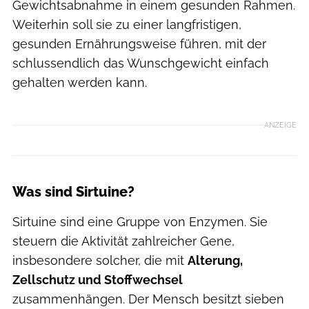
Gewichtsabnahme in einem gesunden Rahmen.
Weiterhin soll sie zu einer langfristigen,
gesunden Ernährungsweise führen, mit der
schlussendlich das Wunschgewicht einfach
gehalten werden kann.
ANZEIGE
Was sind Sirtuine?
Sirtuine sind eine Gruppe von Enzymen. Sie
steuern die Aktivität zahlreicher Gene,
insbesondere solcher, die mit
Alterung,
Zellschutz und Stoffwechsel
zusammenhängen. Der Mensch besitzt sieben