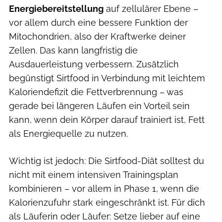
Energiebereitstellung
auf zellulärer Ebene –
vor allem durch eine bessere Funktion der
Mitochondrien, also der Kraftwerke deiner
Zellen. Das kann langfristig die
Ausdauerleistung verbessern. Zusätzlich
begünstigt Sirtfood in Verbindung mit leichtem
Kaloriendefizit die Fettverbrennung – was
gerade bei längeren Läufen ein Vorteil sein
kann, wenn dein Körper darauf trainiert ist, Fett
als Energiequelle zu nutzen.
Wichtig ist jedoch: Die Sirtfood-Diät solltest du
nicht mit einem intensiven Trainingsplan
kombinieren – vor allem in Phase 1, wenn die
Kalorienzufuhr stark eingeschränkt ist. Für dich
als Läuferin oder Läufer: Setze lieber auf eine