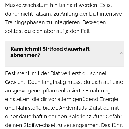
Muskelwachstum hin trainiert werden. Es ist
daher nicht ratsam, zu Anfang der Diät intensive
Trainingsphasen zu integrieren. Bewegen
solltest du dich aber auf jeden Fall.
Kann ich mit Sirtfood dauerhaft
abnehmen?
Fest steht: mit der Diät verlierst du schnell
Gewicht. Doch langfristig musst du dich auf eine
ausgewogene, pflanzenbasierte Ernährung
einstellen, die dir vor allem genügend Energie
und Nährstoffe bietet. Andernfalls läufst du mit
einer dauerhaft niedrigen Kalorienzufuhr Gefahr,
deinen Stoffwechsel zu verlangsamen. Das führt