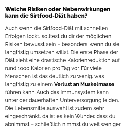
Welche Risiken oder Nebenwirkungen
kann die Sirtfood-Diät haben?
Auch wenn die Sirtfood-Diät mit schnellen
Erfolgen lockt, solltest du dir der möglichen
Risiken bewusst sein – besonders, wenn du sie
langfristig umsetzen willst. Die erste Phase der
Diät sieht eine drastische Kalorienreduktion auf
rund 1000 Kalorien pro Tag vor. Für viele
Menschen ist das deutlich zu wenig, was
langfristig zu einem
Verlust an Muskelmasse
führen kann. Auch das Immunsystem kann
unter der dauerhaften Unterversorgung leiden.
Die Lebensmittelauswahl ist zudem sehr
eingeschränkt, da ist es kein Wunder, dass du
abnimmst – schließlich nimmst du weit weniger