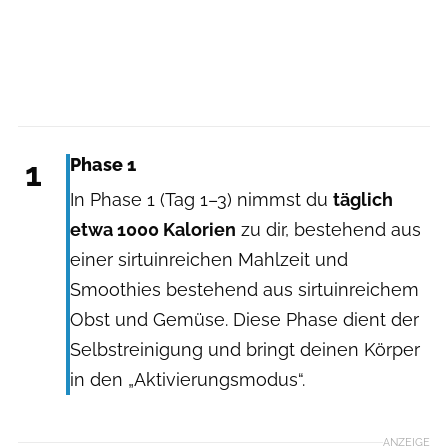
1
Phase 1
In Phase 1 (Tag 1–3) nimmst du
täglich
etwa 1000 Kalorien
zu dir, bestehend aus
einer sirtuinreichen Mahlzeit und
Smoothies bestehend aus sirtuinreichem
Obst und Gemüse. Diese Phase dient der
Selbstreinigung und bringt deinen Körper
in den „Aktivierungsmodus“.
ANZEIGE