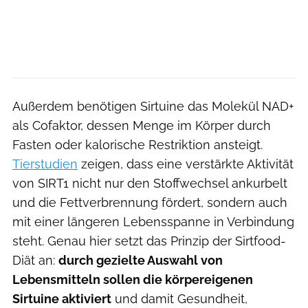
Außerdem benötigen Sirtuine das Molekül NAD+
als Cofaktor, dessen Menge im Körper durch
Fasten oder kalorische Restriktion ansteigt.
Tierstudien
zeigen, dass eine verstärkte Aktivität
von SIRT1 nicht nur den Stoffwechsel ankurbelt
und die Fettverbrennung fördert, sondern auch
mit einer längeren Lebensspanne in Verbindung
steht. Genau hier setzt das Prinzip der Sirtfood-
Diät an:
durch gezielte Auswahl von
Lebensmitteln sollen die körpereigenen
Sirtuine aktiviert
und damit Gesundheit,