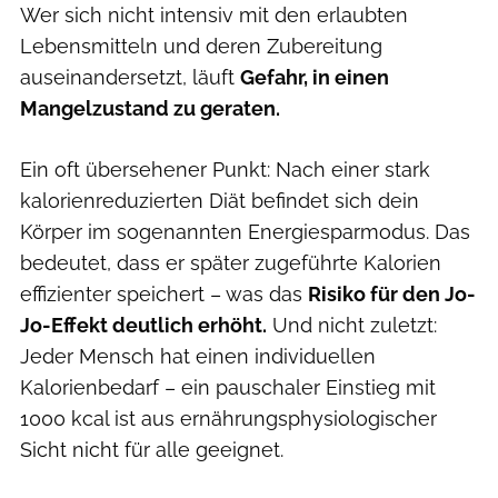
Wer sich nicht intensiv mit den erlaubten
Lebensmitteln und deren Zubereitung
auseinandersetzt, läuft
Gefahr, in einen
Mangelzustand zu geraten.
Ein oft übersehener Punkt: Nach einer stark
kalorienreduzierten Diät befindet sich dein
Körper im sogenannten Energiesparmodus. Das
bedeutet, dass er später zugeführte Kalorien
effizienter speichert – was das
Risiko für den Jo-
Jo-Effekt deutlich erhöht.
Und nicht zuletzt:
Jeder Mensch hat einen individuellen
Kalorienbedarf – ein pauschaler Einstieg mit
1000 kcal ist aus ernährungsphysiologischer
Sicht nicht für alle geeignet.