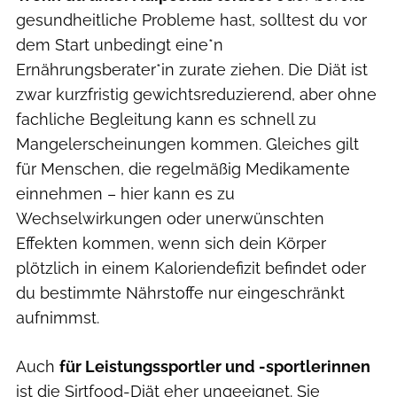
gesundheitliche Probleme hast, solltest du vor
dem Start unbedingt eine*n
Ernährungsberater*in zurate ziehen. Die Diät ist
zwar kurzfristig gewichtsreduzierend, aber ohne
fachliche Begleitung kann es schnell zu
Mangelerscheinungen kommen. Gleiches gilt
für Menschen, die regelmäßig Medikamente
einnehmen – hier kann es zu
Wechselwirkungen oder unerwünschten
Effekten kommen, wenn sich dein Körper
plötzlich in einem Kaloriendefizit befindet oder
du bestimmte Nährstoffe nur eingeschränkt
aufnimmst.
Auch
für Leistungssportler und -sportlerinnen
ist die Sirtfood-Diät eher ungeeignet. Sie