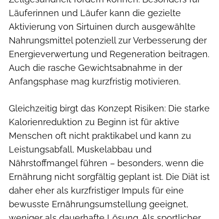
Läuferinnen und Läufer kann die gezielte
Aktivierung von Sirtuinen durch ausgewählte
Nahrungsmittel potenziell zur Verbesserung der
Energieverwertung und Regeneration beitragen.
Auch die rasche Gewichtsabnahme in der
Anfangsphase mag kurzfristig motivieren.
Gleichzeitig birgt das Konzept Risiken: Die starke
Kalorienreduktion zu Beginn ist für aktive
Menschen oft nicht praktikabel und kann zu
Leistungsabfall, Muskelabbau und
Nährstoffmangel führen – besonders, wenn die
Ernährung nicht sorgfältig geplant ist. Die Diät ist
daher eher als kurzfristiger Impuls für eine
bewusste Ernährungsumstellung geeignet,
weniger als dauerhafte Lösung. Als sportlicher