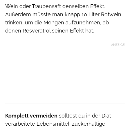
Wein oder Traubensaft denselben Effekt.
Außerdem müsste man knapp 10 Liter Rotwein
trinken, um die Mengen aufzunehmen, ab
denen Resveratrol seinen Effekt hat.
ANZEIGE
Komplett vermeiden
solltest du in der Diät
verarbeitete Lebensmittel, zuckerhaltige