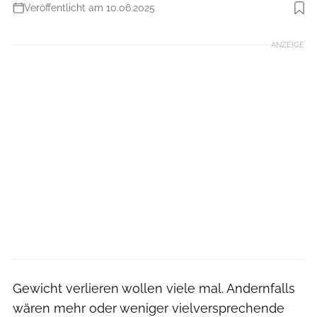
Veröffentlicht am 10.06.2025
Foto: Getty Images
ANZEIGE
Gewicht verlieren wollen viele mal. Andernfalls
wären mehr oder weniger vielversprechende