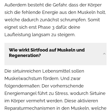
Außerdem besteht die Gefahr, dass der Körper
sich die fehlende Energie aus den Muskeln holt,
welche dadurch zunächst schrumpfen. Somit
eignet sich erst Phase 3 dafür, deine
Laufleistung langsam zu steigern.
Wie wirkt Sirtfood auf Muskeln und
Regeneration?
Die sirtuinreichen Lebensmittel sollen
Muskelwachstum fördern. Und zwar
folgendermaßen: Der vorherrschende
Energiemangel führt zu Stress, wodurch Sirtuine
im Körper vermehrt werden. Diese aktivieren
Reparaturmechanismen in den Muskeln, welche