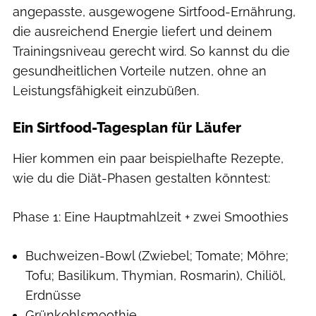
angepasste, ausgewogene Sirtfood-Ernährung,
die ausreichend Energie liefert und deinem
Trainingsniveau gerecht wird. So kannst du die
gesundheitlichen Vorteile nutzen, ohne an
Leistungsfähigkeit einzubüßen.
Ein Sirtfood-Tagesplan für Läufer
Hier kommen ein paar beispielhafte Rezepte,
wie du die Diät-Phasen gestalten könntest:
Phase 1: Eine Hauptmahlzeit + zwei Smoothies
Buchweizen-Bowl (Zwiebel; Tomate; Möhre;
Tofu; Basilikum, Thymian, Rosmarin), Chiliöl,
Erdnüsse
Grünkohlsmoothie