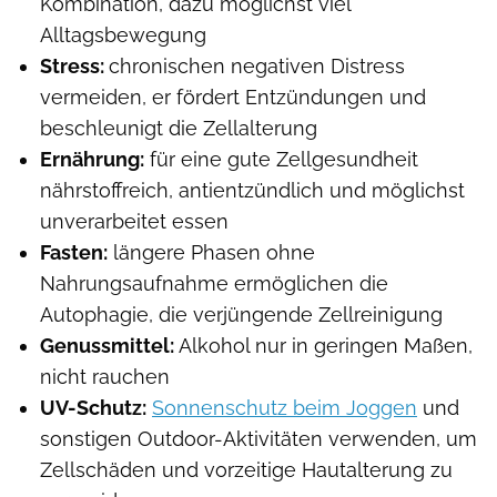
Kombination, dazu möglichst viel
Alltagsbewegung
Stress:
chronischen negativen Distress
vermeiden, er fördert Entzündungen und
beschleunigt die Zellalterung
Ernährung:
für eine gute Zellgesundheit
nährstoffreich, antientzündlich und möglichst
unverarbeitet essen
Fasten:
längere Phasen ohne
Nahrungsaufnahme ermöglichen die
Autophagie, die verjüngende Zellreinigung
Genussmittel:
Alkohol nur in geringen Maßen,
nicht rauchen
UV-Schutz:
Sonnenschutz beim Joggen
und
sonstigen Outdoor-Aktivitäten verwenden, um
Zellschäden und vorzeitige Hautalterung zu