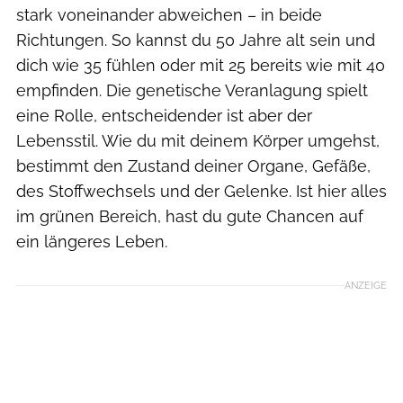
stark voneinander abweichen – in beide
Richtungen. So kannst du 50 Jahre alt sein und
dich wie 35 fühlen oder mit 25 bereits wie mit 40
empfinden. Die genetische Veranlagung spielt
eine Rolle, entscheidender ist aber der
Lebensstil. Wie du mit deinem Körper umgehst,
bestimmt den Zustand deiner Organe, Gefäße,
des Stoffwechsels und der Gelenke. Ist hier alles
im grünen Bereich, hast du gute Chancen auf
ein längeres Leben.
ANZEIGE