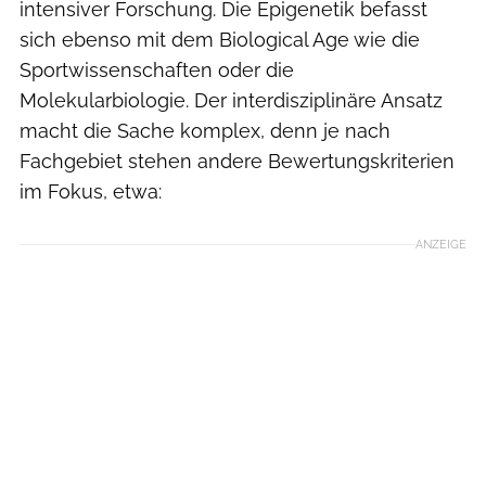
intensiver Forschung. Die Epigenetik befasst
sich ebenso mit dem Biological Age wie die
Sportwissenschaften oder die
Molekularbiologie. Der interdisziplinäre Ansatz
macht die Sache komplex, denn je nach
Fachgebiet stehen andere Bewertungskriterien
im Fokus, etwa:
ANZEIGE