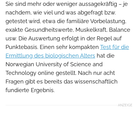
Sie sind mehr oder weniger aussagekräftig – je
nachdem, wie viel und was abgefragt bzw.
getestet wird, etwa die familiäre Vorbelastung,
exakte Gesundheitswerte, Muskelkraft, Balance
usw. Die Auswertung erfolgt in der Regel auf
Punktebasis. Einen sehr kompakten
Test für die
Ermittlung des biologischen Alters
hat die
Norwegian University of Science and
Technology online gestellt. Nach nur acht
Fragen gibt es bereits das wissenschaftlich
fundierte Ergebnis.
ANZEIGE