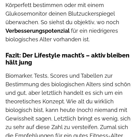
Körperfett bestimmen oder mit einem
Glukosemonitor deinen Blutzuckerspiegel
überwachen. So siehst du objektiv, wo noch
Verbesserungspotenzial
für ein niedrigeres
biologisches Alter vorhanden ist.
Fazit: Der Lifestyle macht’s – aktiv bleiben
hält jung
Biomarker, Tests, Scores und Tabellen zur
Bestimmung des biologischen Alters sind schön
und gut, aber letztlich handelt es sich um ein
theoretisches Konzept. Wie alt du wirklich
biologisch bist, kann heute (noch) niemand mit
Gewissheit sagen. Letztlich bringt es wenig, sich
zu sehr auf diese Zahl zu versteifen. Zumal sich
die Empfehlungen für ein gutes Fitness-Alter