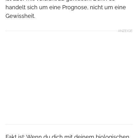
handelt sich um eine Prognose, nicht um eine
Gewissheit.
ANZEIGE
Fakt ist: Wenn du dich mit deinem biologischen