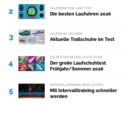
KAUFBERATUNG UND TEST
2
Die besten Laufuhren 2026
LAUFEN IM GELÄNDE
3
Aktuelle Trailschuhe im Test
DIE BESTEN NEUEN LAUFSCHUHE
4
Der große Laufschuhtest
Frühjahr/Sommer 2026
INTERVALLTRAINING BEIM LAUFEN
5
Mit Intervalltraining schneller
werden