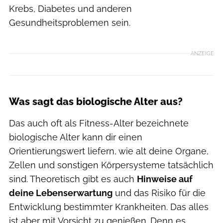
Krebs, Diabetes und anderen
Gesundheitsproblemen sein.
ANZEIGE
Was sagt das biologische Alter aus?
Das auch oft als Fitness-Alter bezeichnete
biologische Alter kann dir einen
Orientierungswert liefern, wie alt deine Organe,
Zellen und sonstigen Körpersysteme tatsächlich
sind. Theoretisch gibt es auch
Hinweise auf
deine Lebenserwartung
und das Risiko für die
Entwicklung bestimmter Krankheiten. Das alles
ist aber mit Vorsicht zu genießen. Denn es