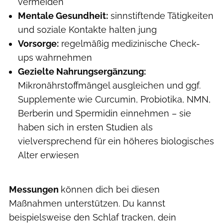
vermeiden
Mentale Gesundheit:
sinnstiftende Tätigkeiten
und soziale Kontakte halten jung
Vorsorge:
regelmäßig medizinische Check-
ups wahrnehmen
Gezielte Nahrungsergänzung:
Mikronährstoffmängel ausgleichen und ggf.
Supplemente wie Curcumin, Probiotika, NMN,
Berberin und Spermidin einnehmen – sie
haben sich in ersten Studien als
vielversprechend für ein höheres biologisches
Alter erwiesen
Messungen
können dich bei diesen
Maßnahmen unterstützen. Du kannst
beispielsweise den Schlaf tracken, dein