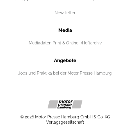
Newsletter
Media
Mediadaten Print & Online
Heftarchiv
Angebote
Jobs und Praktika bei der Motor Presse Hamburg
©
2026
Motor Presse Hamburg GmbH & Co. KG
Verlagsgesellschaft