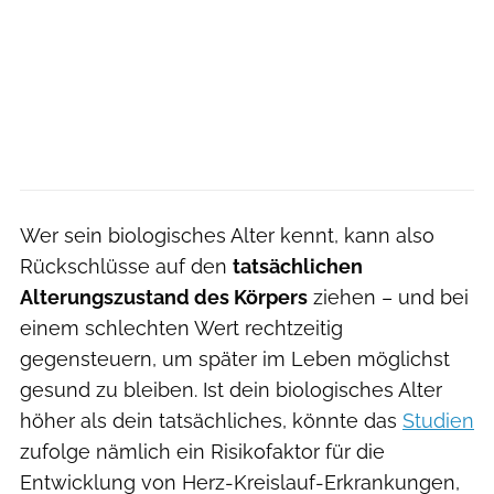
Wer sein biologisches Alter kennt, kann also
Rückschlüsse auf den
tatsächlichen
Alterungszustand des Körpers
ziehen – und bei
einem schlechten Wert rechtzeitig
gegensteuern, um später im Leben möglichst
gesund zu bleiben. Ist dein biologisches Alter
höher als dein tatsächliches, könnte das
Studien
zufolge nämlich ein Risikofaktor für die
Entwicklung von Herz-Kreislauf-Erkrankungen,