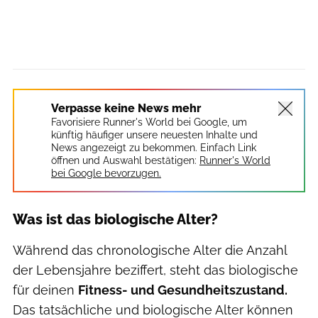
Verpasse keine News mehr
Favorisiere Runner's World bei Google, um
künftig häufiger unsere neuesten Inhalte und
News angezeigt zu bekommen. Einfach Link
öffnen und Auswahl bestätigen:
Runner's World
bei Google bevorzugen.
Was ist das biologische Alter?
Während das chronologische Alter die Anzahl
der Lebensjahre beziffert, steht das biologische
für deinen
Fitness- und Gesundheitszustand.
Das tatsächliche und biologische Alter können