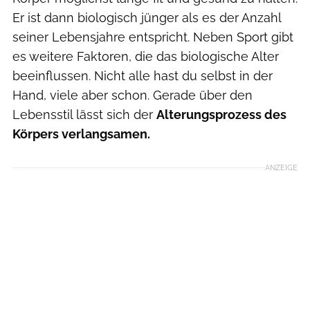
Er ist dann biologisch jünger als es der Anzahl
seiner Lebensjahre entspricht. Neben Sport gibt
es weitere Faktoren, die das biologische Alter
beeinflussen. Nicht alle hast du selbst in der
Hand, viele aber schon. Gerade über den
Lebensstil lässt sich der
Alterungsprozess des
Körpers verlangsamen.
ANZEIGE