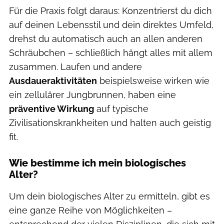
Für die Praxis folgt daraus: Konzentrierst du dich
auf deinen Lebensstil und dein direktes Umfeld,
drehst du automatisch auch an allen anderen
Schräubchen – schließlich hängt alles mit allem
zusammen. Laufen und andere
Ausdaueraktivitäten
beispielsweise wirken wie
ein zellulärer Jungbrunnen, haben eine
präventive Wirkung
auf typische
Zivilisationskrankheiten und halten auch geistig
fit.
Wie bestimme ich mein biologisches
Alter?
Um dein biologisches Alter zu ermitteln, gibt es
eine ganze Reihe von Möglichkeiten –