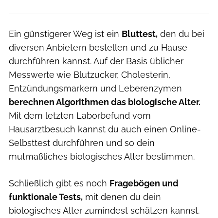
Ein günstigerer Weg ist ein
Bluttest,
den du bei
diversen Anbietern bestellen und zu Hause
durchführen kannst. Auf der Basis üblicher
Messwerte wie Blutzucker, Cholesterin,
Entzündungsmarkern und Leberenzymen
berechnen Algorithmen das biologische Alter.
Mit dem letzten Laborbefund vom
Hausarztbesuch kannst du auch einen Online-
Selbsttest durchführen und so dein
mutmaßliches biologisches Alter bestimmen.
Schließlich gibt es noch
Fragebögen und
funktionale Tests,
mit denen du dein
biologisches Alter zumindest schätzen kannst.