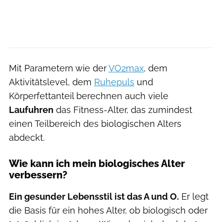
Mit Parametern wie der
VO2max
, dem
Aktivitätslevel, dem
Ruhepuls
und
Körperfettanteil berechnen auch viele
Laufuhren
das Fitness-Alter, das zumindest
einen Teilbereich des biologischen Alters
abdeckt.
Wie kann ich mein biologisches Alter
verbessern?
Ein gesunder Lebensstil ist das A und O.
Er legt
die Basis für ein hohes Alter, ob biologisch oder