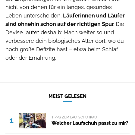
nicht von denen für ein langes, gesundes
Leben unterscheiden.
Läuferinnen und Läufer
sind ohnehin schon auf der richtigen Spur.
Die
Devise lautet deshalb: Mach weiter so und
verbessere dein biologisches Alter dort, wo du
noch große Defizite hast – etwa beim Schlaf
oder der Ernährung.
MEIST GELESEN
TIPPS ZUM LAUFSCHUHKAUF
1
Welcher Laufschuh passt zu mir?