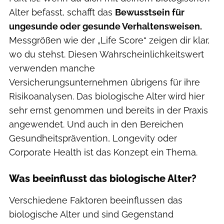
Alter befasst, schafft das
Bewusstsein für
ungesunde oder gesunde Verhaltensweisen.
Messgrößen wie der „Life Score“ zeigen dir klar,
wo du stehst. Diesen Wahrscheinlichkeitswert
verwenden manche
Versicherungsunternehmen übrigens für ihre
Risikoanalysen. Das biologische Alter wird hier
sehr ernst genommen und bereits in der Praxis
angewendet. Und auch in den Bereichen
Gesundheitsprävention, Longevity oder
Corporate Health ist das Konzept ein Thema.
Was beeinflusst das biologische Alter?
Verschiedene Faktoren beeinflussen das
biologische Alter und sind Gegenstand