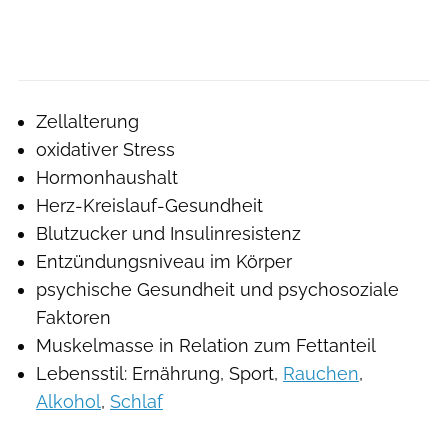
Zellalterung
oxidativer Stress
Hormonhaushalt
Herz-Kreislauf-Gesundheit
Blutzucker und Insulinresistenz
Entzündungsniveau im Körper
psychische Gesundheit und psychosoziale
Faktoren
Muskelmasse in Relation zum Fettanteil
Lebensstil: Ernährung, Sport,
Rauchen
,
Alkohol
,
Schlaf