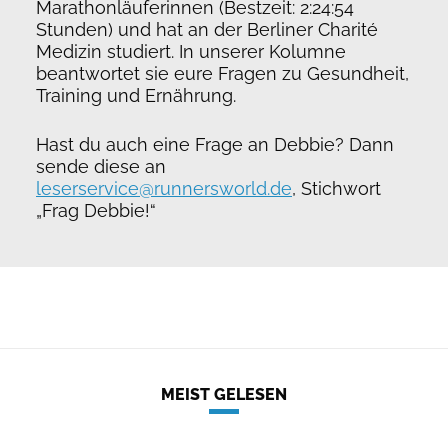
Marathonläuferinnen (Bestzeit: 2:24:54
Stunden) und hat an der Berliner Charité
Medizin studiert. In unserer Kolumne
beantwortet sie eure Fragen zu Gesundheit,
Training und Ernährung.
Hast du auch eine Frage an Debbie? Dann
sende diese an
leserservice@runnersworld.de
, Stichwort
„Frag Debbie!“
MEIST GELESEN