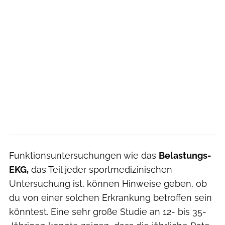
Funktionsuntersuchungen wie das
Belastungs-
EKG,
das Teil jeder sportmedizinischen
Untersuchung ist, können Hinweise geben, ob
du von einer solchen Erkrankung betroffen sein
könntest. Eine sehr große Studie an 12- bis 35-