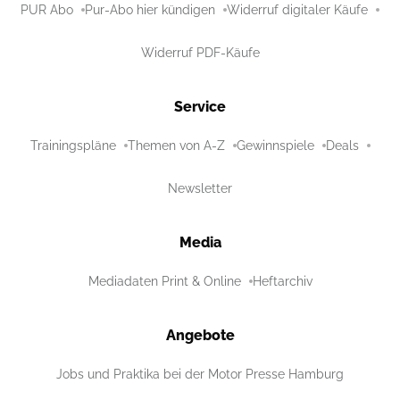
PUR Abo
Pur-Abo hier kündigen
Widerruf digitaler Käufe
Widerruf PDF-Käufe
Service
Trainingspläne
Themen von A-Z
Gewinnspiele
Deals
Newsletter
Media
Mediadaten Print & Online
Heftarchiv
Angebote
Jobs und Praktika bei der Motor Presse Hamburg