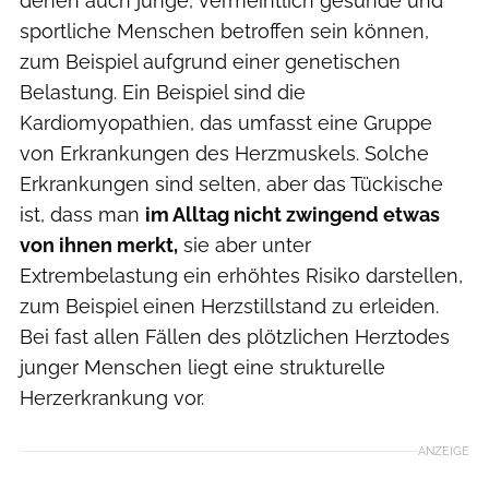
denen auch junge, vermeintlich gesunde und
sportliche Menschen betroffen sein können,
zum Beispiel aufgrund einer genetischen
Belastung. Ein Beispiel sind die
Kardiomyopathien, das umfasst eine Gruppe
von Erkrankungen des Herzmuskels. Solche
Erkrankungen sind selten, aber das Tückische
ist, dass man
im Alltag nicht zwingend etwas
von ihnen merkt,
sie aber unter
Extrembelastung ein erhöhtes Risiko darstellen,
zum Beispiel einen Herzstillstand zu erleiden.
Bei fast allen Fällen des plötzlichen Herztodes
junger Menschen liegt eine strukturelle
Herzerkrankung vor.
ANZEIGE