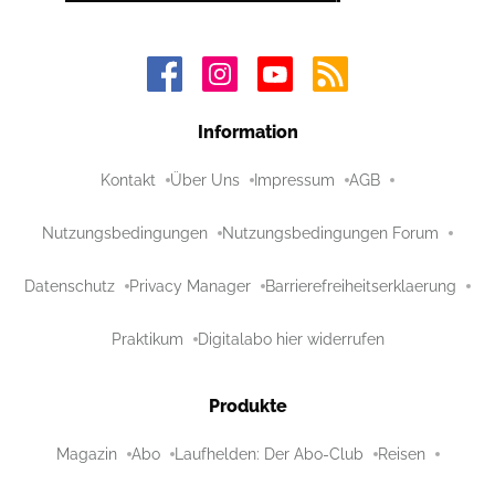
Information
Kontakt
Über Uns
Impressum
AGB
Nutzungsbedingungen
Nutzungsbedingungen Forum
Datenschutz
Privacy Manager
Barrierefreiheitserklaerung
Praktikum
Digitalabo hier widerrufen
Produkte
Magazin
Abo
Laufhelden: Der Abo-Club
Reisen