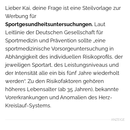
Lieber Kai, deine Frage ist eine Steilvorlage zur
Werbung für
Sportgesundheitsuntersuchungen.
Laut
Leitlinie der Deutschen Gesellschaft für
Sportmedizin und Prävention sollte „eine
sportmedizinische Vorsorgeuntersuchung in
Abhängigkeit des individuellen Risikoprofils, der
jeweiligen Sportart, des Leistungsniveaus und
der Intensität alle ein bis fünf Jahre wiederholt
werden“. Zu den Risikofaktoren gehören
höheres Lebensalter (ab 35 Jahren), bekannte
Vorerkrankungen und Anomalien des Herz-
Kreislauf-Systems.
ANZEIGE