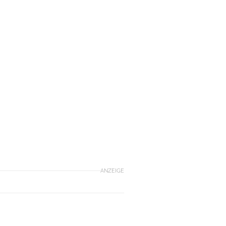
ANZEIGE