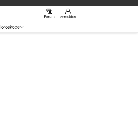
Forum
Anmelden
Horoskope