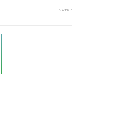
ANZEIGE