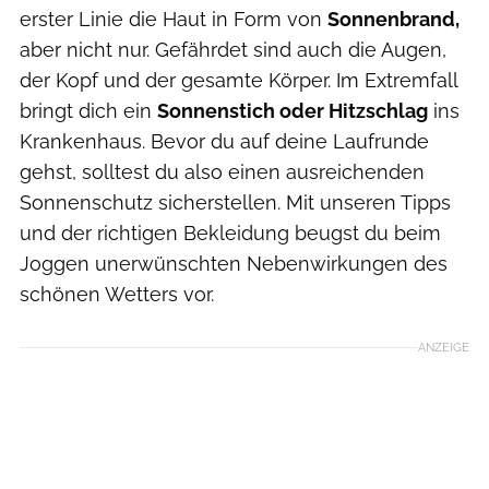
erster Linie die Haut in Form von
Sonnenbrand,
aber nicht nur. Gefährdet sind auch die Augen,
der Kopf und der gesamte Körper. Im Extremfall
bringt dich ein
Sonnenstich oder Hitzschlag
ins
Krankenhaus. Bevor du auf deine Laufrunde
gehst, solltest du also einen ausreichenden
Sonnenschutz sicherstellen. Mit unseren Tipps
und der richtigen Bekleidung beugst du beim
Joggen unerwünschten Nebenwirkungen des
schönen Wetters vor.
ANZEIGE