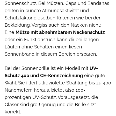
Sonnenschutz. Bei Mützen, Caps und Bandanas
gelten in puncto Atmungsaktivität und
Schutzfaktor dieselben Kriterien wie bei der
Bekleidung. Vergiss auch den Nacken nicht:
Eine
Mütze mit abnehmbarem Nackenschutz
oder ein Funktionstuch kann dir bei langen
Läufen ohne Schatten einen fiesen
Sonnenbrand in diesem Bereich ersparen.
Bei der Sonnenbrille ist ein Modell mit
UV-
Schutz 400 und CE-Kennzeichnung
eine gute
Wahl. Sie filtert ultraviolette Strahlung bis zu 400
Nanometern heraus, bietet also 100-
prozentigen UV-Schutz. Vorausgesetzt, die
Gläser sind groß genug und die Brille sitzt
korrekt.