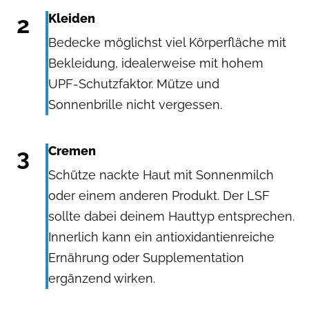
2
Kleiden
Bedecke möglichst viel Körperfläche mit
Bekleidung, idealerweise mit hohem
UPF-Schutzfaktor. Mütze und
Sonnenbrille nicht vergessen.
3
Cremen
Schütze nackte Haut mit Sonnenmilch
oder einem anderen Produkt. Der LSF
sollte dabei deinem Hauttyp entsprechen.
Innerlich kann ein antioxidantienreiche
Ernährung oder Supplementation
ergänzend wirken.