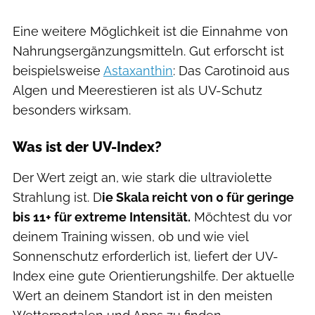
Eine weitere Möglichkeit ist die Einnahme von
Nahrungsergänzungsmitteln. Gut erforscht ist
beispielsweise
Astaxanthin
: Das Carotinoid aus
Algen und Meerestieren ist als UV-Schutz
besonders wirksam.
Was ist der UV-Index?
Der Wert zeigt an, wie stark die ultraviolette
Strahlung ist. D
ie Skala reicht von 0 für geringe
bis 11+ für extreme Intensität.
Möchtest du vor
deinem Training wissen, ob und wie viel
Sonnenschutz erforderlich ist, liefert der UV-
Index eine gute Orientierungshilfe. Der aktuelle
Wert an deinem Standort ist in den meisten