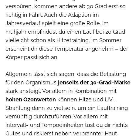
verspüren, kommen andere ab 30 Grad erst so
richtig in Fahrt. Auch die Adaption im
Jahresverlauf spielt eine große Rolle. Im
Frühjahr empfindest du einen Lauf bei 20 Grad
vielleicht schon als Hitzetraining, im Sommer
erscheint dir diese Temperatur angenehm – der
Körper passt sich an.
Allgemein lässt sich sagen, dass die Belastung
für den Organismus
jenseits der 30-Grad-Marke
stark ansteigt. Vor allem in Kombination mit
hohen Ozonwerten
können Hitze und UV-
Strahlung dann zu viel sein, um ein Lauftraining
vernünftig durchzuführen. Vor allem mit
Intervall- und Tempoeinheiten tust du dir nichts
Gutes und riskierst neben verbrannter Haut