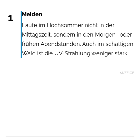
1
Meiden
Laufe im Hochsommer nicht in der
Mittagszeit, sondern in den Morgen- oder
frühen Abendstunden. Auch im schattigen
Wald ist die UV-Strahlung weniger stark.
ANZEIGE