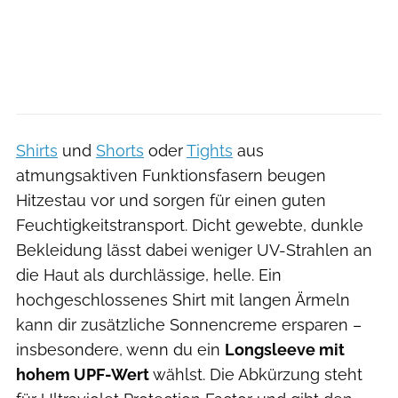
Shirts
und
Shorts
oder
Tights
aus
atmungsaktiven Funktionsfasern beugen
Hitzestau vor und sorgen für einen guten
Feuchtigkeitstransport. Dicht gewebte, dunkle
Bekleidung lässt dabei weniger UV-Strahlen an
die Haut als durchlässige, helle. Ein
hochgeschlossenes Shirt mit langen Ärmeln
kann dir zusätzliche Sonnencreme ersparen –
insbesondere, wenn du ein
Longsleeve mit
hohem UPF-Wert
wählst. Die Abkürzung steht