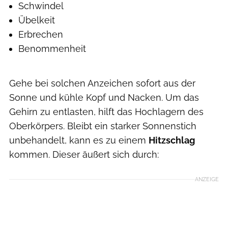
Schwindel
Übelkeit
Erbrechen
Benommenheit
Gehe bei solchen Anzeichen sofort aus der
Sonne und kühle Kopf und Nacken. Um das
Gehirn zu entlasten, hilft das Hochlagern des
Oberkörpers. Bleibt ein starker Sonnenstich
unbehandelt, kann es zu einem
Hitzschlag
kommen. Dieser äußert sich durch:
ANZEIGE