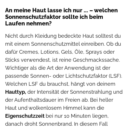
An meine Haut lasse ich nur ... – welchen
Sonnenschutzfaktor sollte ich beim
Laufen nehmen?
Nicht durch Kleidung bedeckte Haut solltest du
mit einem Sonnenschutzmittel einreiben. Ob du
dafür Cremes, Lotions, Gels, Öle, Sprays oder
Sticks verwendest, ist reine Geschmackssache.
Wichtiger als die Art der Anwendung ist der
passende Sonnen- oder Lichtschutzfaktor (LSF).
Welchen LSF du brauchst, hängt von deinem
Hauttyp,
der Intensität der Sonnenstrahlung und
der Aufenthaltsdauer im Freien ab. Bei heller
Haut und wolkenlosem Himmel kann die
Eigenschutzzeit
bei nur 10 Minuten liegen,
danach droht Sonnenbrand. In diesem Fall