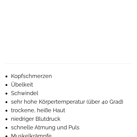
Kopfschmerzen
Übelkeit
Schwindel
sehr hohe Körpertemperatur (über 40 Grad)
trockene, heiße Haut
niedriger Blutdruck
schnelle Atmung und Puls
Muskelkrämpfe