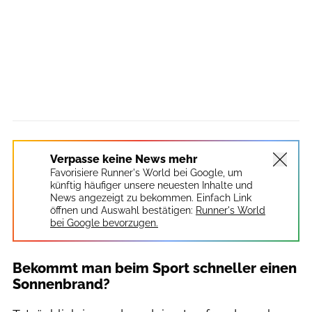
Verpasse keine News mehr
Favorisiere Runner's World bei Google, um
künftig häufiger unsere neuesten Inhalte und
News angezeigt zu bekommen. Einfach Link
öffnen und Auswahl bestätigen:
Runner's World
bei Google bevorzugen.
Bekommt man beim Sport schneller einen
Sonnenbrand?