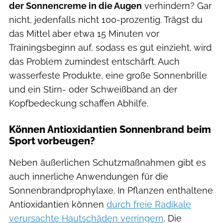
der Sonnencreme in die Augen
verhindern? Gar
nicht, jedenfalls nicht 100-prozentig. Trägst du
das Mittel aber etwa 15 Minuten vor
Trainingsbeginn auf, sodass es gut einzieht, wird
das Problem zumindest entschärft. Auch
wasserfeste Produkte, eine große Sonnenbrille
und ein Stirn- oder Schweißband an der
Kopfbedeckung schaffen Abhilfe.
Können Antioxidantien Sonnenbrand beim
Sport vorbeugen?
Neben äußerlichen Schutzmaßnahmen gibt es
auch innerliche Anwendungen für die
Sonnenbrandprophylaxe. In Pflanzen enthaltene
Antioxidantien können
durch freie Radikale
verursachte Hautschäden verringern
. Die