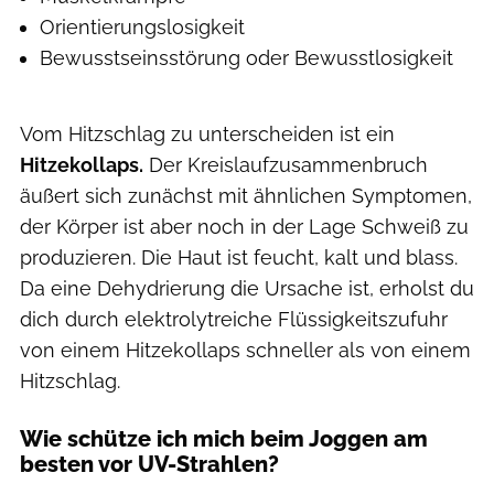
Orientierungslosigkeit
Bewusstseinsstörung oder Bewusstlosigkeit
Vom Hitzschlag zu unterscheiden ist ein
Hitzekollaps.
Der Kreislaufzusammenbruch
äußert sich zunächst mit ähnlichen Symptomen,
der Körper ist aber noch in der Lage Schweiß zu
produzieren. Die Haut ist feucht, kalt und blass.
Da eine Dehydrierung die Ursache ist, erholst du
dich durch elektrolytreiche Flüssigkeitszufuhr
von einem Hitzekollaps schneller als von einem
Hitzschlag.
Wie schütze ich mich beim Joggen am
besten vor UV-Strahlen?