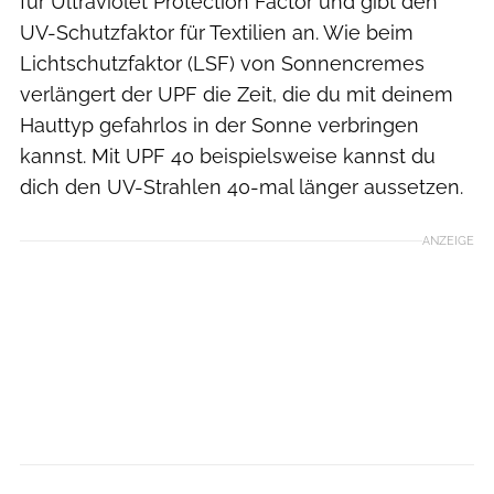
für Ultraviolet Protection Factor und gibt den
UV-Schutzfaktor für Textilien an. Wie beim
Lichtschutzfaktor (LSF) von Sonnencremes
verlängert der UPF die Zeit, die du mit deinem
Hauttyp gefahrlos in der Sonne verbringen
kannst. Mit UPF 40 beispielsweise kannst du
dich den UV-Strahlen 40-mal länger aussetzen.
ANZEIGE