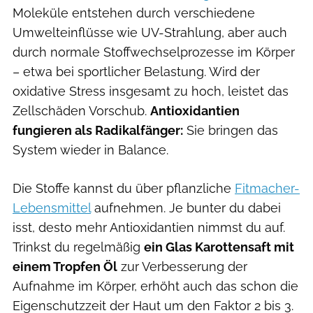
Moleküle entstehen durch verschiedene
Umwelteinflüsse wie UV-Strahlung, aber auch
durch normale Stoffwechselprozesse im Körper
– etwa bei sportlicher Belastung. Wird der
oxidative Stress insgesamt zu hoch, leistet das
Zellschäden Vorschub.
Antioxidantien
fungieren als Radikalfänger:
Sie bringen das
System wieder in Balance.
Die Stoffe kannst du über pflanzliche
Fitmacher-
Lebensmittel
aufnehmen. Je bunter du dabei
isst, desto mehr Antioxidantien nimmst du auf.
Trinkst du regelmäßig
ein Glas Karottensaft mit
einem Tropfen Öl
zur Verbesserung der
Aufnahme im Körper, erhöht auch das schon die
Eigenschutzzeit der Haut um den Faktor 2 bis 3.