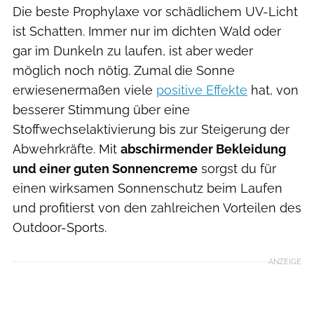
Die beste Prophylaxe vor schädlichem UV-Licht
ist Schatten. Immer nur im dichten Wald oder
gar im Dunkeln zu laufen, ist aber weder
möglich noch nötig. Zumal die Sonne
erwiesenermaßen viele
positive Effekte
hat, von
besserer Stimmung über eine
Stoffwechselaktivierung bis zur Steigerung der
Abwehrkräfte. Mit
abschirmender Bekleidung
und einer guten Sonnencreme
sorgst du für
einen wirksamen Sonnenschutz beim Laufen
und profitierst von den zahlreichen Vorteilen des
Outdoor-Sports.
ANZEIGE