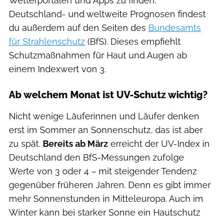
Wetterportalen und Apps zu finden.
Deutschland- und weltweite Prognosen findest
du außerdem auf den Seiten des
Bundesamts
für Strahlenschutz
(BfS). Dieses empfiehlt
Schutzmaßnahmen für Haut und Augen ab
einem Indexwert von 3.
Ab welchem Monat ist UV-Schutz wichtig?
Nicht wenige Läuferinnen und Läufer denken
erst im Sommer an Sonnenschutz, das ist aber
zu spät.
Bereits ab März
erreicht der UV-Index in
Deutschland den BfS-Messungen zufolge
Werte von 3 oder 4 – mit steigender Tendenz
gegenüber früheren Jahren. Denn es gibt immer
mehr Sonnenstunden in Mitteleuropa. Auch im
Winter kann bei starker Sonne ein Hautschutz