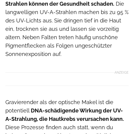
Strahlen können der Gesundheit schaden.
Die
langwelligen UV-A-Strahlen machen bis zu 95 %
des UV-Lichts aus. Sie dringen tief in die Haut
ein, trocknen sie aus und lassen sie vorzeitig
altern. Neben Falten treten häufig unschöne
Pigmentflecken als Folgen ungeschützter
Sonnenexposition auf.
ANZEIGE
Gravierender als der optische Makel ist die
potentiell
DNA-schädigende Wirkung der UV-
A-Strahlung, die Hautkrebs verursachen kann.
Diese Prozesse finden auch statt, wenn du