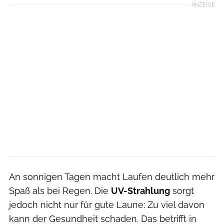
ANZEIGE
An sonnigen Tagen macht Laufen deutlich mehr
Spaß als bei Regen. Die
UV-Strahlung
sorgt
jedoch nicht nur für gute Laune: Zu viel davon
kann der Gesundheit schaden. Das betrifft in