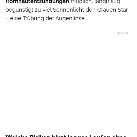
Hornhautentzündungen
möglich, langfristig
begünstigt zu viel Sonnenlicht den Grauen Star
– eine Trübung der Augenlinse.
ANZEIGE