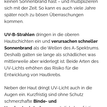
keinen Sonnenbrand hast – und multiplizieren
sich mit der Zeit. So kann es auch viele Jahre
später noch zu bösen Überraschungen
kommen.
UV-B-Strahlen
dringen in die oberen
Hautschichten ein und
verursachen schneller
Sonnenbrand
als die Wellen des A-Spektrums.
Deshalb galten sie lange als schädlicher, was
mittlerweile aber widerlegt ist. Beide Arten des
UV-Lichts erhöhen das Risiko für die
Entwicklung von Hautkrebs.
Neben der Haut dringt UV-Licht auch in die
Augen ein. Kurzfristig sind ohne Schutz
schmerzhafte
Binde- und