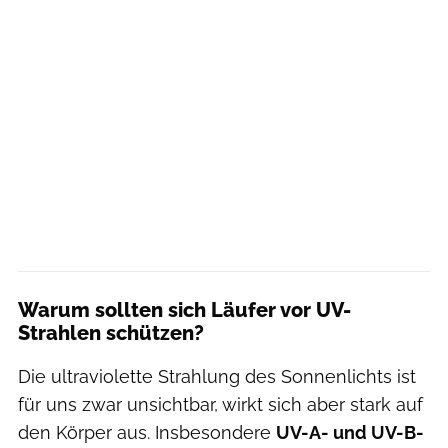
Warum sollten sich Läufer vor UV-
Strahlen schützen?
Die ultraviolette Strahlung des Sonnenlichts ist
für uns zwar unsichtbar, wirkt sich aber stark auf
den Körper aus. Insbesondere
UV-A- und UV-B-