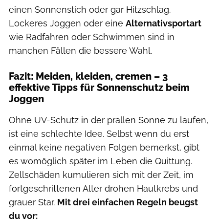
einen Sonnenstich oder gar Hitzschlag.
Lockeres Joggen oder eine
Alternativsportart
wie Radfahren oder Schwimmen sind in
manchen Fällen die bessere Wahl.
Fazit: Meiden, kleiden, cremen – 3
effektive Tipps für Sonnenschutz beim
Joggen
Ohne UV-Schutz in der prallen Sonne zu laufen,
ist eine schlechte Idee. Selbst wenn du erst
einmal keine negativen Folgen bemerkst, gibt
es womöglich später im Leben die Quittung.
Zellschäden kumulieren sich mit der Zeit, im
fortgeschrittenen Alter drohen Hautkrebs und
grauer Star.
Mit drei einfachen Regeln beugst
du vor: