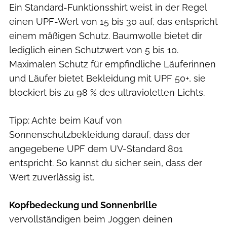
Ein Standard-Funktionsshirt weist in der Regel
einen UPF-Wert von 15 bis 30 auf, das entspricht
einem mäßigen Schutz. Baumwolle bietet dir
lediglich einen Schutzwert von 5 bis 10.
Maximalen Schutz für empfindliche Läuferinnen
und Läufer bietet Bekleidung mit UPF 50+, sie
blockiert bis zu 98 % des ultravioletten Lichts.
Tipp: Achte beim Kauf von
Sonnenschutzbekleidung darauf, dass der
angegebene UPF dem UV-Standard 801
entspricht. So kannst du sicher sein, dass der
Wert zuverlässig ist.
Kopfbedeckung und Sonnenbrille
vervollständigen beim Joggen deinen