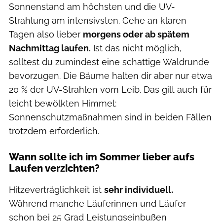
Sonnenstand am höchsten und die UV-
Strahlung am intensivsten. Gehe an klaren
Tagen also lieber
morgens oder ab spätem
Nachmittag laufen.
Ist das nicht möglich,
solltest du zumindest eine schattige Waldrunde
bevorzugen. Die Bäume halten dir aber nur etwa
20 % der UV-Strahlen vom Leib. Das gilt auch für
leicht bewölkten Himmel:
Sonnenschutzmaßnahmen sind in beiden Fällen
trotzdem erforderlich.
Wann sollte ich im Sommer lieber aufs
Laufen verzichten?
Hitzeverträglichkeit ist
sehr individuell.
Während manche Läuferinnen und Läufer
schon bei 25 Grad Leistungseinbußen