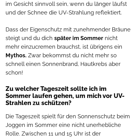
im Gesicht sinnvoll sein, wenn du länger läufst
und der Schnee die UV-Strahlung reflektiert.
Dass der Eigenschutz mit zunehmender Bräune
steigt und du dich
später im Sommer
nicht
mehr einzucremen brauchst, ist übrigens ein
Mythos.
Zwar bekommst du nicht mehr so
schnell einen Sonnenbrand, Hautkrebs aber
schon!
Zu welcher Tageszeit sollte ich im
Sommer laufen gehen, um mich vor UV-
Strahlen zu schützen?
Die Tageszeit spielt für den Sonnenschutz beim
Joggen im Sommer eine nicht unerhebliche
Rolle. Zwischen 11 und 15 Uhr ist der