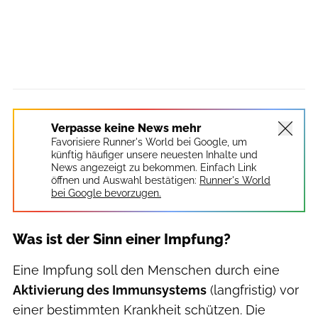
Verpasse keine News mehr
Favorisiere Runner's World bei Google, um
künftig häufiger unsere neuesten Inhalte und
News angezeigt zu bekommen. Einfach Link
öffnen und Auswahl bestätigen:
Runner's World
bei Google bevorzugen.
Was ist der Sinn einer Impfung?
Eine Impfung soll den Menschen durch eine
Aktivierung des Immunsystems
(langfristig) vor
einer bestimmten Krankheit schützen. Die