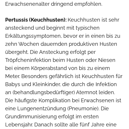
Erwachsenenalter dringend empfohlen.
Pertussis (Keuchhusten):
Keuchhusten ist sehr
ansteckend und beginnt mit typischen
Erkältungssymptomen, bevor er in einen bis zu
zehn Wochen dauernden produktiven Husten
übergeht. Die Ansteckung erfolgt per
Tröpfcheninfektion beim Husten oder Niesen
bei einem Körperabstand von bis zu einem
Meter. Besonders gefährlich ist Keuchhusten für
Babys und Kleinkinder, die durch die Infektion
an (behandlungsbedürftiger) Atemnot leiden.
Die häufigste Komplikation bei Erwachsenen ist
eine Lungenentzündung (Pneumonie). Die
Grundimmunisierung erfolgt im ersten
Lebensjahr. Danach sollte alle fünf Jahre eine