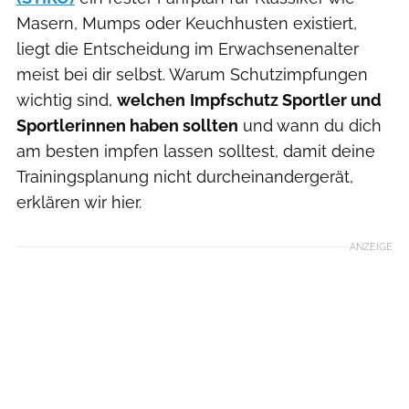
Masern, Mumps oder Keuchhusten existiert,
liegt die Entscheidung im Erwachsenenalter
meist bei dir selbst. Warum Schutzimpfungen
wichtig sind,
welchen
Impfschutz Sportler und
Sportlerinnen haben sollten
und wann du dich
am besten impfen lassen solltest, damit deine
Trainingsplanung nicht durcheinandergerät,
erklären wir hier.
ANZEIGE