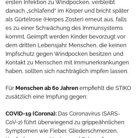
ersten Infektion zu Windpocken, verbleibt
danach „schlafend“ im Körper und bricht später
als Gürtelrose (Herpes Zoster) erneut aus, falls
es zu einer Schwächung des Immunsystems
kommt. Geimpft werden Kinder bevorzugt vor
dem dritten Lebensjahr. Menschen, die keinen
Impfschutz gegen Windpocken besitzen und
Kontakt zu Menschen mit Immunerkrankungen
haben, sollten sich nachträglich impfen lassen.
Für
Menschen ab 60 Jahren
empfiehlt die STIKO
zusätzlich eine Impfung gegen:
COVID-19 (Corona):
Das Coronavirus (SARS-
CoV-2) führt überwiegend zu grippeähnlichen
Symptomen wie Fieber, Gliederschmerzen,