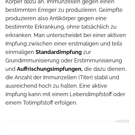
Körper dazu an, Immunzellen gegen einen
bestimmten Erreger zu produzieren. Geimpfte
produzieren also Antikörper gegen eine
bestimmte Erkrankung, ohne tatsächlich zu
erkranken. Man unterscheidet bei einer aktiven
Impfung zwischen einer erstmaligen und teils
einmaligen
Standardimpfung
zur
Grundimmunisierung oder Erstimmunisierung
und
Auffrischungsimpfungen,
die dazu dienen,
die Anzahl der Immunzellen (Titer) stabil und
ausreichend hoch zu halten. Eine aktive
Impfung kann mit einem
Lebendimpfstoff oder
einem Totimpfstoff erfolgen.
ANZEIGE