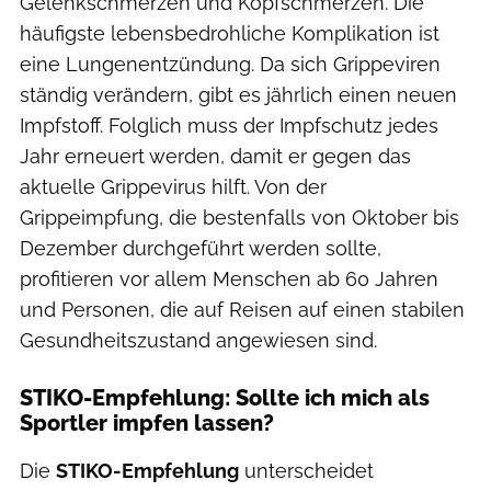
Gelenkschmerzen und Kopfschmerzen. Die
häufigste lebensbedrohliche Komplikation ist
eine Lungenentzündung. Da sich Grippeviren
ständig verändern, gibt es jährlich einen neuen
Impfstoff. Folglich muss der Impfschutz jedes
Jahr erneuert werden, damit er gegen das
aktuelle Grippevirus hilft. Von der
Grippeimpfung, die bestenfalls von Oktober bis
Dezember durchgeführt werden sollte,
profitieren vor allem Menschen ab 60 Jahren
und Personen, die auf Reisen auf einen stabilen
Gesundheitszustand angewiesen sind.
STIKO-Empfehlung: Sollte ich mich als
Sportler impfen lassen?
Die
STIKO-Empfehlung
unterscheidet