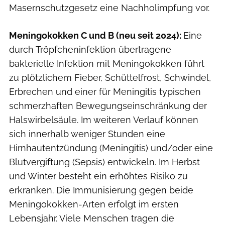
Masernschutzgesetz eine Nachholimpfung vor.
Meningokokken C und B (neu seit 2024):
Eine
durch Tröpfcheninfektion übertragene
bakterielle Infektion mit Meningokokken führt
zu plötzlichem Fieber, Schüttelfrost, Schwindel,
Erbrechen und einer für Meningitis typischen
schmerzhaften Bewegungseinschränkung der
Halswirbelsäule. Im weiteren Verlauf können
sich innerhalb weniger Stunden eine
Hirnhautentzündung (Meningitis) und/oder eine
Blutvergiftung (Sepsis) entwickeln. Im Herbst
und Winter besteht ein erhöhtes Risiko zu
erkranken. Die Immunisierung gegen beide
Meningokokken-Arten erfolgt im ersten
Lebensjahr. Viele Menschen tragen die