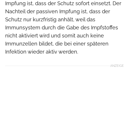
Impfung ist, dass der Schutz sofort einsetzt. Der
Nachteil der passiven Impfung ist, dass der
Schutz nur kurzfristig anhält, weil das
Immunsystem durch die Gabe des Impfstoffes
nicht aktiviert wird und somit auch keine
Immunzellen bildet, die bei einer späteren
Infektion wieder aktiv werden.
ANZEIGE