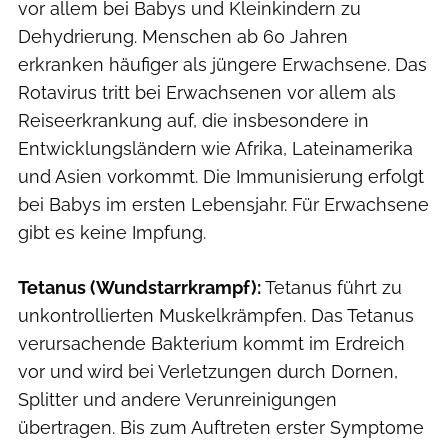
vor allem bei Babys und Kleinkindern zu
Dehydrierung. Menschen ab 60 Jahren
erkranken häufiger als jüngere Erwachsene. Das
Rotavirus tritt bei Erwachsenen vor allem als
Reiseerkrankung auf, die insbesondere in
Entwicklungsländern wie Afrika, Lateinamerika
und Asien vorkommt. Die Immunisierung erfolgt
bei Babys im ersten Lebensjahr. Für Erwachsene
gibt es keine Impfung.
Tetanus (Wundstarrkrampf):
Tetanus führt zu
unkontrollierten Muskelkrämpfen. Das Tetanus
verursachende Bakterium kommt im Erdreich
vor und wird bei Verletzungen durch Dornen,
Splitter und andere Verunreinigungen
übertragen. Bis zum Auftreten erster Symptome