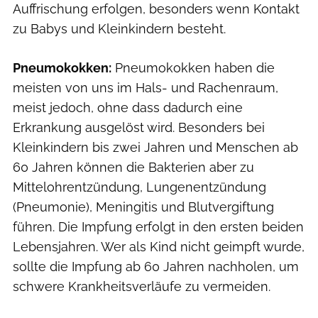
Auffrischung erfolgen, besonders wenn Kontakt
zu Babys und Kleinkindern besteht.
Pneumokokken:
Pneumokokken haben die
meisten von uns im Hals- und Rachenraum,
meist jedoch, ohne dass dadurch eine
Erkrankung ausgelöst wird. Besonders bei
Kleinkindern bis zwei Jahren und Menschen ab
60 Jahren können die Bakterien aber zu
Mittelohrentzündung, Lungenentzündung
(Pneumonie), Meningitis und Blutvergiftung
führen. Die Impfung erfolgt in den ersten beiden
Lebensjahren. Wer als Kind nicht geimpft wurde,
sollte die Impfung ab 60 Jahren nachholen, um
schwere Krankheitsverläufe zu vermeiden.