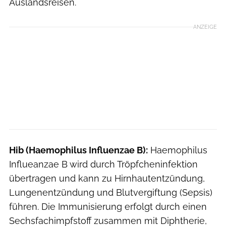
Auslandsreisen.
ANZEIGE
Hib (Haemophilus Influenzae B):
Haemophilus
Influeanzae B wird durch Tröpfcheninfektion
übertragen und kann zu Hirnhautentzündung,
Lungenentzündung und Blutvergiftung (Sepsis)
führen. Die Immunisierung erfolgt durch einen
Sechsfachimpfstoff zusammen mit Diphtherie,