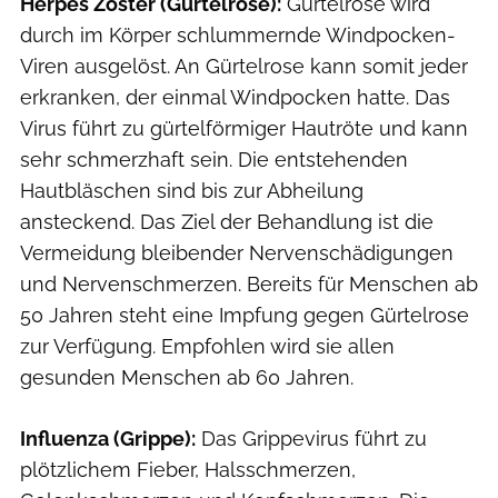
Herpes Zoster (Gürtelrose):
Gürtelrose wird
durch im Körper schlummernde Windpocken-
Viren ausgelöst. An Gürtelrose kann somit jeder
erkranken, der einmal Windpocken hatte. Das
Virus führt zu gürtelförmiger Hautröte und kann
sehr schmerzhaft sein. Die entstehenden
Hautbläschen sind bis zur Abheilung
ansteckend. Das Ziel der Behandlung ist die
Vermeidung bleibender Nervenschädigungen
und Nervenschmerzen. Bereits für Menschen ab
50 Jahren steht eine Impfung gegen Gürtelrose
zur Verfügung. Empfohlen wird sie allen
gesunden Menschen ab 60 Jahren.
Influenza (Grippe):
Das Grippevirus führt zu
plötzlichem Fieber, Halsschmerzen,