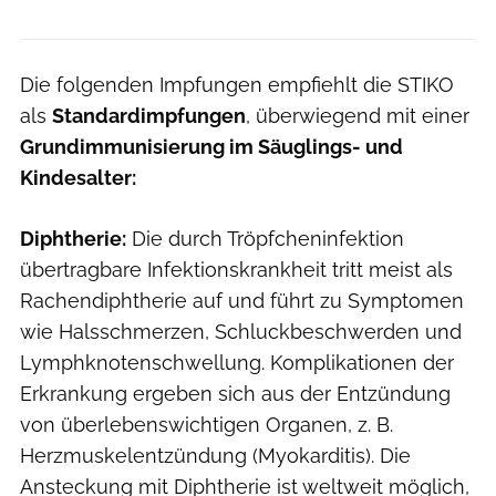
Die folgenden Impfungen empfiehlt die STIKO
als
Standardimpfungen
, überwiegend mit einer
Grundimmunisierung im Säuglings- und
Kindesalter:
Diphtherie:
Die durch Tröpfcheninfektion
übertragbare Infektionskrankheit tritt meist als
Rachendiphtherie auf und führt zu Symptomen
wie Halsschmerzen, Schluckbeschwerden und
Lymphknotenschwellung. Komplikationen der
Erkrankung ergeben sich aus der Entzündung
von überlebenswichtigen Organen, z. B.
Herzmuskelentzündung (Myokarditis). Die
Ansteckung mit Diphtherie ist weltweit möglich,