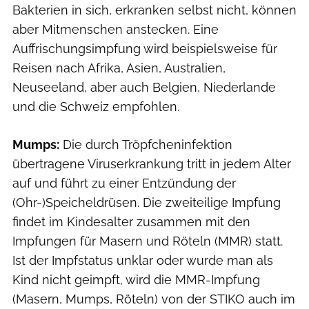
Bakterien in sich, erkranken selbst nicht, können
aber Mitmenschen anstecken. Eine
Auffrischungsimpfung wird beispielsweise für
Reisen nach Afrika, Asien, Australien,
Neuseeland, aber auch Belgien, Niederlande
und die Schweiz empfohlen.
Mumps:
Die durch Tröpfcheninfektion
übertragene Viruserkrankung tritt in jedem Alter
auf und führt zu einer Entzündung der
(Ohr-)Speicheldrüsen. Die zweiteilige Impfung
findet im Kindesalter zusammen mit den
Impfungen für Masern und Röteln (MMR) statt.
Ist der Impfstatus unklar oder wurde man als
Kind nicht geimpft, wird die MMR-Impfung
(Masern, Mumps, Röteln) von der STIKO auch im