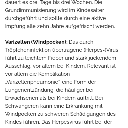
dauert es drei Tage bis drei Wochen. Die
Grundimmunisierung wird im Kindesalter
durchgeführt und sollte durch eine aktive
Impfung alle zehn Jahre aufgefrischt werden.
Varizellen (Windpocken):
Das durch
Tröpfcheninfektion übertragene (Herpes-)Virus
führt zu leichtem Fieber und stark juckendem
Ausschlag, vor allem bei Kindern. Relevant ist
vor allem die Komplikation
„Varizellenpneumonie“, eine Form der
Lungenentzündung, die häufiger bei
Erwachsenen als bei Kindern auftritt. Bei
Schwangeren kann eine Erkrankung mit
Windpocken zu schweren Schädigungen des
Kindes führen. Das Herpesvirus führt bei der