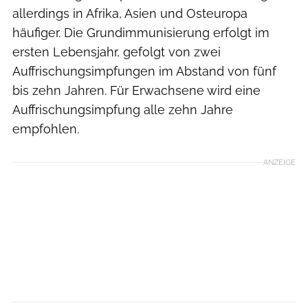
allerdings in Afrika, Asien und Osteuropa
häufiger. Die Grundimmunisierung erfolgt im
ersten Lebensjahr, gefolgt von zwei
Auffrischungsimpfungen im Abstand von fünf
bis zehn Jahren. Für Erwachsene wird eine
Auffrischungsimpfung alle zehn Jahre
empfohlen.
ANZEIGE