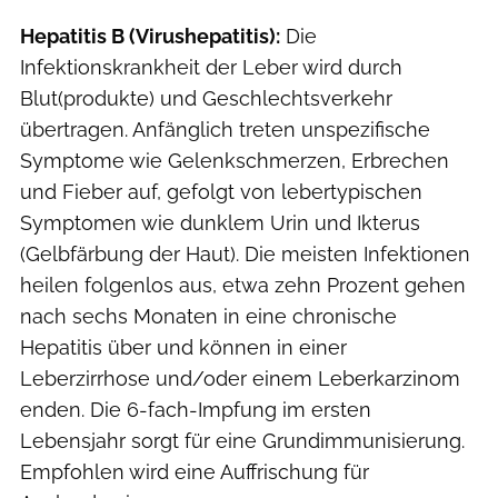
Hepatitis B (Virushepatitis):
Die
Infektionskrankheit der Leber wird durch
Blut(produkte) und Geschlechtsverkehr
übertragen. Anfänglich treten unspezifische
Symptome wie Gelenkschmerzen, Erbrechen
und Fieber auf, gefolgt von lebertypischen
Symptomen wie dunklem Urin und Ikterus
(Gelbfärbung der Haut). Die meisten Infektionen
heilen folgenlos aus, etwa zehn Prozent gehen
nach sechs Monaten in eine chronische
Hepatitis über und können in einer
Leberzirrhose und/oder einem Leberkarzinom
enden. Die 6-fach-Impfung im ersten
Lebensjahr sorgt für eine Grundimmunisierung.
Empfohlen wird eine Auffrischung für