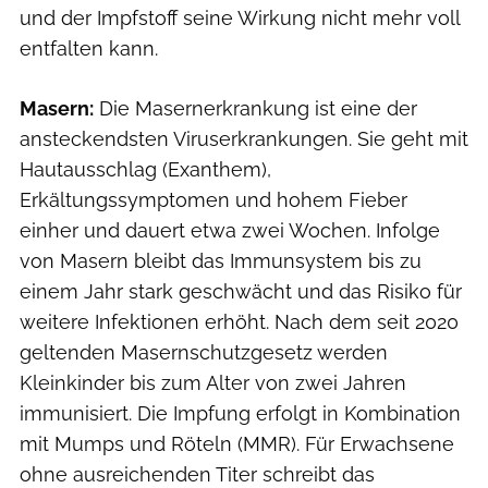
und der Impfstoff seine Wirkung nicht mehr voll
entfalten kann.
Masern:
Die Masernerkrankung ist eine der
ansteckendsten Viruserkrankungen. Sie geht mit
Hautausschlag (Exanthem),
Erkältungssymptomen und hohem Fieber
einher und dauert etwa zwei Wochen. Infolge
von Masern bleibt das Immunsystem bis zu
einem Jahr stark geschwächt und das Risiko für
weitere Infektionen erhöht. Nach dem seit 2020
geltenden Masernschutzgesetz werden
Kleinkinder bis zum Alter von zwei Jahren
immunisiert. Die Impfung erfolgt in Kombination
mit Mumps und Röteln (MMR). Für Erwachsene
ohne ausreichenden Titer schreibt das