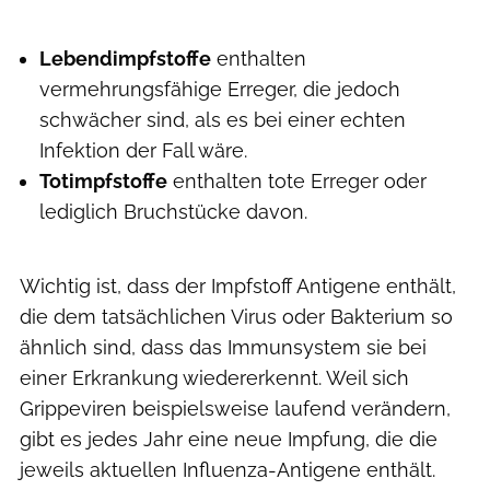
Lebendimpfstoffe
enthalten
vermehrungsfähige Erreger, die jedoch
schwächer sind, als es bei einer echten
Infektion der Fall wäre.
Totimpfstoffe
enthalten tote Erreger oder
lediglich Bruchstücke davon.
Wichtig ist, dass der Impfstoff Antigene enthält,
die dem tatsächlichen Virus oder Bakterium so
ähnlich sind, dass das Immunsystem sie bei
einer Erkrankung wiedererkennt. Weil sich
Grippeviren beispielsweise laufend verändern,
gibt es jedes Jahr eine neue Impfung, die die
jeweils aktuellen Influenza-Antigene enthält.