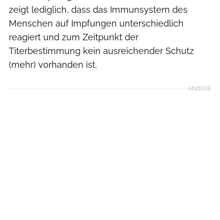
zeigt lediglich, dass das Immunsystem des
Menschen auf Impfungen unterschiedlich
reagiert und zum Zeitpunkt der
Titerbestimmung kein ausreichender Schutz
(mehr) vorhanden ist.
ANZEIGE