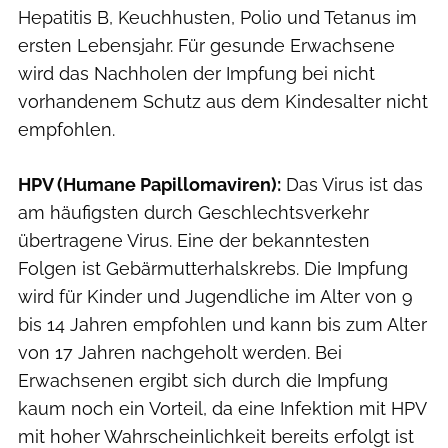
Hepatitis B, Keuchhusten, Polio und Tetanus im
ersten Lebensjahr. Für gesunde Erwachsene
wird das Nachholen der Impfung bei nicht
vorhandenem Schutz aus dem Kindesalter nicht
empfohlen.
HPV (Humane Papillomaviren):
Das Virus ist das
am häufigsten durch Geschlechtsverkehr
übertragene Virus. Eine der bekanntesten
Folgen ist Gebärmutterhalskrebs. Die Impfung
wird für Kinder und Jugendliche im Alter von 9
bis 14 Jahren empfohlen und kann bis zum Alter
von 17 Jahren nachgeholt werden. Bei
Erwachsenen ergibt sich durch die Impfung
kaum noch ein Vorteil, da eine Infektion mit HPV
mit hoher Wahrscheinlichkeit bereits erfolgt ist