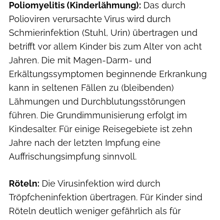
Poliomyelitis (Kinderlähmung):
Das durch
Polioviren verursachte Virus wird durch
Schmierinfektion (Stuhl, Urin) übertragen und
betrifft vor allem Kinder bis zum Alter von acht
Jahren. Die mit Magen-Darm- und
Erkältungssymptomen beginnende Erkrankung
kann in seltenen Fällen zu (bleibenden)
Lähmungen und Durchblutungsstörungen
führen. Die Grundimmunisierung erfolgt im
Kindesalter. Für einige Reisegebiete ist zehn
Jahre nach der letzten Impfung eine
Auffrischungsimpfung sinnvoll.
Röteln:
Die Virusinfektion wird durch
Tröpfcheninfektion übertragen. Für Kinder sind
Röteln deutlich weniger gefährlich als für