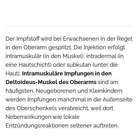
Der Impfstoff wird bei Erwachsenen in der Regel
in den Oberarm gespritzt. Die Injektion erfolgt
intramuskulär (in den Muskel), intradermal (in
eine Hautschicht) oder subkutan (unter die
Haut).
Intramuskuläre Impfungen in den
Deltoideus-Muskel des Oberarms
sind am
häufigsten. Neugeborenen und Kleinkindern
werden Impfungen manchmal in die Außenseite
des Oberschenkels verabreicht, weil dort
Nebenwirkungen wie lokale
Entzündungsreaktionen seltener auftreten.