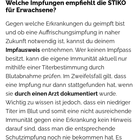
Welche Impfungen empfiehlt die STIKO
für Erwachsene?
Gegen welche Erkrankungen du geimpft bist
und ob eine Auffrischungsimpfung in naher
Zukunft notwendig ist, kannst du deinem
Impfausweis
entnehmen. Wer keinen Impfpass
besitzt, kann die eigene Immunität aktuell nur
mithilfe einer Titerbestimmung durch
Blutabnahme prüfen. Im Zweifelsfall gilt, dass
eine Impfung nur dann stattgefunden hat, wenn
sie
durch einen Arzt dokumentiert
wurde.
Wichtig zu wissen ist jedoch, dass ein niedriger
Titer im Blut und somit eine nicht ausreichende
Immunität gegen eine Erkrankung kein Hinweis
darauf sind, dass man die entsprechende
Schutzimpfung noch nie bekommen hat. Es