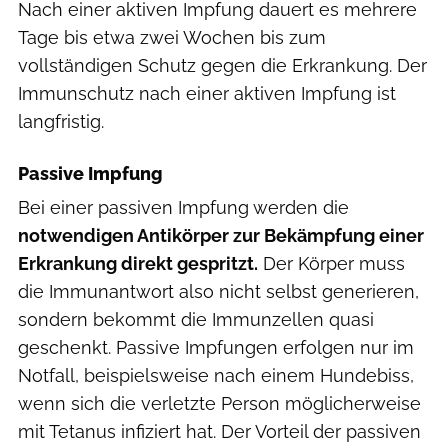
Nach einer aktiven Impfung dauert es mehrere
Tage bis etwa zwei Wochen bis zum
vollständigen Schutz gegen die Erkrankung. Der
Immunschutz nach einer aktiven Impfung ist
langfristig.
Passive Impfung
Bei einer passiven Impfung werden die
notwendigen Antikörper zur Bekämpfung einer
Erkrankung direkt gespritzt.
Der Körper muss
die Immunantwort also nicht selbst generieren,
sondern bekommt die Immunzellen quasi
geschenkt. Passive Impfungen erfolgen nur im
Notfall, beispielsweise nach einem Hundebiss,
wenn sich die verletzte Person möglicherweise
mit Tetanus infiziert hat. Der Vorteil der passiven