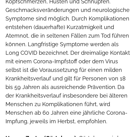
Kopfschmerzen, Husten und Schnupfen.
Geschmacksveränderungen und neurologische
Symptome sind möglich. Durch Komplikationen
entstehen (dauerhafte) Kurzatmigkeit und
Atemnot, die in seltenen Fällen zum Tod führen
können. Langfristige Symptome werden als
Long COVID bezeichnet. Der dreimalige Kontakt
mit einem Corona-Impfstoff oder dem Virus
selbst ist die Voraussetzung für einen milden
Krankheitsverlauf und gilt für Personen von 18
bis 59 Jahren als ausreichende Prävention.
Da
der Krankheitsverlauf insbesondere bei älteren
Menschen zu Komplikationen führt, wird
Menschen ab 60 Jahren eine jährliche Corona-
Impfung, jeweils im Herbst, empfohlen.