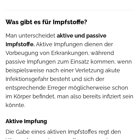
Was gibt es für Impfstoffe?
Man unterscheidet
aktive und passive
Impfstoffe.
Aktive Impfungen dienen der
Vorbeugung von Erkrankungen, während
passive Impfungen zum Einsatz kommen, wenn
beispielsweise nach einer Verletzung akute
Infektionsgefahr besteht und sich der
entsprechende Erreger möglicherweise schon
im Körper befindet, man also bereits infiziert sein
könnte.
Aktive Impfung
Die Gabe eines aktiven Impfstoffes regt den