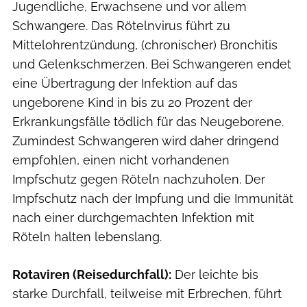
Jugendliche, Erwachsene und vor allem
Schwangere. Das Rötelnvirus führt zu
Mittelohrentzündung, (chronischer) Bronchitis
und Gelenkschmerzen. Bei Schwangeren endet
eine Übertragung der Infektion auf das
ungeborene Kind in bis zu 20 Prozent der
Erkrankungsfälle tödlich für das Neugeborene.
Zumindest Schwangeren wird daher dringend
empfohlen, einen nicht vorhandenen
Impfschutz gegen Röteln nachzuholen. Der
Impfschutz nach der Impfung und die Immunität
nach einer durchgemachten Infektion mit
Röteln halten lebenslang.
Rotaviren (Reisedurchfall):
Der leichte bis
starke Durchfall, teilweise mit Erbrechen, führt