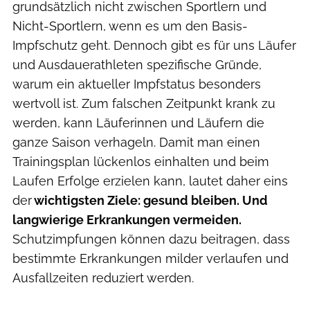
grundsätzlich nicht zwischen Sportlern und
Nicht-Sportlern, wenn es um den Basis-
Impfschutz geht. Dennoch gibt es für uns Läufer
und Ausdauerathleten spezifische Gründe,
warum ein aktueller Impfstatus besonders
wertvoll ist. Zum falschen Zeitpunkt krank zu
werden, kann Läuferinnen und Läufern die
ganze Saison verhageln. Damit man einen
Trainingsplan lückenlos einhalten und beim
Laufen Erfolge erzielen kann, lautet daher eins
der
wichtigsten Ziele: gesund bleiben. Und
langwierige Erkrankungen vermeiden.
Schutzimpfungen können dazu beitragen, dass
bestimmte Erkrankungen milder verlaufen und
Ausfallzeiten reduziert werden.