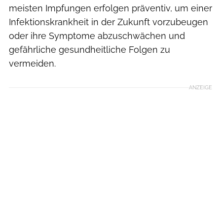
meisten Impfungen erfolgen präventiv, um einer
Infektionskrankheit in der Zukunft vorzubeugen
oder ihre Symptome abzuschwächen und
gefährliche gesundheitliche Folgen zu
vermeiden.
ANZEIGE