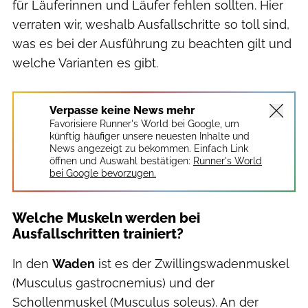
für Läuferinnen und Läufer fehlen sollten. Hier
verraten wir, weshalb Ausfallschritte so toll sind,
was es bei der Ausführung zu beachten gilt und
welche Varianten es gibt.
Verpasse keine News mehr
Favorisiere Runner's World bei Google, um
künftig häufiger unsere neuesten Inhalte und
News angezeigt zu bekommen. Einfach Link
öffnen und Auswahl bestätigen:
Runner's World
bei Google bevorzugen.
Welche Muskeln werden bei
Ausfallschritten trainiert?
In den
Waden
ist es der Zwillingswadenmuskel
(Musculus gastrocnemius) und der
Schollenmuskel (Musculus soleus). An der