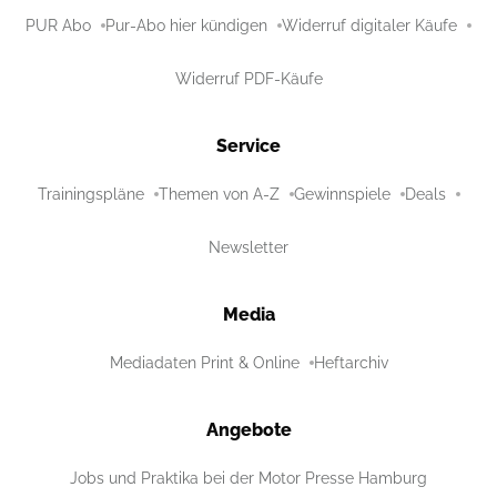
PUR Abo
Pur-Abo hier kündigen
Widerruf digitaler Käufe
Widerruf PDF-Käufe
Service
Trainingspläne
Themen von A-Z
Gewinnspiele
Deals
Newsletter
Media
Mediadaten Print & Online
Heftarchiv
Angebote
Jobs und Praktika bei der Motor Presse Hamburg