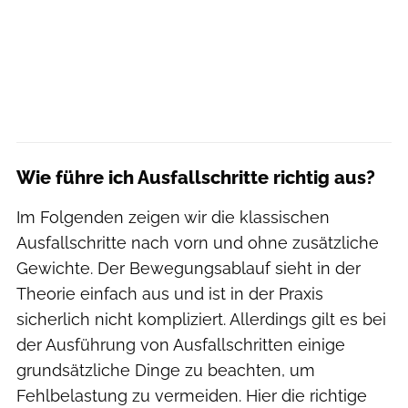
Wie führe ich Ausfallschritte richtig aus?
Im Folgenden zeigen wir die klassischen
Ausfallschritte nach vorn und ohne zusätzliche
Gewichte. Der Bewegungsablauf sieht in der
Theorie einfach aus und ist in der Praxis
sicherlich nicht kompliziert. Allerdings gilt es bei
der Ausführung von Ausfallschritten einige
grundsätzliche Dinge zu beachten, um
Fehlbelastung zu vermeiden. Hier die richtige