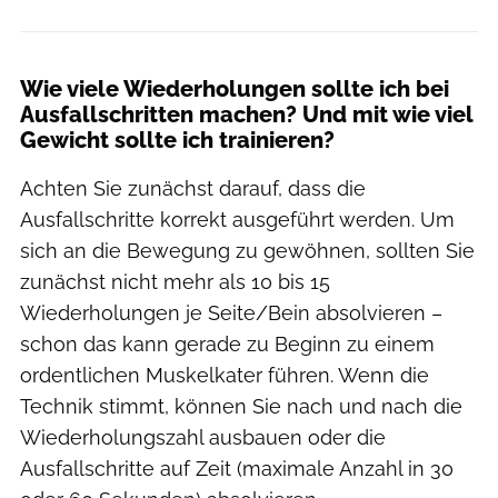
Wie viele Wiederholungen sollte ich bei
Ausfallschritten machen? Und mit wie viel
Gewicht sollte ich trainieren?
Achten Sie zunächst darauf, dass die
Ausfallschritte korrekt ausgeführt werden. Um
sich an die Bewegung zu gewöhnen, sollten Sie
zunächst nicht mehr als 10 bis 15
Wiederholungen je Seite/Bein absolvieren –
schon das kann gerade zu Beginn zu einem
ordentlichen Muskelkater führen. Wenn die
Technik stimmt, können Sie nach und nach die
Wiederholungszahl ausbauen oder die
Ausfallschritte auf Zeit (maximale Anzahl in 30