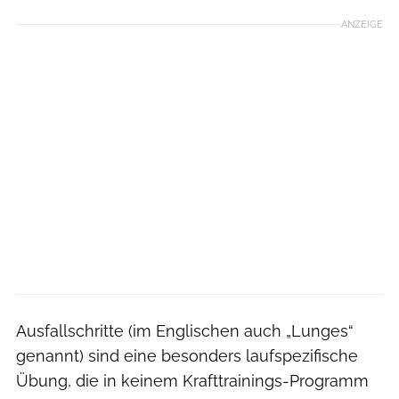
ANZEIGE
Ausfallschritte (im Englischen auch „Lunges“
genannt) sind eine besonders laufspezifische
Übung, die in keinem Krafttrainings-Programm