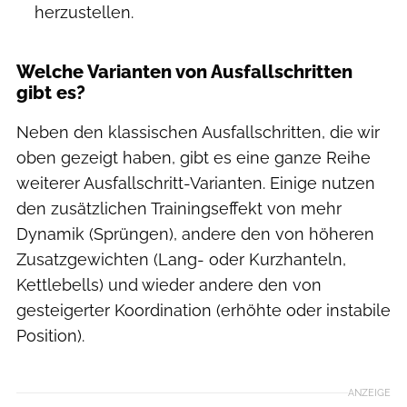
herzustellen.
Welche Varianten von Ausfallschritten
gibt es?
Neben den klassischen Ausfallschritten, die wir
oben gezeigt haben, gibt es eine ganze Reihe
weiterer Ausfallschritt-Varianten. Einige nutzen
den zusätzlichen Trainingseffekt von mehr
Dynamik (Sprüngen), andere den von höheren
Zusatzgewichten (Lang- oder Kurzhanteln,
Kettlebells) und wieder andere den von
gesteigerter Koordination (erhöhte oder instabile
Position).
ANZEIGE