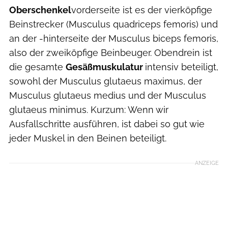
Oberschenkel
vorderseite ist es der vierköpfige
Beinstrecker (Musculus quadriceps femoris) und
an der -hinterseite der Musculus biceps femoris,
also der zweiköpfige Beinbeuger. Obendrein ist
die gesamte
Gesäßmuskulatur
intensiv beteiligt,
sowohl der Musculus glutaeus maximus, der
Musculus glutaeus medius und der Musculus
glutaeus minimus. Kurzum: Wenn wir
Ausfallschritte ausführen, ist dabei so gut wie
jeder Muskel in den Beinen beteiligt.
ANZEIGE