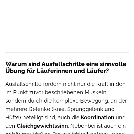
Warum sind Ausfallschritte eine sinnvolle
Übung für Läuferinnen und Läufer?
Ausfallschritte fördern nicht nur die Kraft in den
im Punkt zuvor beschriebenen Muskeln,
sondern durch die komplexe Bewegung, an der
mehrere Gelenke (Knie, Sprunggelenk und
Hüfte) beteiligt sind, auch die
Koordination
und
den
Gleichgewichtssinn
. Nebenbei ist auch ein