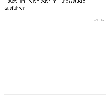
Hause, im Freien oder im Fitnessstudio
ausführen.
ANZEIGE