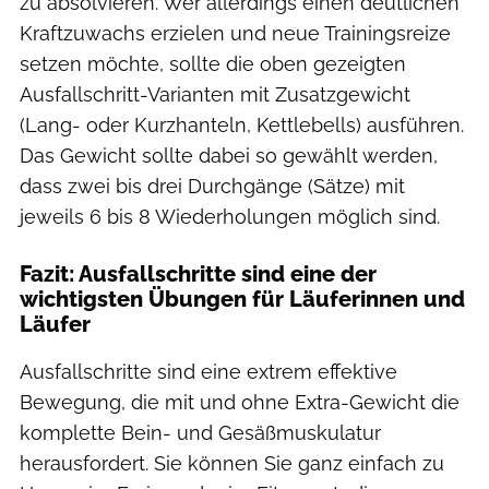
zu absolvieren. Wer allerdings einen deutlichen
Kraftzuwachs erzielen und neue Trainingsreize
setzen möchte, sollte die oben gezeigten
Ausfallschritt-Varianten mit Zusatzgewicht
(Lang- oder Kurzhanteln, Kettlebells) ausführen.
Das Gewicht sollte dabei so gewählt werden,
dass zwei bis drei Durchgänge (Sätze) mit
jeweils 6 bis 8 Wiederholungen möglich sind.
Fazit: Ausfallschritte sind eine der
wichtigsten Übungen für Läuferinnen und
Läufer
Ausfallschritte sind eine extrem effektive
Bewegung, die mit und ohne Extra-Gewicht die
komplette Bein- und Gesäßmuskulatur
herausfordert. Sie können Sie ganz einfach zu