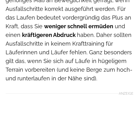
gehöriges Maß an Beweglichkeit gefragt, wenn
Ausfallschritte korrekt ausgeführt werden. Für
das Laufen bedeutet vordergründig das Plus an
Kraft, dass Sie
weniger schnell ermüden
und
einen
kräftigeren Abdruck
haben. Daher sollten
Ausfallschritte in keinem Krafttraining für
Läuferinnen und Läufer fehlen. Ganz besonders
gilt das, wenn Sie sich auf Läufe in hügeligem
Terrain vorbereiten (und keine Berge zum hoch-
und runterlaufen in der Nähe sind).
ANZEIGE