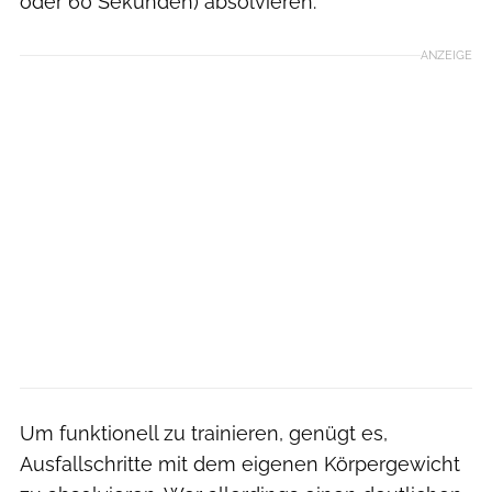
oder 60 Sekunden) absolvieren.
ANZEIGE
Um funktionell zu trainieren, genügt es,
Ausfallschritte mit dem eigenen Körpergewicht