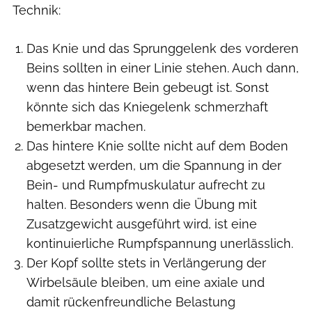
Technik:
Das Knie und das Sprunggelenk des vorderen
Beins sollten in einer Linie stehen. Auch dann,
wenn das hintere Bein gebeugt ist. Sonst
könnte sich das Kniegelenk schmerzhaft
bemerkbar machen.
Das hintere Knie sollte nicht auf dem Boden
abgesetzt werden, um die Spannung in der
Bein- und Rumpfmuskulatur aufrecht zu
halten. Besonders wenn die Übung mit
Zusatzgewicht ausgeführt wird, ist eine
kontinuierliche Rumpfspannung unerlässlich.
Der Kopf sollte stets in Verlängerung der
Wirbelsäule bleiben, um eine axiale und
damit rückenfreundliche Belastung