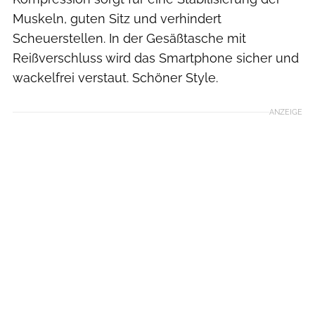
Muskeln, guten Sitz und verhindert
Scheuerstellen. In der Gesäßtasche mit
Reißverschluss wird das Smartphone sicher und
wackelfrei verstaut. Schöner Style.
ANZEIGE