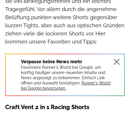
sie viel Bewegungsfreiheit und ein leichtes
Tragegefühl. Vor allem durch die angenehme
Belüftung punkten weitere Shorts gegenüber
kurzen Tights, aber auch aus optischen Gründen
ziehen viele die lockeren Shorts vor. Hier
kommen unsere Favoriten und Tipps:
Verpasse keine News mehr
Favorisiere Runner's World bei Google, um
künftig häufiger unsere neuesten Inhalte und
News angezeigt zu bekommen. Einfach Link
öffnen und Auswahl bestätigen:
Runner's World
bei Google bevorzugen.
Craft Vent 2 in 1 Racing Shorts