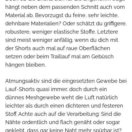
hängt neben dem passenden Schnitt auch vom
Material ab. Bevorzugst du feine, sehr leichte,
dehnbare Materialien? Oder schätzt du griffigere,
robustere, weniger elastische Stoffe. Letztere
sind meist weniger anfällig, wenn du dich mit
der Shorts auch mal auf raue Oberflächen
setzen oder beim Traillauf mal am Gebüsch
hängen bleiben.
Atmungsaktiv sind die eingesetzten Gewebe bei
Lauf-Shorts quasi immer, doch durch ein
dünnes Meshgewebe weht die Luft natürlich
leichter als durch einen dichteren und festeren
Stoff. Achte auch auf die Verarbeitung: Sind die
Nähte ordentlich und flach genäht oder sogar
geklebt, dass gar keine Naht mehr spürbar ist?