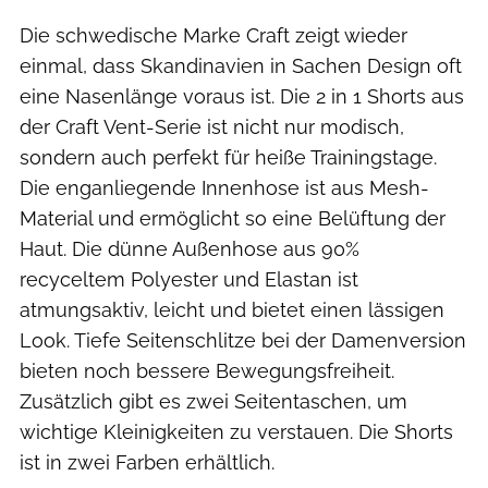
Die schwedische Marke Craft zeigt wieder
einmal, dass Skandinavien in Sachen Design oft
eine Nasenlänge voraus ist. Die 2 in 1 Shorts aus
der Craft Vent-Serie ist nicht nur modisch,
sondern auch perfekt für heiße Trainingstage.
Die enganliegende Innenhose ist aus Mesh-
Material und ermöglicht so eine Belüftung der
Haut. Die dünne Außenhose aus 90%
recyceltem Polyester und Elastan ist
atmungsaktiv, leicht und bietet einen lässigen
Look. Tiefe Seitenschlitze bei der Damenversion
bieten noch bessere Bewegungsfreiheit.
Zusätzlich gibt es zwei Seitentaschen, um
wichtige Kleinigkeiten zu verstauen. Die Shorts
ist in zwei Farben erhältlich.