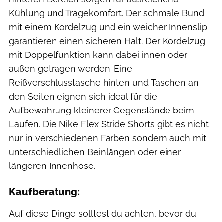
Kühlung und Tragekomfort. Der schmale Bund
mit einem Kordelzug und ein weicher Innenslip
garantieren einen sicheren Halt. Der Kordelzug
mit Doppelfunktion kann dabei innen oder
außen getragen werden. Eine
Reißverschlusstasche hinten und Taschen an
den Seiten eignen sich ideal für die
Aufbewahrung kleinerer Gegenstände beim
Laufen. Die Nike Flex Stride Shorts gibt es nicht
nur in verschiedenen Farben sondern auch mit
unterschiedlichen Beinlängen oder einer
längeren Innenhose.
Kaufberatung:
Auf diese Dinge solltest du achten, bevor du