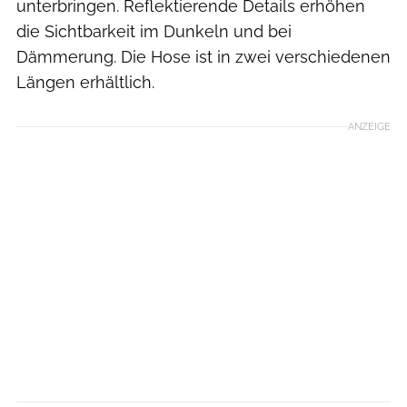
unterbringen. Reflektierende Details erhöhen
die Sichtbarkeit im Dunkeln und bei
Dämmerung. Die Hose ist in zwei verschiedenen
Längen erhältlich.
ANZEIGE