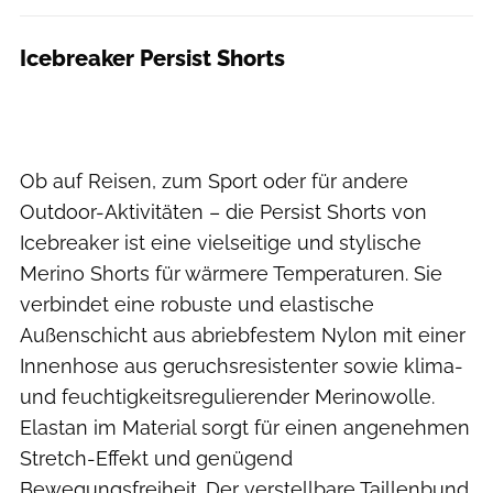
Icebreaker Persist Shorts
Ob auf Reisen, zum Sport oder für andere
Outdoor-Aktivitäten – die Persist Shorts von
Icebreaker ist eine vielseitige und stylische
Merino Shorts für wärmere Temperaturen. Sie
verbindet eine robuste und elastische
Außenschicht aus abriebfestem Nylon mit einer
Innenhose aus geruchsresistenter sowie klima-
und feuchtigkeitsregulierender Merinowolle.
Elastan im Material sorgt für einen angenehmen
Stretch-Effekt und genügend
Bewegungsfreiheit. Der verstellbare Taillenbund