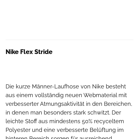
Nike Flex Stride
Die kurze Männer-Laufhose von Nike besteht
aus einem vollständig neuen Webmaterial mit
verbesserter Atmungsaktivität in den Bereichen,
in denen man besonders stark schwitzt. Der
leichte Stoff aus mindestens 50% recyceltem
Polyester und eine verbesserte Belüftung im
hinteren Bereich sorgen für ausreichend