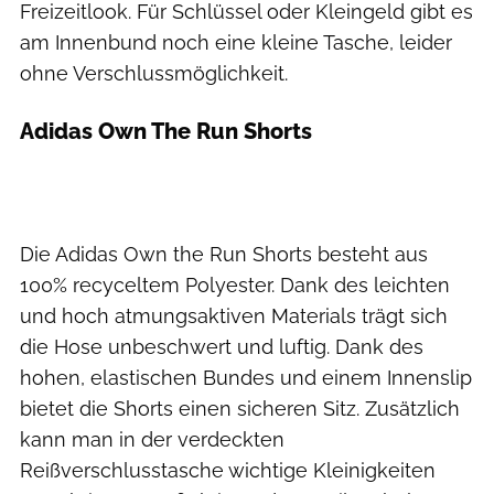
Freizeitlook. Für Schlüssel oder Kleingeld gibt es
am Innenbund noch eine kleine Tasche, leider
ohne Verschlussmöglichkeit.
Adidas Own The Run Shorts
Die Adidas Own the Run Shorts besteht aus
100% recyceltem Polyester. Dank des leichten
und hoch atmungsaktiven Materials trägt sich
die Hose unbeschwert und luftig. Dank des
hohen, elastischen Bundes und einem Innenslip
bietet die Shorts einen sicheren Sitz. Zusätzlich
kann man in der verdeckten
Reißverschlusstasche wichtige Kleinigkeiten