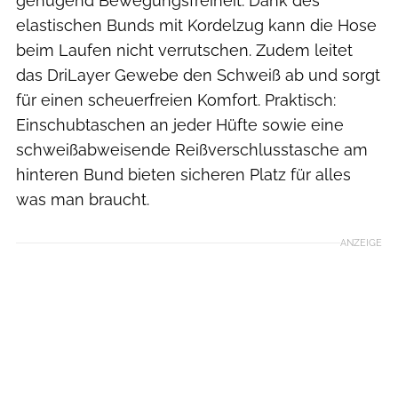
genügend Bewegungsfreiheit. Dank des
elastischen Bunds mit Kordelzug kann die Hose
beim Laufen nicht verrutschen. Zudem leitet
das DriLayer Gewebe den Schweiß ab und sorgt
für einen scheuerfreien Komfort. Praktisch:
Einschubtaschen an jeder Hüfte sowie eine
schweißabweisende Reißverschlusstasche am
hinteren Bund bieten sicheren Platz für alles
was man braucht.
ANZEIGE