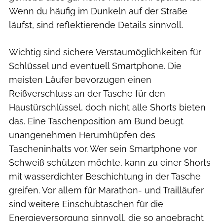
Wenn du häufig im Dunkeln auf der Straße
läufst, sind reflektierende Details sinnvoll.
Wichtig sind sichere Verstaumöglichkeiten für
Schlüssel und eventuell Smartphone. Die
meisten Läufer bevorzugen einen
Reißverschluss an der Tasche für den
Haustürschlüssel, doch nicht alle Shorts bieten
das. Eine Taschenposition am Bund beugt
unangenehmen Herumhüpfen des
Tascheninhalts vor. Wer sein Smartphone vor
Schweiß schützen möchte, kann zu einer Shorts
mit wasserdichter Beschichtung in der Tasche
greifen. Vor allem für Marathon- und Trailläufer
sind weitere Einschubtaschen für die
Energieversorgung sinnvoll, die so angebracht