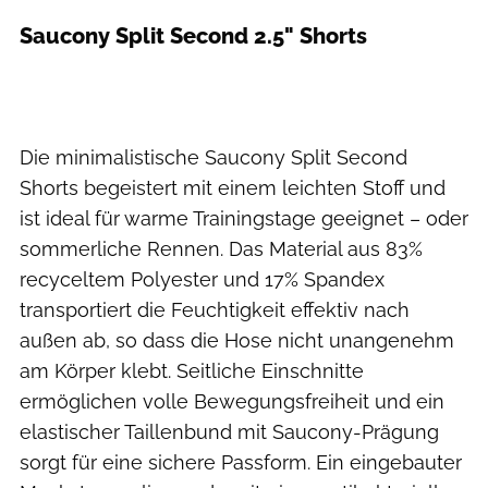
Saucony Split Second 2.5" Shorts
Die minimalistische Saucony Split Second
Shorts begeistert mit einem leichten Stoff und
ist ideal für warme Trainingstage geeignet – oder
sommerliche Rennen. Das Material aus 83%
recyceltem Polyester und 17% Spandex
transportiert die Feuchtigkeit effektiv nach
außen ab, so dass die Hose nicht unangenehm
am Körper klebt. Seitliche Einschnitte
ermöglichen volle Bewegungsfreiheit und ein
elastischer Taillenbund mit Saucony-Prägung
sorgt für eine sichere Passform. Ein eingebauter