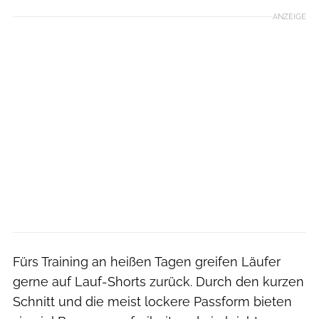
ANZEIGE
Fürs Training an heißen Tagen greifen Läufer
gerne auf Lauf-Shorts zurück. Durch den kurzen
Schnitt und die meist lockere Passform bieten