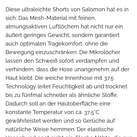
Diese ultraleichte Shorts von Salomon hat es in
sich: Das Mesh-Material mit feinen,
atmungsaktiven Luftlöchern hat nicht nur ein
äußert geringes Gewicht, sondern garantiert
auch optimalen Tragekomfort, ohne die
Bewegung einzuschränken. Die Mikrolöcher
lassen den Schweiß sofort verdampfen und
verhindern, dass die Hose unangenehm auf der
Haut klebt. Die weiche Innenhose mit 37.5
Technology leitet Feuchtigkeit ab und trocknet
bis zu fünfmal schneller als ähnliche Stoffe.
Dadurch soll an der Hautoberfläche eine
konstante Temperatur von ca. 37,5°C
gewährleistet werden und so Gerüche auf
natürliche Weise hemmen. Der elastische