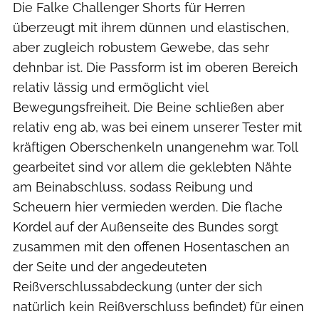
Die Falke Challenger Shorts für Herren
überzeugt mit ihrem dünnen und elastischen,
aber zugleich robustem Gewebe, das sehr
dehnbar ist. Die Passform ist im oberen Bereich
relativ lässig und ermöglicht viel
Bewegungsfreiheit. Die Beine schließen aber
relativ eng ab, was bei einem unserer Tester mit
kräftigen Oberschenkeln unangenehm war. Toll
gearbeitet sind vor allem die geklebten Nähte
am Beinabschluss, sodass Reibung und
Scheuern hier vermieden werden. Die flache
Kordel auf der Außenseite des Bundes sorgt
zusammen mit den offenen Hosentaschen an
der Seite und der angedeuteten
Reißverschlussabdeckung (unter der sich
natürlich kein Reißverschluss befindet) für einen