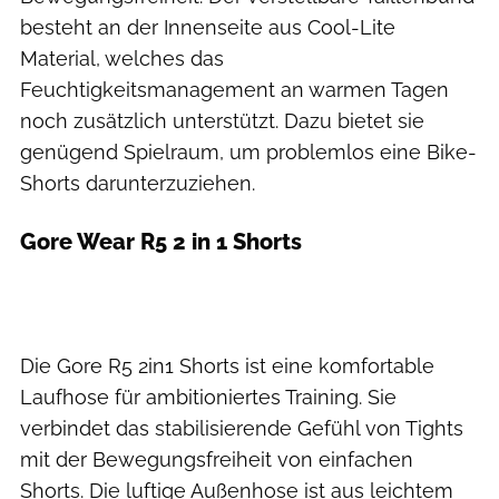
besteht an der Innenseite aus Cool-Lite
Material, welches das
Feuchtigkeitsmanagement an warmen Tagen
noch zusätzlich unterstützt. Dazu bietet sie
genügend Spielraum, um problemlos eine Bike-
Shorts darunterzuziehen.
Gore Wear R5 2 in 1 Shorts
Die Gore R5 2in1 Shorts ist eine komfortable
Laufhose für ambitioniertes Training. Sie
verbindet das stabilisierende Gefühl von Tights
mit der Bewegungsfreiheit von einfachen
Shorts. Die luftige Außenhose ist aus leichtem