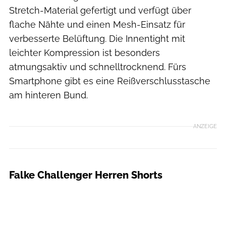
Stretch-Material gefertigt und verfügt über
flache Nähte und einen Mesh-Einsatz für
verbesserte Belüftung. Die Innentight mit
leichter Kompression ist besonders
atmungsaktiv und schnelltrocknend. Fürs
Smartphone gibt es eine Reißverschlusstasche
am hinteren Bund.
ANZEIGE
Falke Challenger Herren Shorts