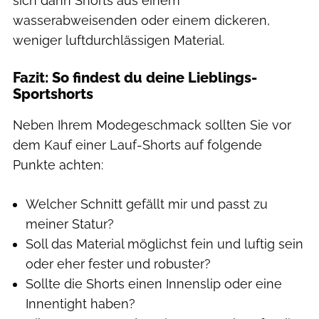
sich dann Shorts aus einem
wasserabweisenden oder einem dickeren,
weniger luftdurchlässigen Material.
Fazit: So findest du deine Lieblings-
Sportshorts
Neben Ihrem Modegeschmack sollten Sie vor
dem Kauf einer Lauf-Shorts auf folgende
Punkte achten:
Welcher Schnitt gefällt mir und passt zu
meiner Statur?
Soll das Material möglichst fein und luftig sein
oder eher fester und robuster?
Sollte die Shorts einen Innenslip oder eine
Innentight haben?