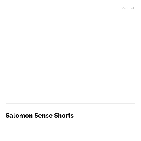
ANZEIGE
Salomon Sense Shorts