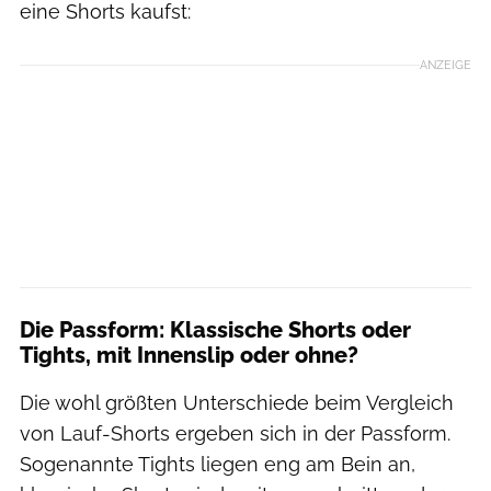
eine Shorts kaufst:
ANZEIGE
Die Passform: Klassische Shorts oder
Tights, mit Innenslip oder ohne?
Die wohl größten Unterschiede beim Vergleich
von Lauf-Shorts ergeben sich in der Passform.
Sogenannte Tights liegen eng am Bein an,