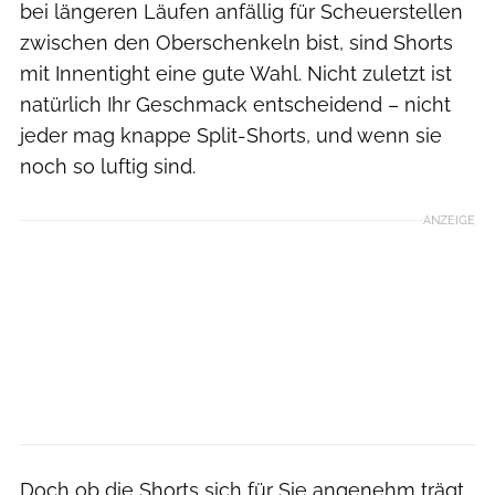
bei längeren Läufen anfällig für Scheuerstellen
zwischen den Oberschenkeln bist, sind Shorts
mit Innentight eine gute Wahl. Nicht zuletzt ist
natürlich Ihr Geschmack entscheidend – nicht
jeder mag knappe Split-Shorts, und wenn sie
noch so luftig sind.
ANZEIGE
Doch ob die Shorts sich für Sie angenehm trägt,