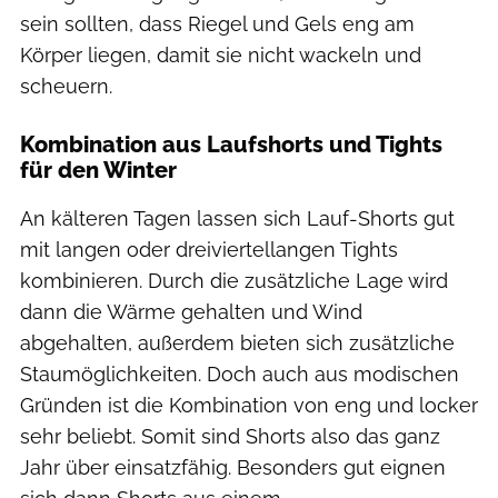
sein sollten, dass Riegel und Gels eng am
Körper liegen, damit sie nicht wackeln und
scheuern.
Kombination aus Laufshorts und Tights
für den Winter
An kälteren Tagen lassen sich Lauf-Shorts gut
mit langen oder dreiviertellangen Tights
kombinieren. Durch die zusätzliche Lage wird
dann die Wärme gehalten und Wind
abgehalten, außerdem bieten sich zusätzliche
Staumöglichkeiten. Doch auch aus modischen
Gründen ist die Kombination von eng und locker
sehr beliebt. Somit sind Shorts also das ganz
Jahr über einsatzfähig. Besonders gut eignen