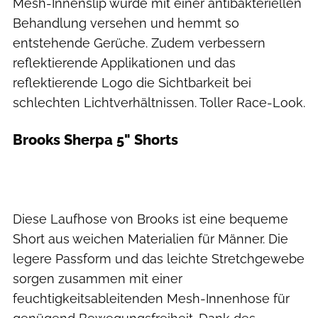
Mesh-Innenslip wurde mit einer antibakteriellen
Behandlung versehen und hemmt so
entstehende Gerüche. Zudem verbessern
reflektierende Applikationen und das
reflektierende Logo die Sichtbarkeit bei
schlechten Lichtverhältnissen. Toller Race-Look.
Brooks Sherpa 5" Shorts
Diese Laufhose von Brooks ist eine bequeme
Short aus weichen Materialien für Männer. Die
legere Passform und das leichte Stretchgewebe
sorgen zusammen mit einer
feuchtigkeitsableitenden Mesh-Innenhose für