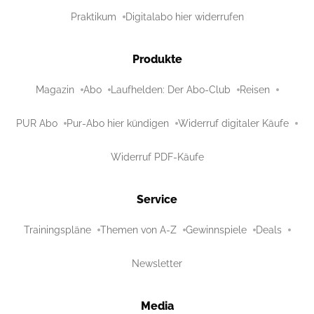
Praktikum
Digitalabo hier widerrufen
Produkte
Magazin
Abo
Laufhelden: Der Abo-Club
Reisen
PUR Abo
Pur-Abo hier kündigen
Widerruf digitaler Käufe
Widerruf PDF-Käufe
Service
Trainingspläne
Themen von A-Z
Gewinnspiele
Deals
Newsletter
Media