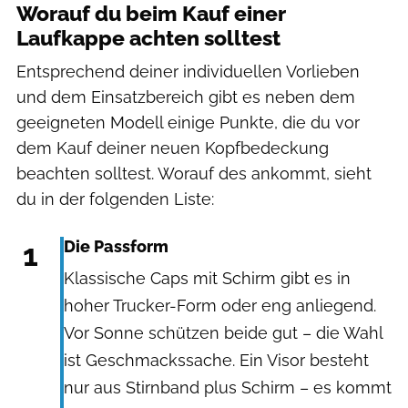
Worauf du beim Kauf einer
Laufkappe achten solltest
Entsprechend deiner individuellen Vorlieben
und dem Einsatzbereich gibt es neben dem
geeigneten Modell einige Punkte, die du vor
dem Kauf deiner neuen Kopfbedeckung
beachten solltest. Worauf des ankommt, sieht
du in der folgenden Liste:
1
Die Passform
Klassische Caps mit Schirm gibt es in
hoher Trucker-Form oder eng anliegend.
Vor Sonne schützen beide gut – die Wahl
ist Geschmackssache. Ein Visor besteht
nur aus Stirnband plus Schirm – es kommt