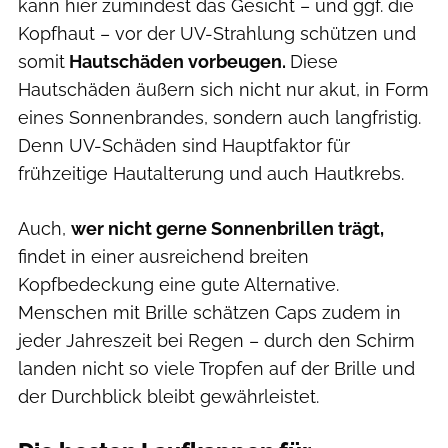
kann hier zumindest das Gesicht – und ggf. die
Kopfhaut – vor der UV-Strahlung schützen und
somit
Hautschäden vorbeugen.
Diese
Hautschäden äußern sich nicht nur akut, in Form
eines Sonnenbrandes, sondern auch langfristig.
Denn UV-Schäden sind Hauptfaktor für
frühzeitige Hautalterung und auch Hautkrebs.
Auch,
wer nicht gerne Sonnenbrillen trägt,
findet in einer ausreichend breiten
Kopfbedeckung eine gute Alternative.
Menschen mit Brille schätzen Caps zudem in
jeder Jahreszeit bei Regen – durch den Schirm
landen nicht so viele Tropfen auf der Brille und
der Durchblick bleibt gewährleistet.