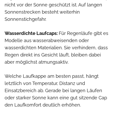
nicht vor der Sonne geschützt ist. Auf langen
Sonnenstrecken besteht weiterhin
Sonnenstichgefahr.
Wasserdichte Laufcaps:
Für Regenläufe gibt es
Modelle aus wasserabweisenden oder
wasserdichten Materialien. Sie verhindern, dass
Regen direkt ins Gesicht läuft, bleiben dabei
aber möglichst atmungsaktiv.
Welche Laufkappe am besten passt, hängt
letztlich von Temperatur, Distanz und
Einsatzbereich ab. Gerade bei langen Läufen
oder starker Sonne kann eine gut sitzende Cap
den Laufkomfort deutlich erhöhen.