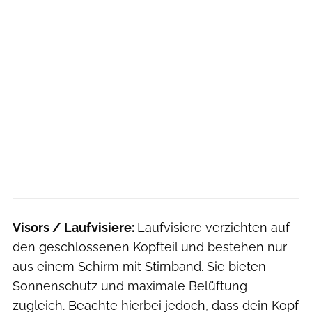
Visors / Laufvisiere:
Laufvisiere verzichten auf
den geschlossenen Kopfteil und bestehen nur
aus einem Schirm mit Stirnband. Sie bieten
Sonnenschutz und maximale Belüftung
zugleich. Beachte hierbei jedoch, dass dein Kopf