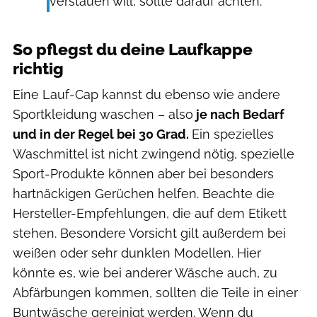
verstauen will, sollte darauf achten.
So pflegst du deine Laufkappe
richtig
Eine Lauf-Cap kannst du ebenso wie andere
Sportkleidung waschen – also
je nach Bedarf
und in der Regel bei 30 Grad.
Ein spezielles
Waschmittel ist nicht zwingend nötig, spezielle
Sport-Produkte können aber bei besonders
hartnäckigen Gerüchen helfen. Beachte die
Hersteller-Empfehlungen, die auf dem Etikett
stehen. Besondere Vorsicht gilt außerdem bei
weißen oder sehr dunklen Modellen. Hier
könnte es, wie bei anderer Wäsche auch, zu
Abfärbungen kommen, sollten die Teile in einer
Buntwäsche gereinigt werden. Wenn du