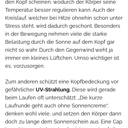
den Kopf scheinen, wodurch der Körper seine
Temperatur besser regulieren kann. Auch der
Kreislauf, welcher bei Hitze ohnehin schon unter
Stress steht, wird dadurch geschont. Besonders
in der Bewegung nehmen viele die starke
Belastung durch die Sonne auf dem Kopf gar
nicht so wahr. Durch den Gegenwind weht ja
immer ein kleines Lüftchen. Umso wichtiger ist
es, vorzusorgen.
Zum anderen schützt eine Kopfbedeckung vor
gefährlicher
UV-Strahlung.
Diese wird gerade
beim Laufen oft unterschätzt. „Die kurze
Laufrunde geht auch ohne Sonnencreme“,
denken wohl viele, und setzen den Körper dann
doch zu lange dem Sonnenschein aus. Eine Cap