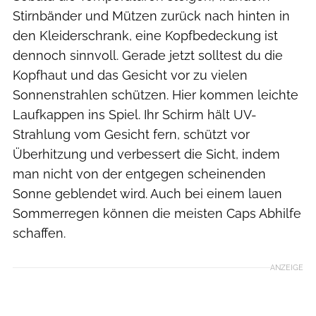
Stirnbänder und Mützen zurück nach hinten in
den Kleiderschrank, eine Kopfbedeckung ist
dennoch sinnvoll. Gerade jetzt solltest du die
Kopfhaut und das Gesicht vor zu vielen
Sonnenstrahlen schützen. Hier kommen leichte
Laufkappen ins Spiel. Ihr Schirm hält UV-
Strahlung vom Gesicht fern, schützt vor
Überhitzung und verbessert die Sicht, indem
man nicht von der entgegen scheinenden
Sonne geblendet wird. Auch bei einem lauen
Sommerregen können die meisten Caps Abhilfe
schaffen.
ANZEIGE