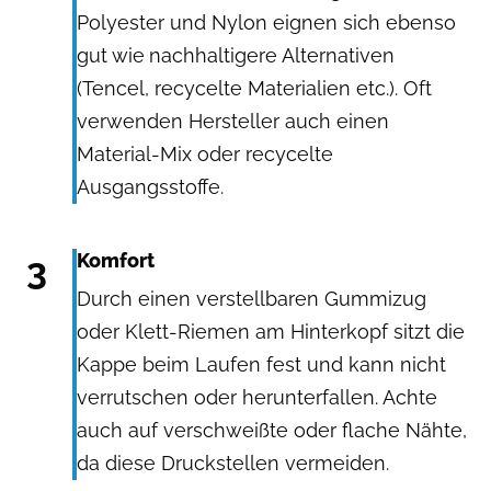
Polyester und Nylon eignen sich ebenso
gut wie
nachhaltigere Alternativen
(Tencel, recycelte Materialien etc.). Oft
verwenden Hersteller auch einen
Material-Mix oder recycelte
Ausgangsstoffe.
3
Komfort
Durch einen verstellbaren Gummizug
oder Klett-Riemen am Hinterkopf sitzt die
Kappe beim Laufen fest und kann nicht
verrutschen oder herunterfallen. Achte
auch auf verschweißte oder flache Nähte,
da diese Druckstellen vermeiden.