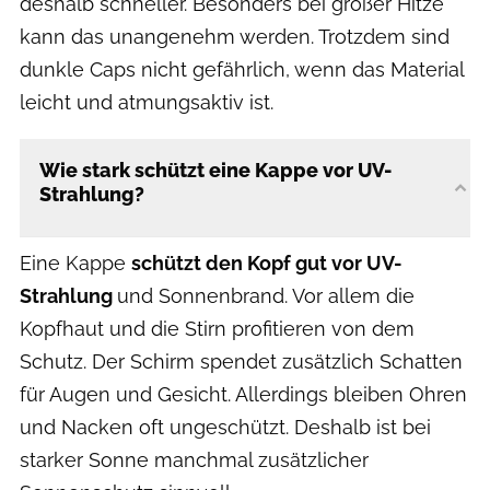
deshalb schneller. Besonders bei großer Hitze
kann das unangenehm werden. Trotzdem sind
dunkle Caps nicht gefährlich, wenn das Material
leicht und atmungsaktiv ist.
Wie stark schützt eine Kappe vor UV-
Strahlung?
Eine Kappe
schützt den Kopf gut vor UV-
Strahlung
und Sonnenbrand. Vor allem die
Kopfhaut und die Stirn profitieren von dem
Schutz. Der Schirm spendet zusätzlich Schatten
für Augen und Gesicht. Allerdings bleiben Ohren
und Nacken oft ungeschützt. Deshalb ist bei
starker Sonne manchmal zusätzlicher