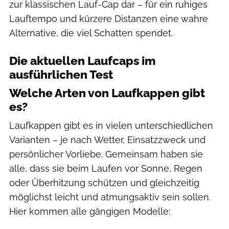
zur klassischen Lauf-Cap dar – für ein ruhiges
Lauftempo und kürzere Distanzen eine wahre
Alternative, die viel Schatten spendet.
Die aktuellen Laufcaps im
ausführlichen Test
Welche Arten von Laufkappen gibt
es?
Laufkappen gibt es in vielen unterschiedlichen
Varianten – je nach Wetter, Einsatzzweck und
persönlicher Vorliebe. Gemeinsam haben sie
alle, dass sie beim Laufen vor Sonne, Regen
oder Überhitzung schützen und gleichzeitig
möglichst leicht und atmungsaktiv sein sollen.
Hier kommen alle gängigen Modelle: