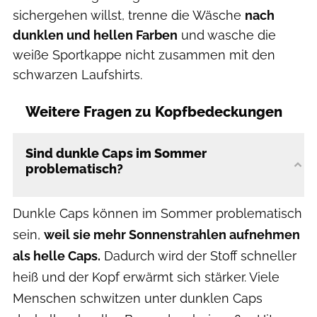
sichergehen willst, trenne die Wäsche
nach
dunklen und hellen Farben
und wasche die
weiße Sportkappe nicht zusammen mit den
schwarzen Laufshirts.
Weitere Fragen zu Kopfbedeckungen
Sind dunkle Caps im Sommer
problematisch?
Dunkle Caps können im Sommer problematisch
sein,
weil sie mehr Sonnenstrahlen aufnehmen
als helle Caps.
Dadurch wird der Stoff schneller
heiß und der Kopf erwärmt sich stärker. Viele
Menschen schwitzen unter dunklen Caps