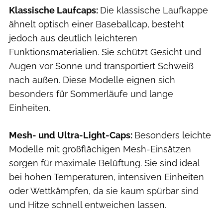
Klassische Laufcaps:
Die klassische Laufkappe
ähnelt optisch einer Baseballcap, besteht
jedoch aus deutlich leichteren
Funktionsmaterialien. Sie schützt Gesicht und
Augen vor Sonne und transportiert Schweiß
nach außen. Diese Modelle eignen sich
besonders für Sommerläufe und lange
Einheiten.
Mesh- und Ultra-Light-Caps:
Besonders leichte
Modelle mit großflächigen Mesh-Einsätzen
sorgen für maximale Belüftung. Sie sind ideal
bei hohen Temperaturen, intensiven Einheiten
oder Wettkämpfen, da sie kaum spürbar sind
und Hitze schnell entweichen lassen.