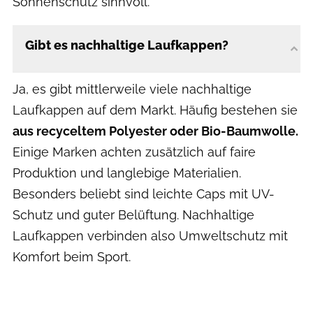
Sonnenschutz sinnvoll.
Gibt es nachhaltige Laufkappen?
Ja, es gibt mittlerweile viele nachhaltige
Laufkappen auf dem Markt. Häufig bestehen sie
aus recyceltem Polyester oder Bio-Baumwolle.
Einige Marken achten zusätzlich auf faire
Produktion und langlebige Materialien.
Besonders beliebt sind leichte Caps mit UV-
Schutz und guter Belüftung. Nachhaltige
Laufkappen verbinden also Umweltschutz mit
Komfort beim Sport.