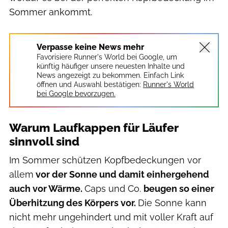
Sommer ankommt.
Verpasse keine News mehr
Favorisiere Runner's World bei Google, um
künftig häufiger unsere neuesten Inhalte und
News angezeigt zu bekommen. Einfach Link
öffnen und Auswahl bestätigen:
Runner's World
bei Google bevorzugen.
Warum Laufkappen für Läufer
sinnvoll sind
Im Sommer schützen Kopfbedeckungen vor
allem
vor der Sonne und damit einhergehend
auch vor Wärme.
Caps und Co.
beugen so einer
Überhitzung des Körpers vor.
Die Sonne kann
nicht mehr ungehindert und mit voller Kraft auf