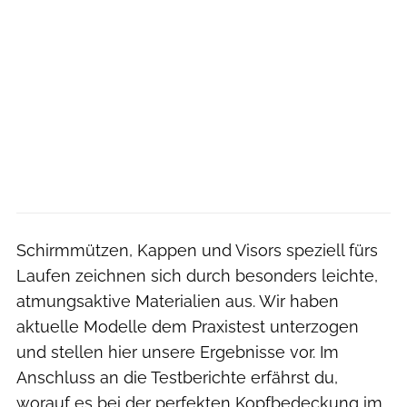
Schirmmützen, Kappen und Visors speziell fürs
Laufen zeichnen sich durch besonders leichte,
atmungsaktive Materialien aus. Wir haben
aktuelle Modelle dem Praxistest unterzogen
und stellen hier unsere Ergebnisse vor. Im
Anschluss an die Testberichte erfährst du,
worauf es bei der perfekten Kopfbedeckung im