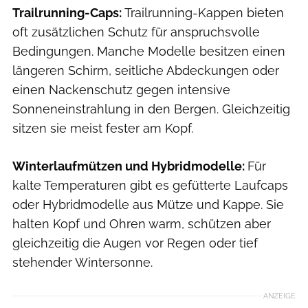
Trailrunning-Caps:
Trailrunning-Kappen bieten
oft zusätzlichen Schutz für anspruchsvolle
Bedingungen. Manche Modelle besitzen einen
längeren Schirm, seitliche Abdeckungen oder
einen Nackenschutz gegen intensive
Sonneneinstrahlung in den Bergen. Gleichzeitig
sitzen sie meist fester am Kopf.
Winterlaufmützen und Hybridmodelle:
Für
kalte Temperaturen gibt es gefütterte Laufcaps
oder Hybridmodelle aus Mütze und Kappe. Sie
halten Kopf und Ohren warm, schützen aber
gleichzeitig die Augen vor Regen oder tief
stehender Wintersonne.
ANZEIGE