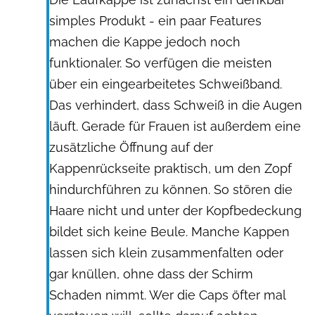
simples Produkt - ein paar Features
machen die Kappe jedoch noch
funktionaler. So verfügen die meisten
über ein eingearbeitetes Schweißband.
Das verhindert, dass Schweiß in die Augen
läuft. Gerade für Frauen ist außerdem eine
zusätzliche Öffnung auf der
Kappenrückseite praktisch, um den Zopf
hindurchführen zu können. So stören die
Haare nicht und unter der Kopfbedeckung
bildet sich keine Beule. Manche Kappen
lassen sich klein zusammenfalten oder
gar knüllen, ohne dass der Schirm
Schaden nimmt. Wer die Caps öfter mal