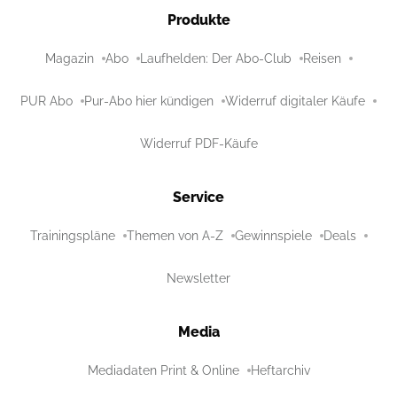
Produkte
Magazin
Abo
Laufhelden: Der Abo-Club
Reisen
PUR Abo
Pur-Abo hier kündigen
Widerruf digitaler Käufe
Widerruf PDF-Käufe
Service
Trainingspläne
Themen von A-Z
Gewinnspiele
Deals
Newsletter
Media
Mediadaten Print & Online
Heftarchiv