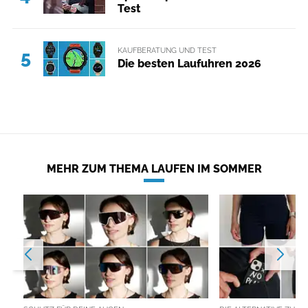
Test
KAUFBERATUNG UND TEST
5
Die besten Laufuhren 2026
MEHR ZUM THEMA LAUFEN IM SOMMER