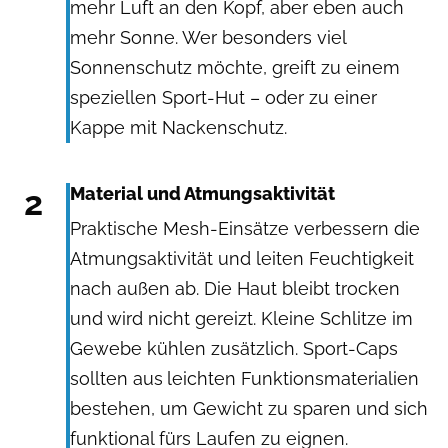
mehr Luft an den Kopf, aber eben auch
mehr Sonne. Wer besonders viel
Sonnenschutz möchte, greift zu einem
speziellen Sport-Hut – oder zu einer
Kappe mit Nackenschutz.
2
Material und Atmungsaktivität
Praktische Mesh-Einsätze verbessern die
Atmungsaktivität und leiten Feuchtigkeit
nach außen ab. Die Haut bleibt trocken
und wird nicht gereizt. Kleine Schlitze im
Gewebe kühlen zusätzlich. Sport-Caps
sollten aus
leichten Funktionsmaterialien
bestehen, um Gewicht zu sparen und sich
funktional fürs Laufen zu eignen.