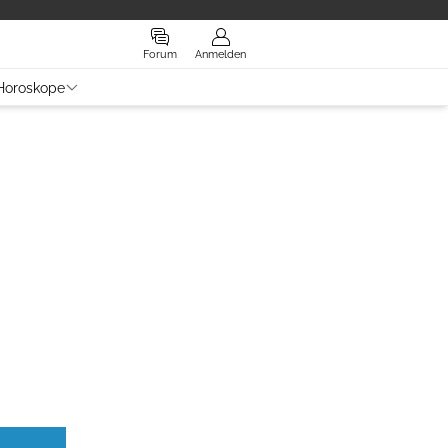
Forum
Anmelden
Horoskope