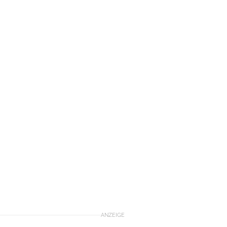
ANZEIGE