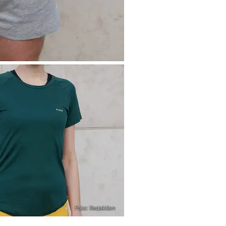
Foto: Redaktion