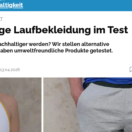
ltigkeit
T
ge Laufbekleidung im Test
chhaltiger werden? Wir stellen alternative
haben umweltfreundliche Produkte getestet.
 13.04.2026