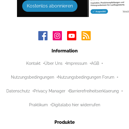
Kostenlos abonnieren
Information
Kontakt
Über Uns
Impressum
AGB
Nutzungsbedingungen
Nutzungsbedingungen Forum
Datenschutz
Privacy Manager
Barrierefreiheitserklaerung
Praktikum
Digitalabo hier widerrufen
Produkte