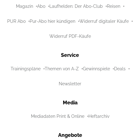
Magazin
Abo
Laufhelden: Der Abo-Club
Reisen
PUR Abo
Pur-Abo hier kündigen
Widerruf digitaler Käufe
Widerruf PDF-Käufe
Service
Trainingspläne
Themen von A-Z
Gewinnspiele
Deals
Newsletter
Media
Mediadaten Print & Online
Heftarchiv
Angebote