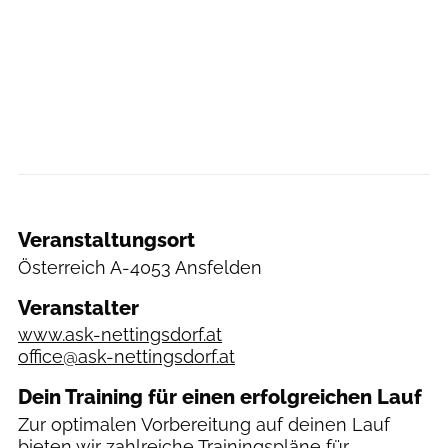
Veranstaltungsort
Österreich
A-4053 Ansfelden
Veranstalter
www.ask-nettingsdorf.at
office@ask-nettingsdorf.at
Dein Training für einen erfolgreichen Lauf
Zur optimalen Vorbereitung auf deinen Lauf
bieten wir zahlreiche
Trainingspläne
für