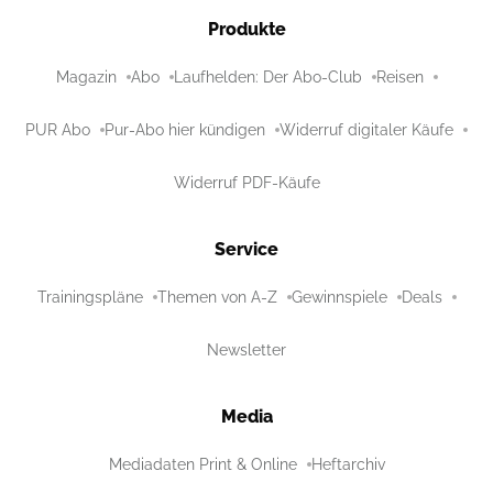
Produkte
Magazin
Abo
Laufhelden: Der Abo-Club
Reisen
PUR Abo
Pur-Abo hier kündigen
Widerruf digitaler Käufe
Widerruf PDF-Käufe
Service
Trainingspläne
Themen von A-Z
Gewinnspiele
Deals
Newsletter
Media
Mediadaten Print & Online
Heftarchiv