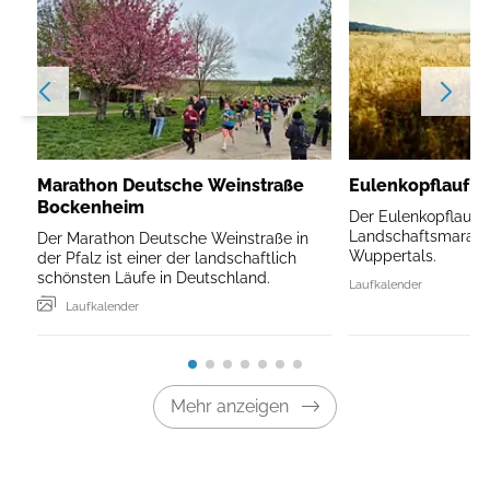
Marathon Deutsche Weinstraße
Eulenkopflauf W
Bockenheim
Der Eulenkopflauf is
Landschaftsmarath
Der Marathon Deutsche Weinstraße in
Wuppertals.
der Pfalz ist einer der landschaftlich
schönsten Läufe in Deutschland.
Laufkalender
Laufkalender
Mehr anzeigen