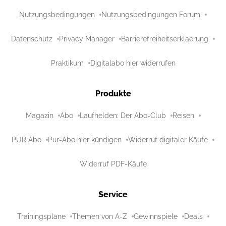
Nutzungsbedingungen
Nutzungsbedingungen Forum
Datenschutz
Privacy Manager
Barrierefreiheitserklaerung
Praktikum
Digitalabo hier widerrufen
Produkte
Magazin
Abo
Laufhelden: Der Abo-Club
Reisen
PUR Abo
Pur-Abo hier kündigen
Widerruf digitaler Käufe
Widerruf PDF-Käufe
Service
Trainingspläne
Themen von A-Z
Gewinnspiele
Deals