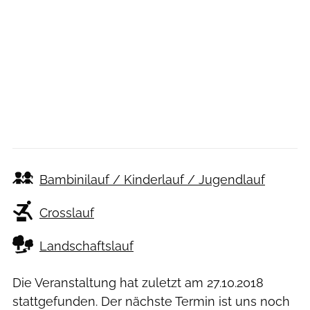
Bambinilauf / Kinderlauf / Jugendlauf
Crosslauf
Landschaftslauf
Die Veranstaltung hat zuletzt am
27.10.2018
stattgefunden. Der nächste Termin ist uns noch