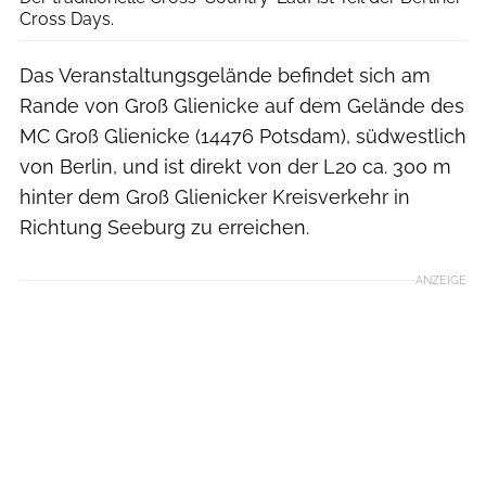
Cross Days.
Das Veranstaltungsgelände befindet sich am
Rande von Groß Glienicke auf dem Gelände des
MC Groß Glienicke (14476 Potsdam), südwestlich
von Berlin, und ist direkt von der L20 ca. 300 m
hinter dem Groß Glienicker Kreisverkehr in
Richtung Seeburg zu erreichen.
ANZEIGE