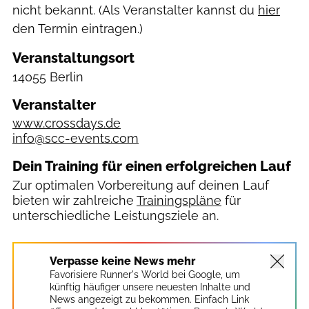
nicht bekannt. (Als Veranstalter kannst du
hier
den Termin eintragen.)
Veranstaltungsort
14055 Berlin
Veranstalter
www.crossdays.de
info@scc-events.com
Dein Training für einen erfolgreichen Lauf
Zur optimalen Vorbereitung auf deinen Lauf
bieten wir zahlreiche
Trainingspläne
für
unterschiedliche Leistungsziele an.
Verpasse keine News mehr
Favorisiere Runner's World bei Google, um
künftig häufiger unsere neuesten Inhalte und
News angezeigt zu bekommen. Einfach Link