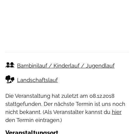
Bambinilauf / Kinderlauf / Jugendlauf
Landschaftslauf
Die Veranstaltung hat zuletzt am
08.12.2018
stattgefunden. Der nächste Termin ist uns noch
nicht bekannt. (Als Veranstalter kannst du
hier
den Termin eintragen.)
Veranstaltungsort