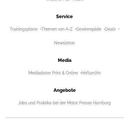
Service
Trainingspläne
Themen von A-Z
Gewinnspiele
Deals
Newsletter
Media
Mediadaten Print & Online
Heftarchiv
Angebote
Jobs und Praktika bei der Motor Presse Hamburg