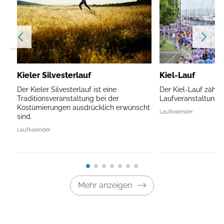
Kieler Silvesterlauf
Kiel-Lauf
Der Kieler Silvesterlauf ist eine
Der Kiel-Lauf zählt
Traditionsveranstaltung bei der
Laufveranstaltunge
Kostümierungen ausdrücklich erwünscht
Laufkalender
sind.
Laufkalender
Mehr anzeigen