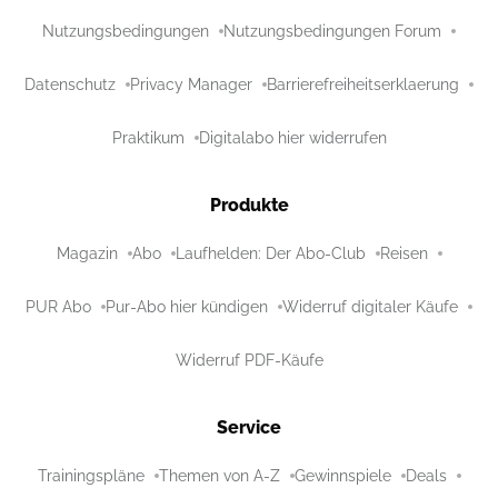
Nutzungsbedingungen
Nutzungsbedingungen Forum
Datenschutz
Privacy Manager
Barrierefreiheitserklaerung
Praktikum
Digitalabo hier widerrufen
Produkte
Magazin
Abo
Laufhelden: Der Abo-Club
Reisen
PUR Abo
Pur-Abo hier kündigen
Widerruf digitaler Käufe
Widerruf PDF-Käufe
Service
Trainingspläne
Themen von A-Z
Gewinnspiele
Deals