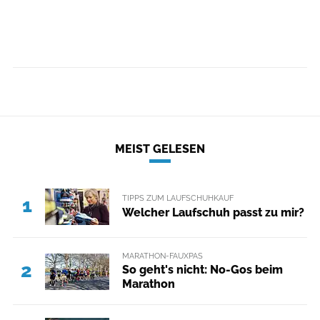
MEIST GELESEN
TIPPS ZUM LAUFSCHUHKAUF
1
Welcher Laufschuh passt zu mir?
MARATHON-FAUXPAS
2
So geht's nicht: No-Gos beim
Marathon