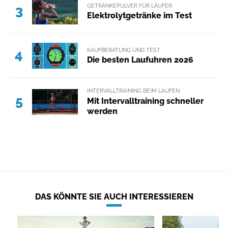
GETRÄNKEPULVER FÜR LÄUFER
3
Elektrolytgetränke im Test
KAUFBERATUNG UND TEST
4
Die besten Laufuhren 2026
INTERVALLTRAINING BEIM LAUFEN
5
Mit Intervalltraining schneller
werden
DAS KÖNNTE SIE AUCH INTERESSIEREN