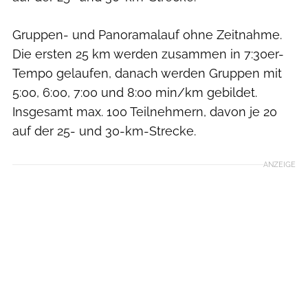
Gruppen- und Panoramalauf ohne Zeitnahme.
Die ersten 25 km werden zusammen in 7:30er-
Tempo gelaufen, danach werden Gruppen mit
5:00, 6:00, 7:00 und 8:00 min/km gebildet.
Insgesamt max. 100 Teilnehmern, davon je 20
auf der 25- und 30-km-Strecke.
ANZEIGE