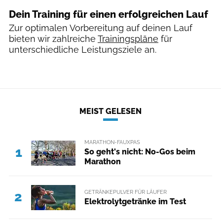
Dein Training für einen erfolgreichen Lauf
Zur optimalen Vorbereitung auf deinen Lauf
bieten wir zahlreiche
Trainingspläne
für
unterschiedliche Leistungsziele an.
MEIST GELESEN
MARATHON-FAUXPAS
1
So geht's nicht: No-Gos beim
Marathon
GETRÄNKEPULVER FÜR LÄUFER
2
Elektrolytgetränke im Test