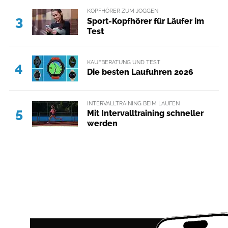
KOPFHÖRER ZUM JOGGEN
3
Sport-Kopfhörer für Läufer im
Test
KAUFBERATUNG UND TEST
4
Die besten Laufuhren 2026
INTERVALLTRAINING BEIM LAUFEN
5
Mit Intervalltraining schneller
werden