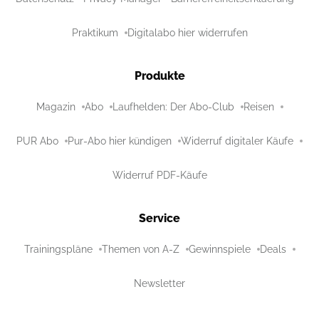
Praktikum
Digitalabo hier widerrufen
Produkte
Magazin
Abo
Laufhelden: Der Abo-Club
Reisen
PUR Abo
Pur-Abo hier kündigen
Widerruf digitaler Käufe
Widerruf PDF-Käufe
Service
Trainingspläne
Themen von A-Z
Gewinnspiele
Deals
Newsletter