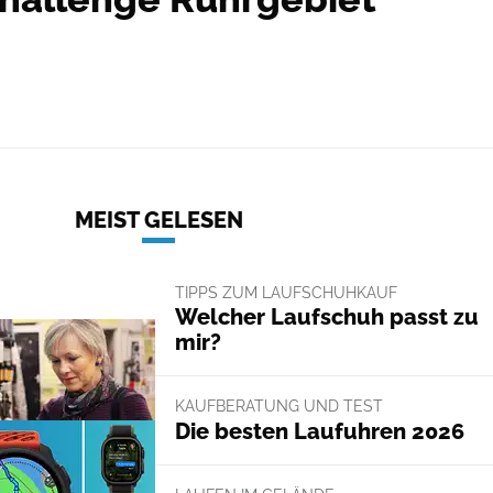
MEIST GELESEN
TIPPS ZUM LAUFSCHUHKAUF
Welcher Laufschuh passt zu
mir?
KAUFBERATUNG UND TEST
Die besten Laufuhren 2026