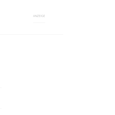
ANZEIGE