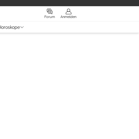
Forum
Anmelden
Horoskope