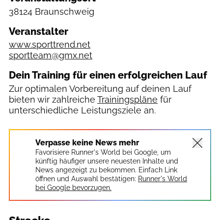
38124 Braunschweig
Veranstalter
www.sporttrend.net
sportteam@gmx.net
Dein Training für einen erfolgreichen Lauf
Zur optimalen Vorbereitung auf deinen Lauf
bieten wir zahlreiche
Trainingspläne
für
unterschiedliche Leistungsziele an.
Verpasse keine News mehr
Favorisiere Runner's World bei Google, um
künftig häufiger unsere neuesten Inhalte und
News angezeigt zu bekommen. Einfach Link
öffnen und Auswahl bestätigen:
Runner's World
bei Google bevorzugen.