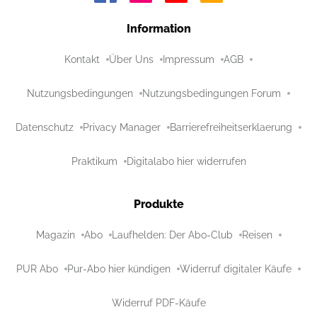
Information
Kontakt
Über Uns
Impressum
AGB
Nutzungsbedingungen
Nutzungsbedingungen Forum
Datenschutz
Privacy Manager
Barrierefreiheitserklaerung
Praktikum
Digitalabo hier widerrufen
Produkte
Magazin
Abo
Laufhelden: Der Abo-Club
Reisen
PUR Abo
Pur-Abo hier kündigen
Widerruf digitaler Käufe
Widerruf PDF-Käufe