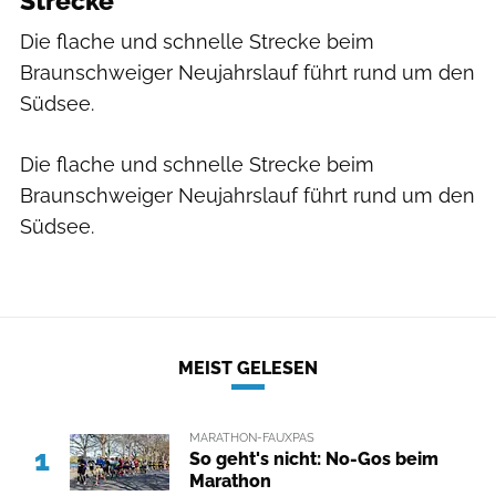
Strecke
Die flache und schnelle Strecke beim
Braunschweiger Neujahrslauf führt rund um den
Südsee.
Die flache und schnelle Strecke beim
Braunschweiger Neujahrslauf führt rund um den
Südsee.
MEIST GELESEN
MARATHON-FAUXPAS
1
So geht's nicht: No-Gos beim
Marathon