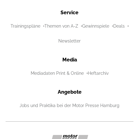
Service
Trainingspläne
Themen von A-Z
Gewinnspiele
Deals
Newsletter
Media
Mediadaten Print & Online
Heftarchiv
Angebote
Jobs und Praktika bei der Motor Presse Hamburg