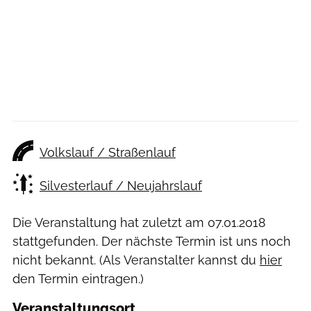
Volkslauf / Straßenlauf
Silvesterlauf / Neujahrslauf
Die Veranstaltung hat zuletzt am
07.01.2018
stattgefunden. Der nächste Termin ist uns noch
nicht bekannt. (Als Veranstalter kannst du
hier
den Termin eintragen.)
Veranstaltungsort