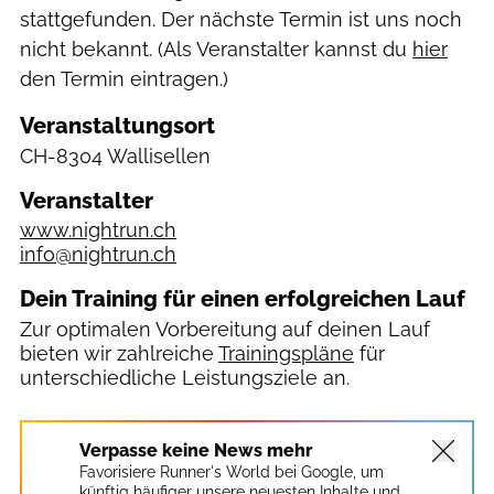
stattgefunden. Der nächste Termin ist uns noch
nicht bekannt. (Als Veranstalter kannst du
hier
den Termin eintragen.)
Veranstaltungsort
CH-8304 Wallisellen
Veranstalter
www.nightrun.ch
info@nightrun.ch
Dein Training für einen erfolgreichen Lauf
Zur optimalen Vorbereitung auf deinen Lauf
bieten wir zahlreiche
Trainingspläne
für
unterschiedliche Leistungsziele an.
Verpasse keine News mehr
Favorisiere Runner's World bei Google, um
künftig häufiger unsere neuesten Inhalte und