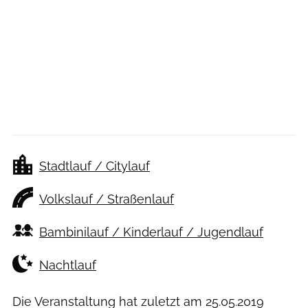
Stadtlauf / Citylauf
Volkslauf / Straßenlauf
Bambinilauf / Kinderlauf / Jugendlauf
Nachtlauf
Die Veranstaltung hat zuletzt am
25.05.2019