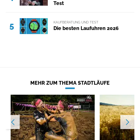
Test
KAUFBERATUNG UND TEST
5
Die besten Laufuhren 2026
MEHR ZUM THEMA STADTLÄUFE