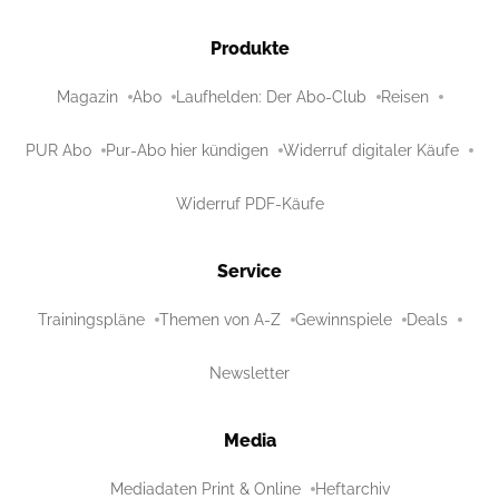
Produkte
Magazin
Abo
Laufhelden: Der Abo-Club
Reisen
PUR Abo
Pur-Abo hier kündigen
Widerruf digitaler Käufe
Widerruf PDF-Käufe
Service
Trainingspläne
Themen von A-Z
Gewinnspiele
Deals
Newsletter
Media
Mediadaten Print & Online
Heftarchiv