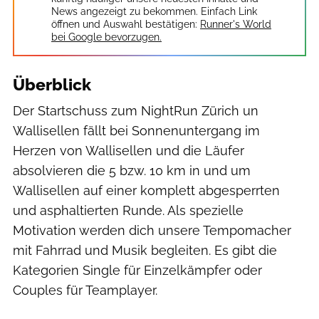
News angezeigt zu bekommen. Einfach Link
öffnen und Auswahl bestätigen:
Runner's World
bei Google bevorzugen.
Überblick
Der Startschuss zum NightRun Zürich un
Wallisellen fällt bei Sonnenuntergang im
Herzen von Wallisellen und die Läufer
absolvieren die 5 bzw. 10 km in und um
Wallisellen auf einer komplett abgesperrten
und asphaltierten Runde. Als spezielle
Motivation werden dich unsere Tempomacher
mit Fahrrad und Musik begleiten. Es gibt die
Kategorien Single für Einzelkämpfer oder
Couples für Teamplayer.