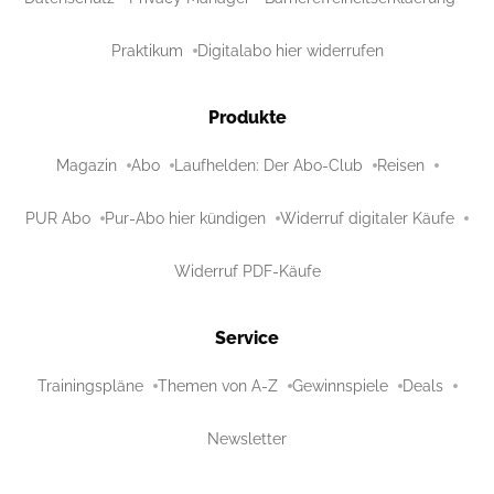
Praktikum
Digitalabo hier widerrufen
Produkte
Magazin
Abo
Laufhelden: Der Abo-Club
Reisen
PUR Abo
Pur-Abo hier kündigen
Widerruf digitaler Käufe
Widerruf PDF-Käufe
Service
Trainingspläne
Themen von A-Z
Gewinnspiele
Deals
Newsletter