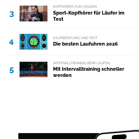
KOPFHÖRER ZUM JOGGEN
3
Sport-Kopfhörer für Läufer im
Test
KAUFBERATUNG UND TEST
4
Die besten Laufuhren 2026
INTERVALLTRAINING BEIM LAUFEN
5
Mit Intervalltraining schneller
werden