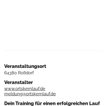
Veranstaltungsort
64380 Roßdorf
Veranstalter
www.ortskernlauf.de
meldung@ortskernlauf.de
Dein Training für einen erfolgreichen Lauf