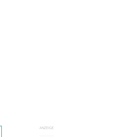
ANZEIGE