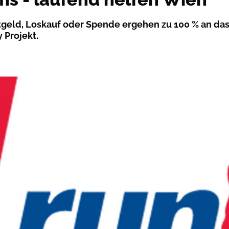
rtgeld, Loskauf oder Spende ergehen zu 100 % an da
 Projekt.