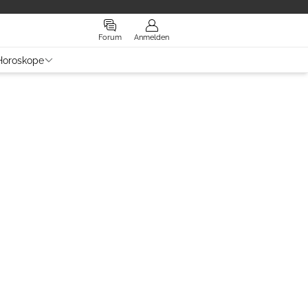
Forum
Anmelden
Horoskope