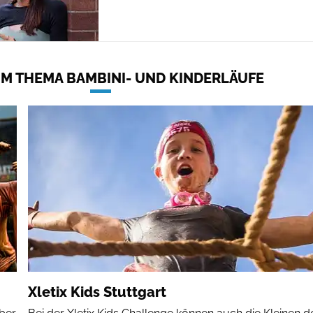
M THEMA BAMBINI- UND KINDERLÄUFE
Xletix Kids Stuttgart