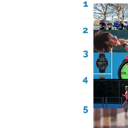
1
2
3
4
5