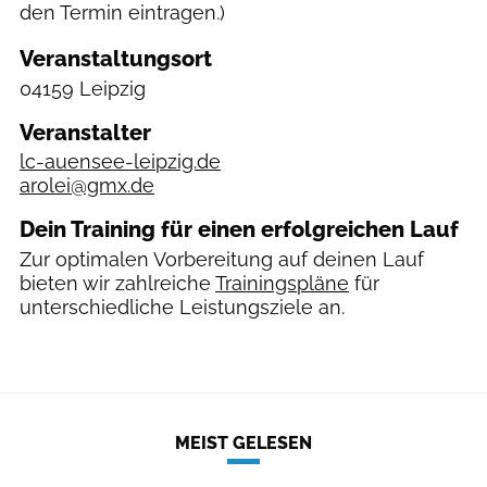
den Termin eintragen.)
Veranstaltungsort
04159 Leipzig
Veranstalter
lc-auensee-leipzig.de
arolei@gmx.de
Dein Training für einen erfolgreichen Lauf
Zur optimalen Vorbereitung auf deinen Lauf
bieten wir zahlreiche
Trainingspläne
für
unterschiedliche Leistungsziele an.
MEIST GELESEN