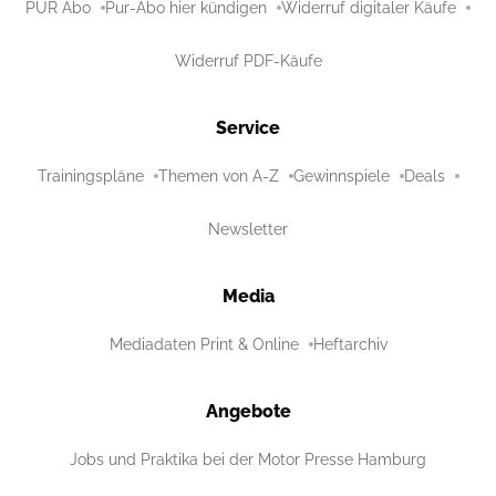
PUR Abo
Pur-Abo hier kündigen
Widerruf digitaler Käufe
Widerruf PDF-Käufe
Service
Trainingspläne
Themen von A-Z
Gewinnspiele
Deals
Newsletter
Media
Mediadaten Print & Online
Heftarchiv
Angebote
Jobs und Praktika bei der Motor Presse Hamburg