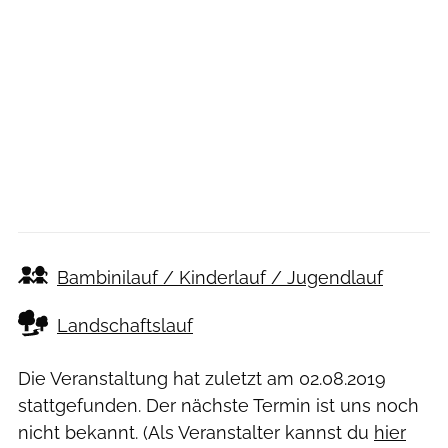
Bambinilauf / Kinderlauf / Jugendlauf
Landschaftslauf
Die Veranstaltung hat zuletzt am
02.08.2019
stattgefunden. Der nächste Termin ist uns noch
nicht bekannt. (Als Veranstalter kannst du
hier