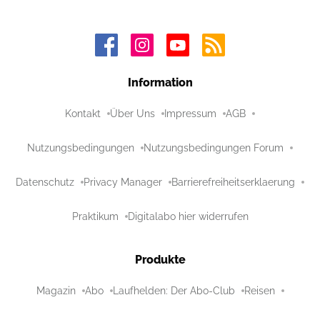
Information
Kontakt
Über Uns
Impressum
AGB
Nutzungsbedingungen
Nutzungsbedingungen Forum
Datenschutz
Privacy Manager
Barrierefreiheitserklaerung
Praktikum
Digitalabo hier widerrufen
Produkte
Magazin
Abo
Laufhelden: Der Abo-Club
Reisen