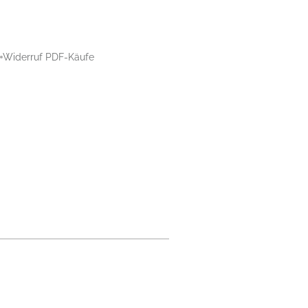
Widerruf PDF-Käufe