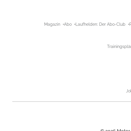
Magazin
Abo
Laufhelden: Der Abo-Club
Trainingsplä
Jo