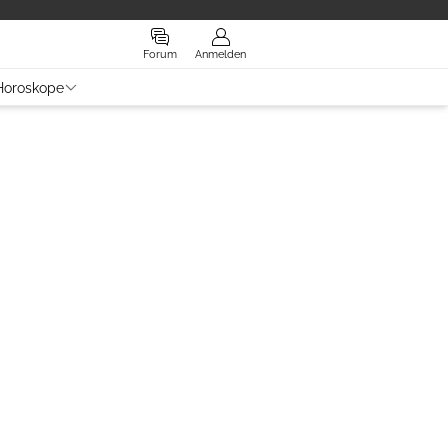
Forum
Anmelden
Horoskope