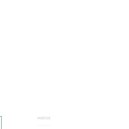
ANZEIGE