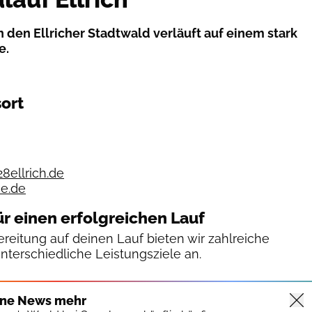
 den Ellricher Stadtwald verläuft auf einem stark
e.
ort
8ellrich.de
ne.de
ür einen erfolgreichen Lauf
reitung auf deinen Lauf bieten wir zahlreiche
unterschiedliche Leistungsziele an.
ine News mehr