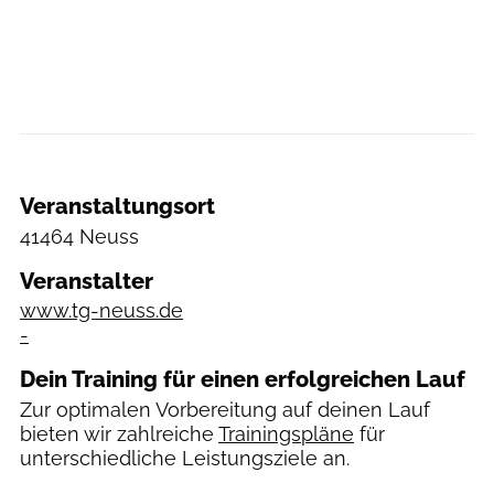
Veranstaltungsort
41464 Neuss
Veranstalter
www.tg-neuss.de
-
Dein Training für einen erfolgreichen Lauf
Zur optimalen Vorbereitung auf deinen Lauf
bieten wir zahlreiche
Trainingspläne
für
unterschiedliche Leistungsziele an.