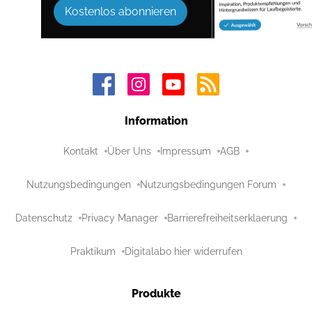
Kostenlos abonnieren
Information
Kontakt
Über Uns
Impressum
AGB
Nutzungsbedingungen
Nutzungsbedingungen Forum
Datenschutz
Privacy Manager
Barrierefreiheitserklaerung
Praktikum
Digitalabo hier widerrufen
Produkte