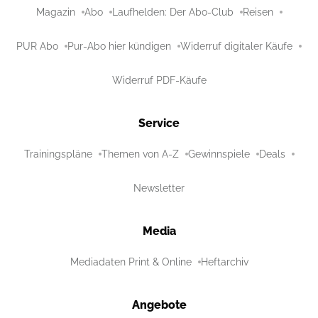
Magazin
Abo
Laufhelden: Der Abo-Club
Reisen
PUR Abo
Pur-Abo hier kündigen
Widerruf digitaler Käufe
Widerruf PDF-Käufe
Service
Trainingspläne
Themen von A-Z
Gewinnspiele
Deals
Newsletter
Media
Mediadaten Print & Online
Heftarchiv
Angebote