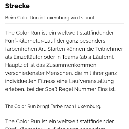
Strecke
Beim Color Run in Luxemburg wird´s bunt.
The Color Run ist ein weltweit stattfindender
Fünf-Kilometer-Lauf der ganz besonders
farbenfrohen Art. Starten können die Teilnehmer
als Einzelläufer oder in Teams (ab 4 Läufern).
Hauptziel ist das Zusammenkommen
verschiedenster Menschen, die mit ihrer ganz
individuellen Fitness eine Laufveranstaltung
erleben, bei der Spaß Regel Nummer Eins ist.
The Color Run bringt Farbe nach Luxemburg.
The Color Run ist ein weltweit stattfindender