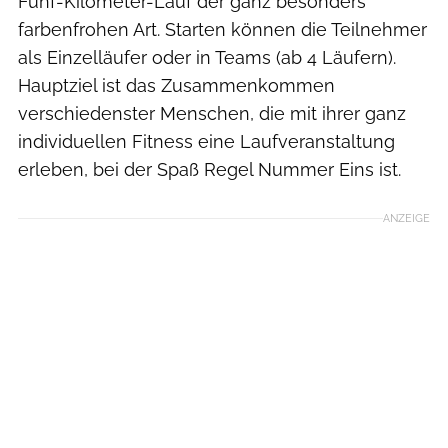
Fünf-Kilometer-Lauf der ganz besonders
farbenfrohen Art. Starten können die Teilnehmer
als Einzelläufer oder in Teams (ab 4 Läufern).
Hauptziel ist das Zusammenkommen
verschiedenster Menschen, die mit ihrer ganz
individuellen Fitness eine Laufveranstaltung
erleben, bei der Spaß Regel Nummer Eins ist.
ANZEIGE