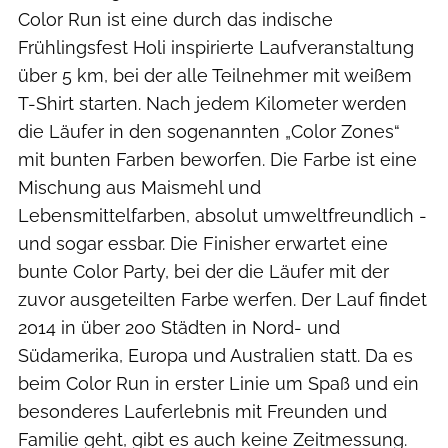
Color Run ist eine durch das indische
Frühlingsfest Holi inspirierte Laufveranstaltung
über 5 km, bei der alle Teilnehmer mit weißem
T-Shirt starten. Nach jedem Kilometer werden
die Läufer in den sogenannten „Color Zones“
mit bunten Farben beworfen. Die Farbe ist eine
Mischung aus Maismehl und
Lebensmittelfarben, absolut umweltfreundlich -
und sogar essbar. Die Finisher erwartet eine
bunte Color Party, bei der die Läufer mit der
zuvor ausgeteilten Farbe werfen. Der Lauf findet
2014 in über 200 Städten in Nord- und
Südamerika, Europa und Australien statt. Da es
beim Color Run in erster Linie um Spaß und ein
besonderes Lauferlebnis mit Freunden und
Familie geht, gibt es auch keine Zeitmessung.