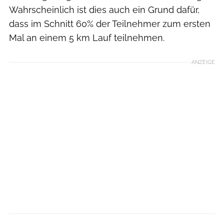
Wahrscheinlich ist dies auch ein Grund dafür,
dass im Schnitt 60% der Teilnehmer zum ersten
Mal an einem 5 km Lauf teilnehmen.
ANZEIGE