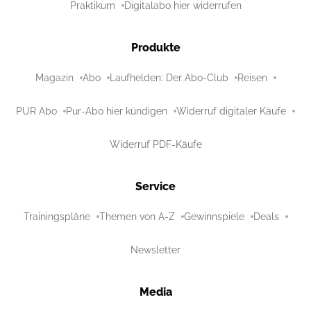
Praktikum
Digitalabo hier widerrufen
Produkte
Magazin
Abo
Laufhelden: Der Abo-Club
Reisen
PUR Abo
Pur-Abo hier kündigen
Widerruf digitaler Käufe
Widerruf PDF-Käufe
Service
Trainingspläne
Themen von A-Z
Gewinnspiele
Deals
Newsletter
Media