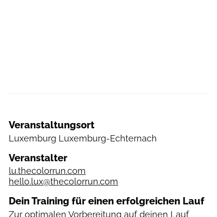
Veranstaltungsort
Luxemburg
Luxemburg-Echternach
Veranstalter
lu.thecolorrun.com
hello.lux@thecolorrun.com
Dein Training für einen erfolgreichen Lauf
Zur optimalen Vorbereitung auf deinen Lauf