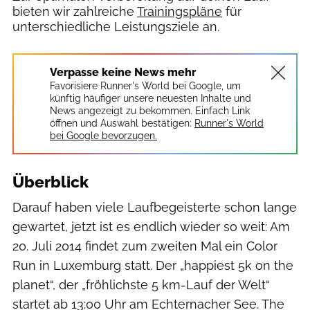
bieten wir zahlreiche
Trainingspläne
für
unterschiedliche Leistungsziele an.
Verpasse keine News mehr
Favorisiere Runner's World bei Google, um
künftig häufiger unsere neuesten Inhalte und
News angezeigt zu bekommen. Einfach Link
öffnen und Auswahl bestätigen:
Runner's World
bei Google bevorzugen.
Überblick
Darauf haben viele Laufbegeisterte schon lange
gewartet, jetzt ist es endlich wieder so weit: Am
20. Juli 2014 findet zum zweiten Mal ein Color
Run in Luxemburg statt. Der „happiest 5k on the
planet“, der „fröhlichste 5 km-Lauf der Welt“
startet ab 13:00 Uhr am Echternacher See. The