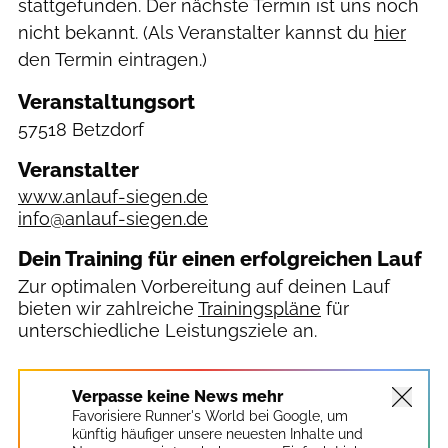
stattgefunden. Der nächste Termin ist uns noch
nicht bekannt. (Als Veranstalter kannst du
hier
den Termin eintragen.)
Veranstaltungsort
57518 Betzdorf
Veranstalter
www.anlauf-siegen.de
info@anlauf-siegen.de
Dein Training für einen erfolgreichen Lauf
Zur optimalen Vorbereitung auf deinen Lauf
bieten wir zahlreiche
Trainingspläne
für
unterschiedliche Leistungsziele an.
Verpasse keine News mehr
Favorisiere Runner's World bei Google, um
künftig häufiger unsere neuesten Inhalte und