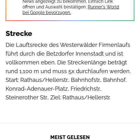
News angezeigt zu bekommen. Einfach Link
öffnen und Auswahl bestätigen:
Runner's World
bei Google bevorzugen.
Strecke
Die Lauftsrecke des Westerwälder Firmenlaufs
führt durch die Betzdorfer Innenstadt und ist
vollkommen eben. Die Streckenlänge beträgt
rund 1.100 m und muss 5x durchlaufen werden.
Start: Rathaus/Hellerstr., Bahnhofstr., Bahnhof,
Konrad-Adenauer-Platz, Friedrichstr.,
Steinerother Str., Ziel: Rathaus/Hellerstr.
MEIST GELESEN