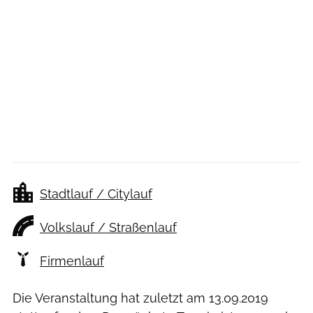
Stadtlauf / Citylauf
Volkslauf / Straßenlauf
Firmenlauf
Die Veranstaltung hat zuletzt am
13.09.2019