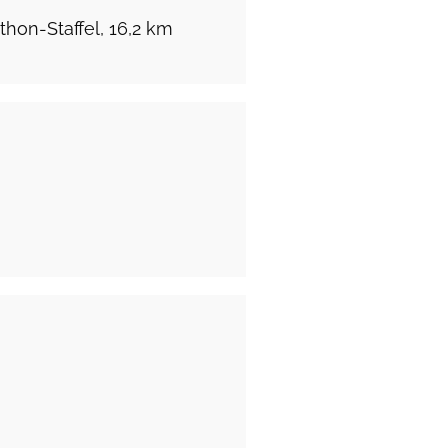
thon-Staffel, 16,2 km