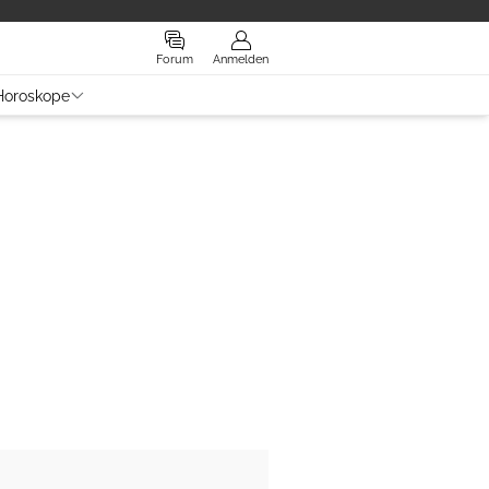
Forum
Anmelden
Horoskope