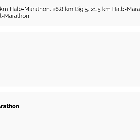
 km Halb-Marathon, 26,8 km Big 5, 21,5 km Halb-Mara
el-Marathon
arathon