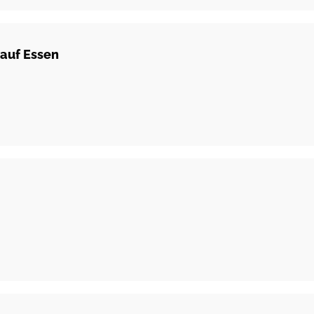
auf Essen