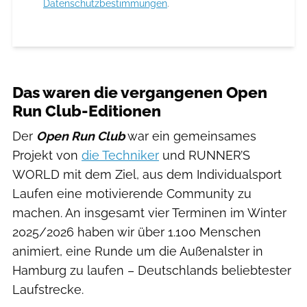
Datenschutzbestimmungen
.
Das waren die vergangenen Open
Run Club-Editionen
Der
Open Run Club
war ein gemeinsames
Projekt von
die Techniker
und RUNNER’S
WORLD mit dem Ziel, aus dem Individualsport
Laufen eine motivierende Community zu
machen. An insgesamt vier Terminen im Winter
2025/2026 haben wir über 1.100 Menschen
animiert, eine Runde um die Außenalster in
Hamburg zu laufen – Deutschlands beliebtester
Laufstrecke.