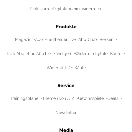
Praktikum
Digitalabo hier widerrufen
Produkte
Magazin
Abo
Laufhelden: Der Abo-Club
Reisen
PUR Abo
Pur-Abo hier kündigen
Widerruf digitaler Käufe
Widerruf PDF-Käufe
Service
Trainingspläne
Themen von A-Z
Gewinnspiele
Deals
Newsletter
Media