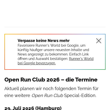
Verpasse keine News mehr
Favorisiere Runner's World bei Google, um
künftig häufiger unsere neuesten Inhalte und
News angezeigt zu bekommen. Einfach Link
öffnen und Auswahl bestätigen:
Runner's World
bei Google bevorzugen.
Open Run Club 2026 – die Termine
Aktuell planen wir noch folgenden Termin für
eine weitere
Open Run Club
Special-Edition.
29. Juli 2026 (Hamburg)