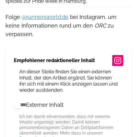
speziell zur Pride Week in Hamburg.
Folge
@runnersworld.de
bei Instagram, um
keine Informationen rund um den
ORC
zu
verpassen.
Empfohlener redaktioneller Inhalt
An dieser Stelle finden Sie einen externen
Inhalt, der den Artikel ergänzt. Sie können
ihn sich mit einem Klick anzeigen lassen und
wieder ausblenden.
Externer Inhalt
Externer Inhalt erlauben
Ich bin damit einverstanden, dass mir externe
Inhalte angezeigt werden. Damit können
personenbezogenen Daten an Drittplattformen
übermittelt werden. Mehr dazu in unseren