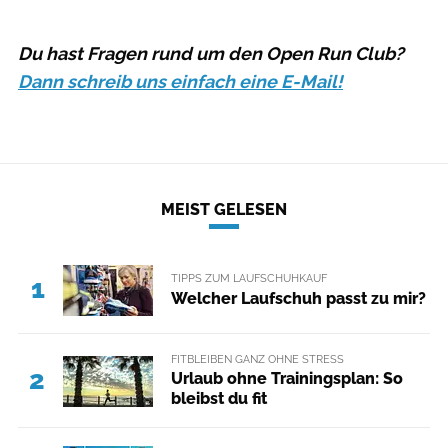
Du hast Fragen rund um den Open Run Club?
Dann schreib uns einfach eine E-Mail!
MEIST GELESEN
TIPPS ZUM LAUFSCHUHKAUF
1
Welcher Laufschuh passt zu mir?
FITBLEIBEN GANZ OHNE STRESS
2
Urlaub ohne Trainingsplan: So
bleibst du fit