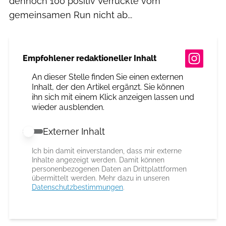
dennoch 100 positiv Verrückte vom
gemeinsamen Run nicht ab...
Empfohlener redaktioneller Inhalt
An dieser Stelle finden Sie einen externen
Inhalt, der den Artikel ergänzt. Sie können
ihn sich mit einem Klick anzeigen lassen und
wieder ausblenden.
Externer Inhalt
Externer Inhalt erlauben
Ich bin damit einverstanden, dass mir externe
Inhalte angezeigt werden. Damit können
personenbezogenen Daten an Drittplattformen
übermittelt werden. Mehr dazu in unseren
Datenschutzbestimmungen
.