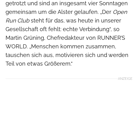
getrotzt und sind an insgesamt vier Sonntagen
gemeinsam um die Alster gelaufen. „Der
Open
Run Club
steht für das, was heute in unserer
Gesellschaft oft fehlt: echte Verbindung“, so
Martin Grüning, Chefredakteur von RUNNER’S
WORLD. „Menschen kommen zusammen,
tauschen sich aus, motivieren sich und werden
Teil von etwas Größerem.“
ANZEIGE