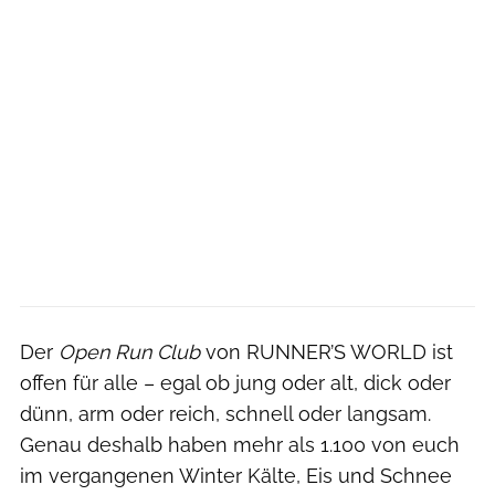
Der
Open Run Club
von RUNNER’S WORLD ist
offen für alle – egal ob jung oder alt, dick oder
dünn, arm oder reich, schnell oder langsam.
Genau deshalb haben mehr als 1.100 von euch
im vergangenen Winter Kälte, Eis und Schnee