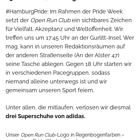
#HamburgPride: Im Rahmen der Pride Week
setzt der
Open Run Club
ein sichtbares Zeichen
für Vielfalt, Akzeptanz und Weltoffenheit. Wir
treffen uns um 17:45 Uhr an der Gurlitt-Insel. Wer
mag, kann in unseren Redaktionsräumen auf
der anderen Straßenseite (An der Alster 47)
seine Tasche ablegen. Gegen 18 Uhr starten wir
in verschiedenen Pacegruppen, sodass
niemand alleine unterwegs ist und wir
gemeinsam unseren Sport feiern.
Unter allen, die mitlaufen, verlosen wir diesmal
drei Superschuhe von adidas.
Unser
Open Run Club
-Logo in Regenbogenfarben –