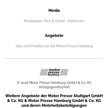
Media
Mediadaten Print & Online
Heftarchiv
Angebote
Jobs und Praktika bei der Motor Presse Hamburg
©
2026
Motor Presse Hamburg GmbH & Co. KG
Verlagsgesellschaft
Weitere Angebote der Motor Presse Stuttgart GmbH
& Co. KG & Motor Presse Hamburg GmbH & Co. KG
und deren Mehrheitsbeteiligungen