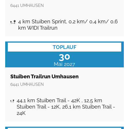
6441
UMHAUSEN
4 km Stuiben Sprint, 0,2 km/ 0,4 km/ 0,6
km WIDI Trailrun
TOPLAUF
30
Mai 2027
Stuiben Trailrun Umhausen
6441
UMHAUSEN
44,1 km Stuiben Trail - 42K , 12,5 km
Stuiben Trail - 12K, 26,1 km Stuiben Trail -
24K