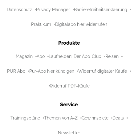
Datenschutz
Privacy Manager
Barrierefreiheitserklaerung
Praktikum
Digitalabo hier widerrufen
Produkte
Magazin
Abo
Laufhelden: Der Abo-Club
Reisen
PUR Abo
Pur-Abo hier kündigen
Widerruf digitaler Käufe
Widerruf PDF-Käufe
Service
Trainingspläne
Themen von A-Z
Gewinnspiele
Deals
Newsletter