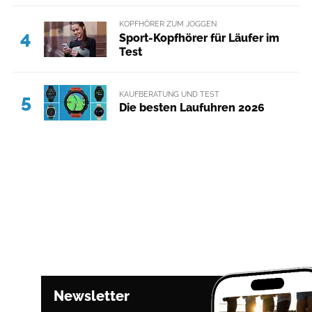
KOPFHÖRER ZUM JOGGEN
4
Sport-Kopfhörer für Läufer im
Test
KAUFBERATUNG UND TEST
5
Die besten Laufuhren 2026
Newsletter