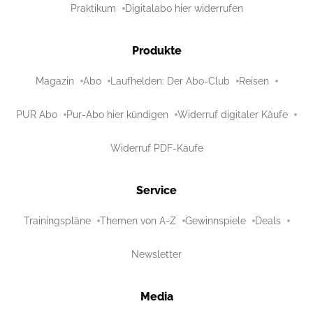
Praktikum
Digitalabo hier widerrufen
Produkte
Magazin
Abo
Laufhelden: Der Abo-Club
Reisen
PUR Abo
Pur-Abo hier kündigen
Widerruf digitaler Käufe
Widerruf PDF-Käufe
Service
Trainingspläne
Themen von A-Z
Gewinnspiele
Deals
Newsletter
Media