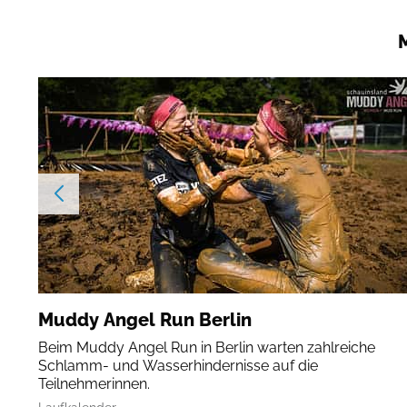
Muddy Angel Run Berlin
Beim Muddy Angel Run in Berlin warten zahlreiche
Schlamm- und Wasserhindernisse auf die
Teilnehmerinnen.