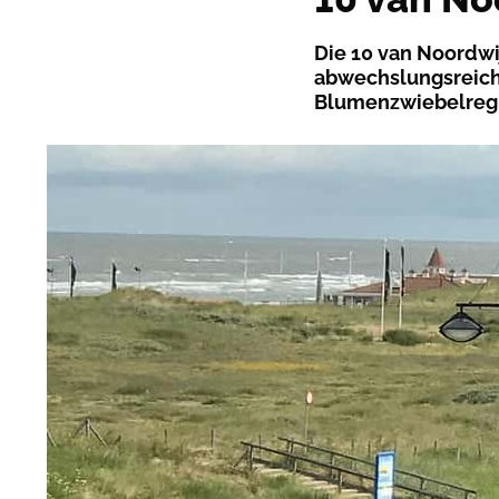
Die 10 van Noordwi
abwechslungsreich
Blumenzwiebelreg