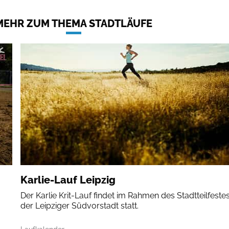
MEHR ZUM THEMA STADTLÄUFE
Karlie-Lauf Leipzig
Der Karlie Krit-Lauf findet im Rahmen des Stadtteilfestes
der Leipziger Südvorstadt statt.