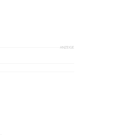
ANZEIGE