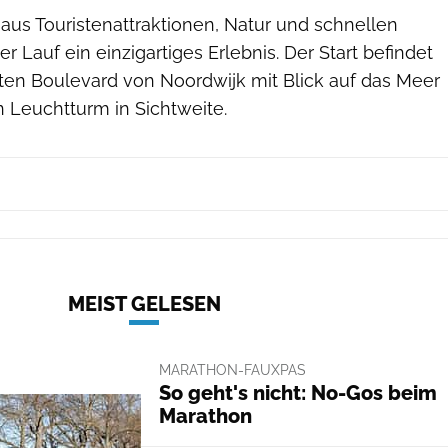
aus Touristenattraktionen, Natur und schnellen
er Lauf ein einzigartiges Erlebnis. Der Start befindet
ten Boulevard von Noordwijk mit Blick auf das Meer
Leuchtturm in Sichtweite.
MEIST GELESEN
MARATHON-FAUXPAS
So geht's nicht: No-Gos beim
Marathon