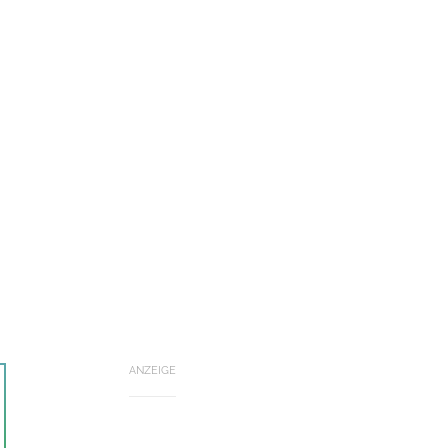
ANZEIGE