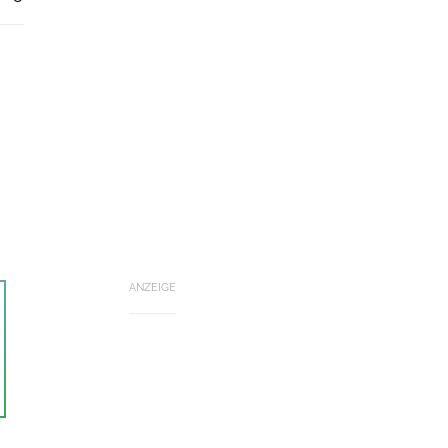
ANZEIGE