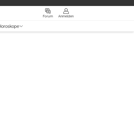
Forum
Anmelden
Horoskope