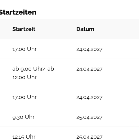
Startzeiten
Startzeit
Datum
17.00 Uhr
24.04.2027
ab 9.00 Uhr/ ab
24.04.2027
12.00 Uhr
17.00 Uhr
24.04.2027
9.30 Uhr
25.04.2027
12.15 Uhr
25.04.2027