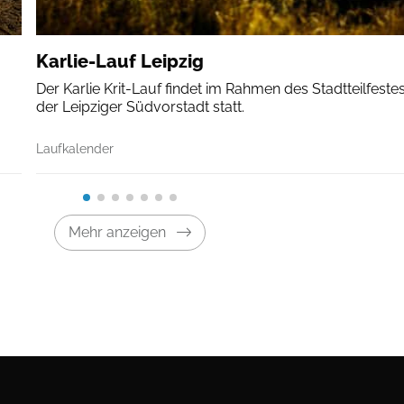
Karlie-Lauf Leipzig
Der Karlie Krit-Lauf findet im Rahmen des Stadtteilfestes
der Leipziger Südvorstadt statt.
Laufkalender
Mehr anzeigen