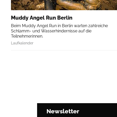
Muddy Angel Run Berlin
Beim Muddy Angel Run in Berlin warten zahlreiche
Schlamm- und Wasserhindernisse auf die
Teilnehmerinnen.
Laufkalender
Newsletter