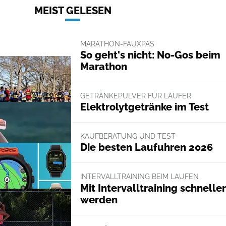
MEIST GELESEN
MARATHON-FAUXPAS
So geht's nicht: No-Gos beim
Marathon
GETRÄNKEPULVER FÜR LÄUFER
Elektrolytgetränke im Test
KAUFBERATUNG UND TEST
Die besten Laufuhren 2026
INTERVALLTRAINING BEIM LAUFEN
Mit Intervalltraining schneller
werden