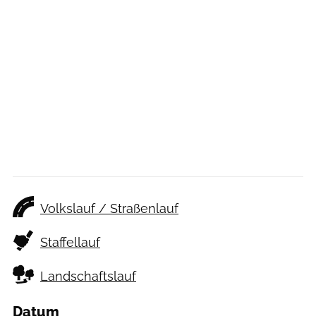
Volkslauf / Straßenlauf
Staffellauf
Landschaftslauf
Datum