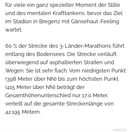
für viele ein ganz spezieller Moment der Stille
und des mentalen Krafttankens, bevor das Ziel
im Stadion in Bregenz mit Gänsehaut-Feeling
wartet.
60 % der Strecke des 3-Länder-Marathons führt
entlang des Bodensees. Die Strecke verläuft
überwiegend auf asphaltierten Straßen und
Wegen. Sie ist sehr flach. Vom niedrigsten Punkt
(398 Meter über NN) bis zum höchsten Punkt
(415 Meter über NN) beträgt der
Gesamthöhenunterschied nur 17,0 Meter,
verteilt auf die gesamte Streckenlänge von
42.195 Metern.
ANZEIGE