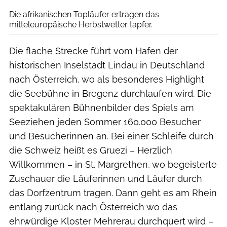
Die afrikanischen Topläufer ertragen das
mitteleuropäische Herbstwetter tapfer.
Die flache Strecke führt vom Hafen der
historischen Inselstadt Lindau in Deutschland
nach Österreich, wo als besonderes Highlight
die Seebühne in Bregenz durchlaufen wird. Die
spektakulären Bühnenbilder des Spiels am
Seeziehen jeden Sommer 160.000 Besucher
und Besucherinnen an. Bei einer Schleife durch
die Schweiz heißt es Gruezi – Herzlich
Willkommen – in St. Margrethen, wo begeisterte
Zuschauer die Läuferinnen und Läufer durch
das Dorfzentrum tragen. Dann geht es am Rhein
entlang zurück nach Österreich wo das
ehrwürdige Kloster Mehrerau durchquert wird –