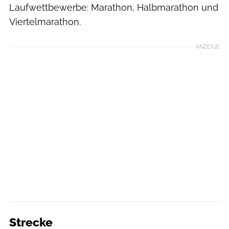
Laufwettbewerbe: Marathon, Halbmarathon und
Viertelmarathon.
ANZEIGE
Strecke