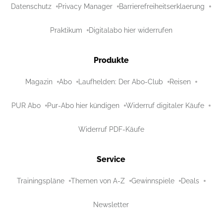
Datenschutz
Privacy Manager
Barrierefreiheitserklaerung
Praktikum
Digitalabo hier widerrufen
Produkte
Magazin
Abo
Laufhelden: Der Abo-Club
Reisen
PUR Abo
Pur-Abo hier kündigen
Widerruf digitaler Käufe
Widerruf PDF-Käufe
Service
Trainingspläne
Themen von A-Z
Gewinnspiele
Deals
Newsletter