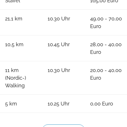
Staffel
165,00 Euro
21,1 km
10.30 Uhr
49,00 - 70,00
Euro
10,5 km
10.45 Uhr
28,00 - 40,00
Euro
11 km
10.30 Uhr
20,00 - 40,00
(Nordic-)
Euro
Walking
5 km
10.25 Uhr
0,00 Euro