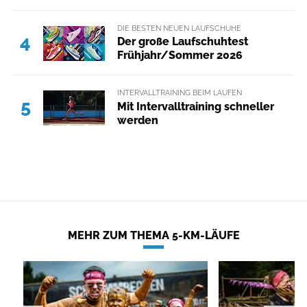
DIE BESTEN NEUEN LAUFSCHUHE
4
Der große Laufschuhtest
Frühjahr/Sommer 2026
INTERVALLTRAINING BEIM LAUFEN
5
Mit Intervalltraining schneller
werden
MEHR ZUM THEMA 5-KM-LÄUFE