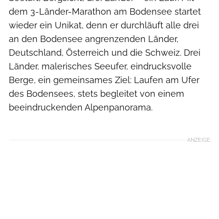
dem 3-Länder-Marathon am Bodensee startet
wieder ein Unikat, denn er durchläuft alle drei
an den Bodensee angrenzenden Länder,
Deutschland, Österreich und die Schweiz. Drei
Länder, malerisches Seeufer, eindrucksvolle
Berge, ein gemeinsames Ziel: Laufen am Ufer
des Bodensees, stets begleitet von einem
beeindruckenden Alpenpanorama.
Josef Rüter
ANZEIGE