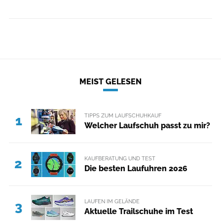
MEIST GELESEN
TIPPS ZUM LAUFSCHUHKAUF
1
Welcher Laufschuh passt zu mir?
KAUFBERATUNG UND TEST
2
Die besten Laufuhren 2026
LAUFEN IM GELÄNDE
3
Aktuelle Trailschuhe im Test