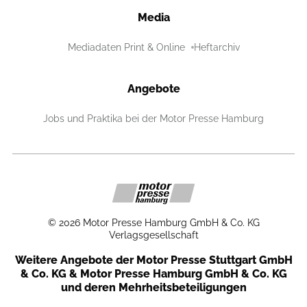
Media
Mediadaten Print & Online
Heftarchiv
Angebote
Jobs und Praktika bei der Motor Presse Hamburg
©
2026
Motor Presse Hamburg GmbH & Co. KG
Verlagsgesellschaft
Weitere Angebote der Motor Presse Stuttgart GmbH
& Co. KG & Motor Presse Hamburg GmbH & Co. KG
und deren Mehrheitsbeteiligungen