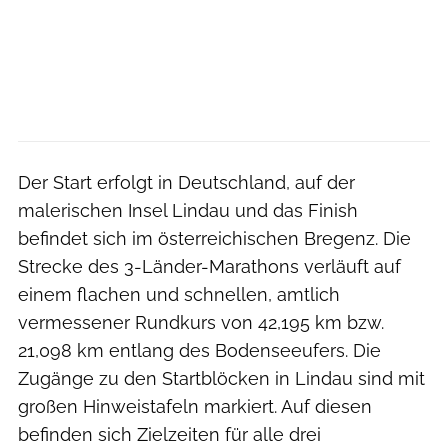
Der Start erfolgt in Deutschland, auf der
malerischen Insel Lindau und das Finish
befindet sich im österreichischen Bregenz. Die
Strecke des 3-Länder-Marathons verläuft auf
einem flachen und schnellen, amtlich
vermessener Rundkurs von 42,195 km bzw.
21,098 km entlang des Bodenseeufers. Die
Zugänge zu den Startblöcken in Lindau sind mit
großen Hinweistafeln markiert. Auf diesen
befinden sich Zielzeiten für alle drei