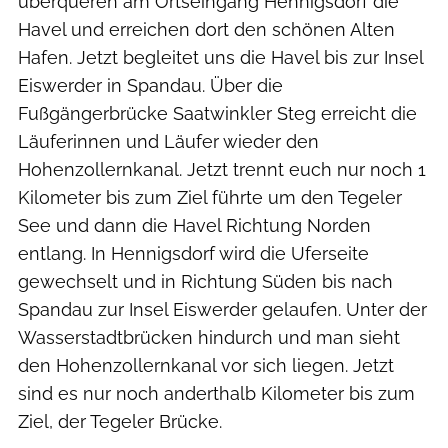
überqueren am Ortseingang Hennigsdorf die
Havel und erreichen dort den schönen Alten
Hafen. Jetzt begleitet uns die Havel bis zur Insel
Eiswerder in Spandau. Über die
Fußgängerbrücke Saatwinkler Steg erreicht die
Läuferinnen und Läufer wieder den
Hohenzollernkanal. Jetzt trennt euch nur noch 1
Kilometer bis zum Ziel führte um den Tegeler
See und dann die Havel Richtung Norden
entlang. In Hennigsdorf wird die Uferseite
gewechselt und in Richtung Süden bis nach
Spandau zur Insel Eiswerder gelaufen. Unter der
Wasserstadtbrücken hindurch und man sieht
den Hohenzollernkanal vor sich liegen. Jetzt
sind es nur noch anderthalb Kilometer bis zum
Ziel, der Tegeler Brücke.