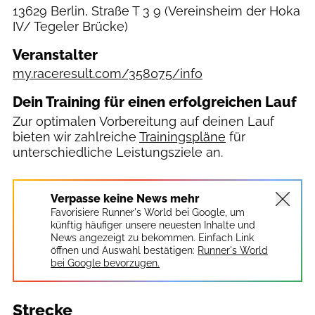
13629 Berlin, Straße T 3 9
(Vereinsheim der Hoka
IV/ Tegeler Brücke)
Veranstalter
my.raceresult.com/358075/info
Dein Training für einen erfolgreichen Lauf
Zur optimalen Vorbereitung auf deinen Lauf
bieten wir zahlreiche
Trainingspläne
für
unterschiedliche Leistungsziele an.
Verpasse keine News mehr
Favorisiere Runner's World bei Google, um
künftig häufiger unsere neuesten Inhalte und
News angezeigt zu bekommen. Einfach Link
öffnen und Auswahl bestätigen:
Runner's World
bei Google bevorzugen.
Strecke