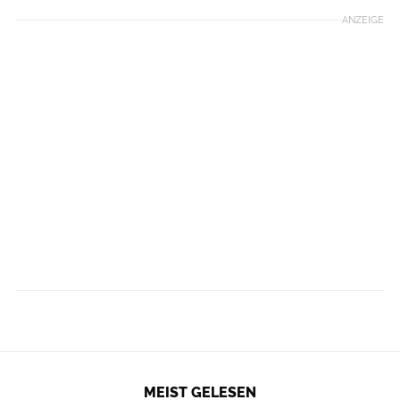
ANZEIGE
MEIST GELESEN