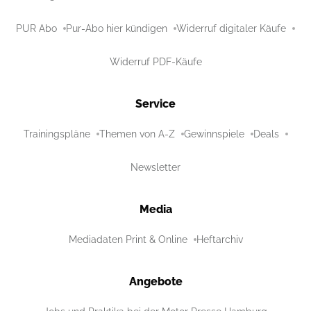
PUR Abo
Pur-Abo hier kündigen
Widerruf digitaler Käufe
Widerruf PDF-Käufe
Service
Trainingspläne
Themen von A-Z
Gewinnspiele
Deals
Newsletter
Media
Mediadaten Print & Online
Heftarchiv
Angebote