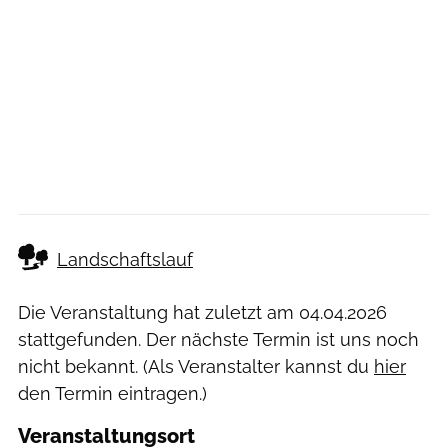
Landschaftslauf
Die Veranstaltung hat zuletzt am
04.04.2026
stattgefunden. Der nächste Termin ist uns noch
nicht bekannt. (Als Veranstalter kannst du
hier
den Termin eintragen.)
Veranstaltungsort