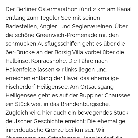
Der Berliner Ostermarathon führt 2 km am Kanal
entlang zum Tegeler See mit seinen
Badestellen, Angler- und Seglervereinen. Über
die schöne Greenwich-Promenade mit den
schmucken Ausflugsschiffen geht es über die
6er-Brücke an der Borsig Villa vorbei über die
Halbinsel Konradshöhe. Die Fähre nach
Hakenfelde lassen wir links liegen und
erreichen entlang der Havel das ehemalige
Fischerdorf Heiligensee. Am Ortsausgang
Heiligensee geht es auf der Ruppiner Chaussee
ein Stück weit in das Brandenburgische.
Zugleich wird hier auch ein bewegendes Stück
deutscher Geschichte erreicht: Die ehemalige
innerdeutsche Grenze bei km 21,1. Wir