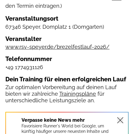
den Termin eintragen.)
Veranstaltungsort
67346 Speyer, Domplatz 1
(Domgarten)
Veranstalter
www.rsv-speyer.de/brezelfestlauf-2026/
Telefonnummer
+49 1774931126
Dein Training für einen erfolgreichen Lauf
Zur optimalen Vorbereitung auf deinen Lauf
bieten wir zahlreiche
Trainingspläne
für
unterschiedliche Leistungsziele an.
Verpasse keine News mehr
Favorisiere Runner's World bei Google, um
künftig häufiger unsere neuesten Inhalte und