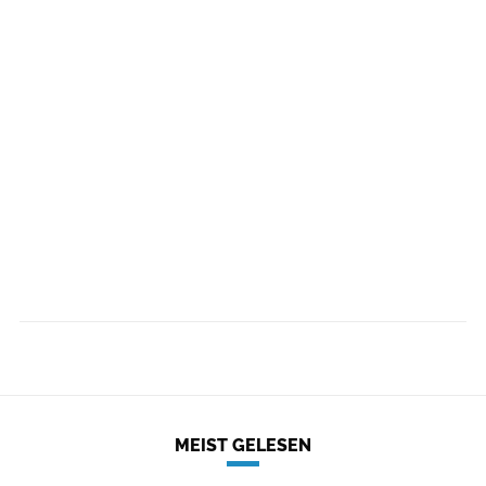
MEIST GELESEN