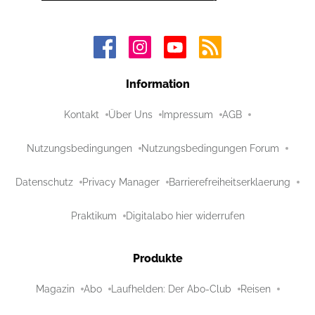
Information
Kontakt
Über Uns
Impressum
AGB
Nutzungsbedingungen
Nutzungsbedingungen Forum
Datenschutz
Privacy Manager
Barrierefreiheitserklaerung
Praktikum
Digitalabo hier widerrufen
Produkte
Magazin
Abo
Laufhelden: Der Abo-Club
Reisen