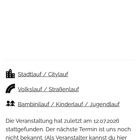
Stadtlauf / Citylauf
Volkslauf / Straßenlauf
Bambinilauf / Kinderlauf / Jugendlauf
Die Veranstaltung hat zuletzt am
12.07.2026
stattgefunden. Der nächste Termin ist uns noch
nicht bekannt. (Als Veranstalter kannst du
hier