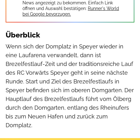
News angezeigt zu bekommen. Einfach Link
öffnen und Auswahl bestätigen:
Runner's World
bei Google bevorzugen.
Überblick
Wenn sich der Domplatz in Speyer wieder in
eine Laufarena verwandelt, dann ist
Brezelfestlauf-Zeit und der traditionsreiche Lauf
des RC Vorwärts Speyer geht in seine nächste
Runde. Start und Ziel des Brezelfestlaufs in
Speyer befinden sich im oberen Domgarten. Der
Hauptlauf des Brezelfestlaufs führt vom Ölberg
durch den Domgarten, entlang des Rheinufers
bis zum Neuen Hafen und zurück zum
Domplatz.