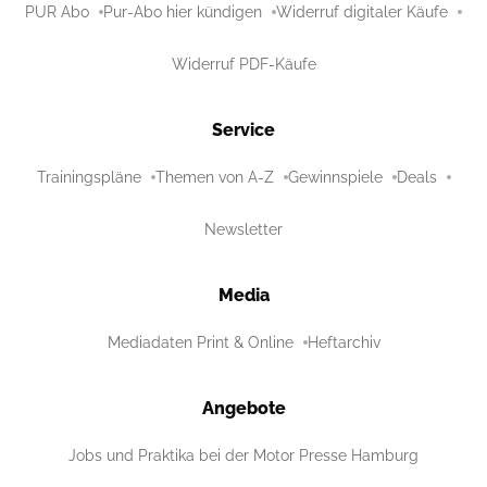
PUR Abo
Pur-Abo hier kündigen
Widerruf digitaler Käufe
Widerruf PDF-Käufe
Service
Trainingspläne
Themen von A-Z
Gewinnspiele
Deals
Newsletter
Media
Mediadaten Print & Online
Heftarchiv
Angebote
Jobs und Praktika bei der Motor Presse Hamburg