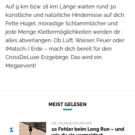
Auf 9 km bzw. 18 km Länge warten rund 30
künstliche und natürliche Hindernisse auf dich.
Fette Hügel, morastige Schlammlöcher und
jede Menge Klettermöglichkeiten werden dir
alles abverlangen. Ob Luft, Wasser, Feuer oder
(Matsch-) Erde – mach dich bereit für den
CrossDeLuxe Erzgebirge. Das wird ein
Megaevent!
MEIST GELESEN
DIE HÄUFIGSTEN PATZER
1
10 Fehler beim Long Run – und