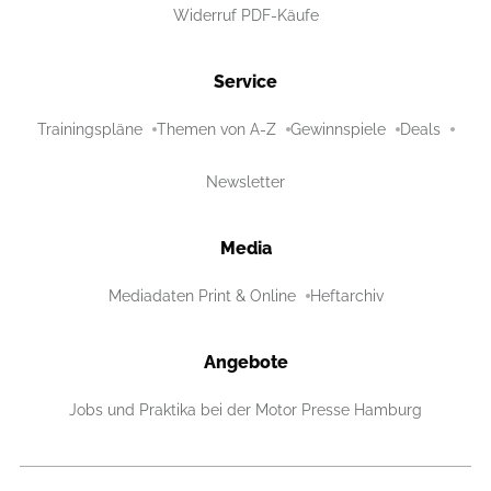
Widerruf PDF-Käufe
Service
Trainingspläne
Themen von A-Z
Gewinnspiele
Deals
Newsletter
Media
Mediadaten Print & Online
Heftarchiv
Angebote
Jobs und Praktika bei der Motor Presse Hamburg