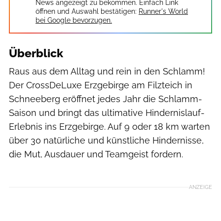
News angezeigt zu bekommen. Einfach Link
öffnen und Auswahl bestätigen:
Runner's World
bei Google bevorzugen.
Überblick
Raus aus dem Alltag und rein in den Schlamm!
Der CrossDeLuxe Erzgebirge am Filzteich in
Schneeberg eröffnet jedes Jahr die Schlamm-
Saison und bringt das ultimative Hindernislauf-
Erlebnis ins Erzgebirge. Auf 9 oder 18 km warten
über 30 natürliche und künstliche Hindernisse,
die Mut, Ausdauer und Teamgeist fordern.
Sportograf
ANZEIGE