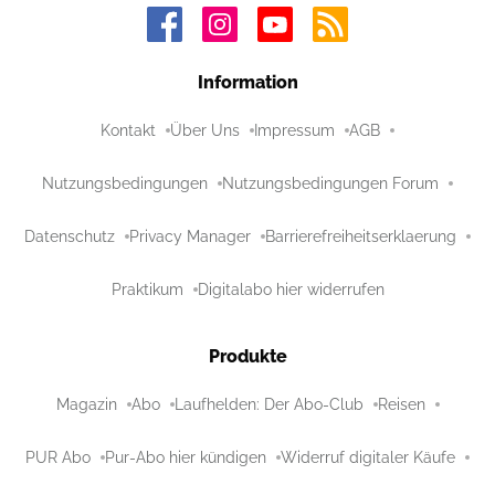
Information
Kontakt
Über Uns
Impressum
AGB
Nutzungsbedingungen
Nutzungsbedingungen Forum
Datenschutz
Privacy Manager
Barrierefreiheitserklaerung
Praktikum
Digitalabo hier widerrufen
Produkte
Magazin
Abo
Laufhelden: Der Abo-Club
Reisen
PUR Abo
Pur-Abo hier kündigen
Widerruf digitaler Käufe