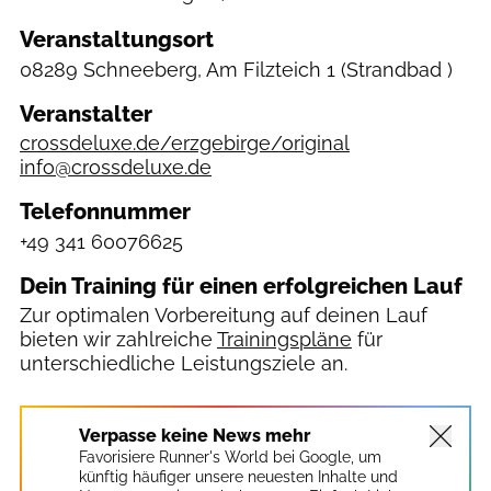
Veranstaltungsort
08289 Schneeberg, Am Filzteich 1
(Strandbad )
Veranstalter
crossdeluxe.de/erzgebirge/original
info@crossdeluxe.de
Telefonnummer
+49 341 60076625
Dein Training für einen erfolgreichen Lauf
Zur optimalen Vorbereitung auf deinen Lauf
bieten wir zahlreiche
Trainingspläne
für
unterschiedliche Leistungsziele an.
Verpasse keine News mehr
Favorisiere Runner's World bei Google, um
künftig häufiger unsere neuesten Inhalte und