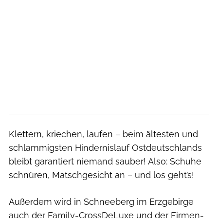
Klettern, kriechen, laufen – beim ältesten und
schlammigsten Hindernislauf Ostdeutschlands
bleibt garantiert niemand sauber! Also: Schuhe
schnüren, Matschgesicht an – und los geht’s!
Außerdem wird in Schneeberg im Erzgebirge
auch der Family-CrossDeLuxe und der Firmen-