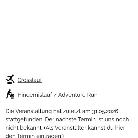
Crosslauf
Hindernislauf / Adventure Run
Die Veranstaltung hat zuletzt am
31.05.2026
stattgefunden. Der nächste Termin ist uns noch
nicht bekannt. (Als Veranstalter kannst du
hier
den Termin eintragen.)