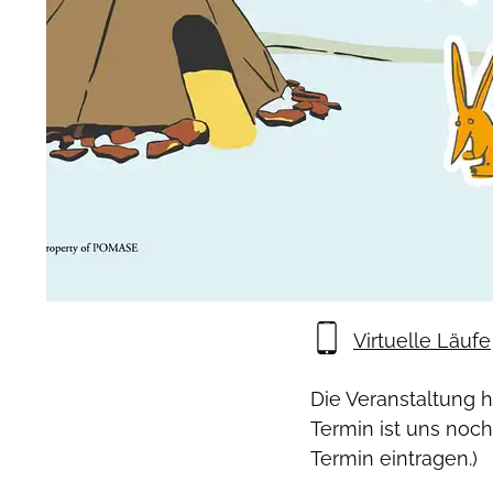
Virtuelle Läufe
Die Veranstaltung 
Termin ist uns noch
Termin eintragen.)