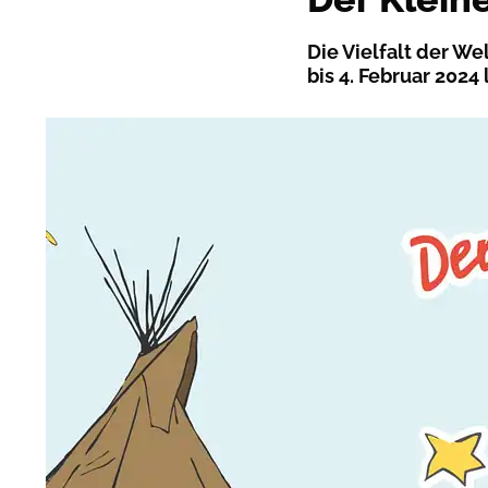
Die Vielfalt der We
bis 4. Februar 2024