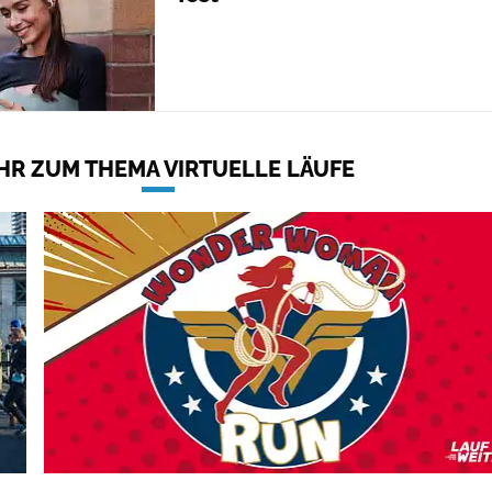
HR ZUM THEMA VIRTUELLE LÄUFE