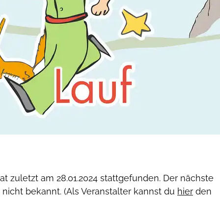
hat zuletzt am
28.01.2024
stattgefunden. Der nächste
 nicht bekannt. (Als Veranstalter kannst du
hier
den