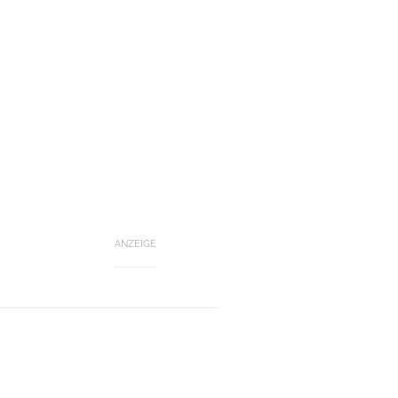
ANZEIGE