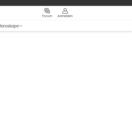
Forum
Anmelden
Horoskope