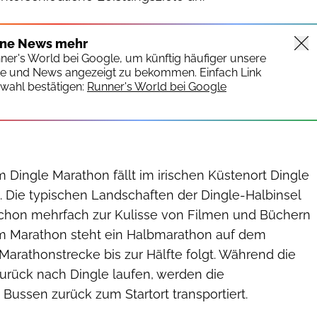
ine News mehr
nner's World bei Google, um künftig häufiger unsere
te und News angezeigt zu bekommen. Einfach Link
wahl bestätigen:
Runner's World bei Google
 Dingle Marathon fällt im irischen Küstenort Dingle
. Die typischen Landschaften der Dingle-Halbinsel
schon mehrfach zur Kulisse von Filmen und Büchern
 Marathon steht ein Halbmarathon auf dem
arathonstrecke bis zur Hälfte folgt. Während die
zurück nach Dingle laufen, werden die
Bussen zurück zum Startort transportiert.