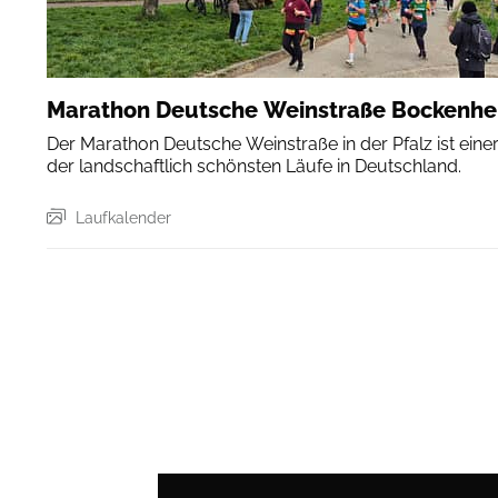
Marathon Deutsche Weinstraße Bockenh
Der Marathon Deutsche Weinstraße in der Pfalz ist eine
der landschaftlich schönsten Läufe in Deutschland.
Laufkalender