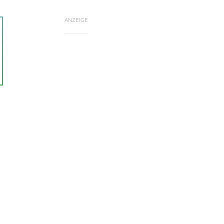
ANZEIGE