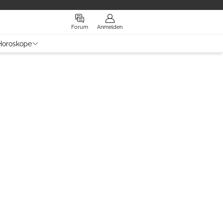
Forum
Anmelden
Horoskope