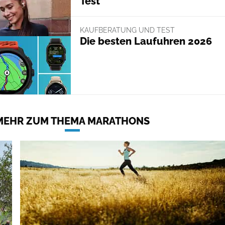
Test
KAUFBERATUNG UND TEST
Die besten Laufuhren 2026
MEHR ZUM THEMA MARATHONS