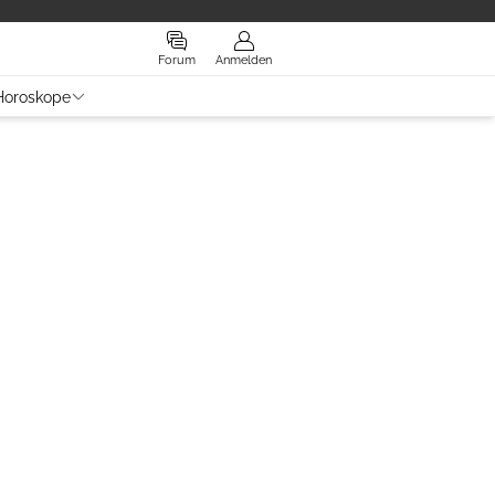
Forum
Anmelden
Horoskope