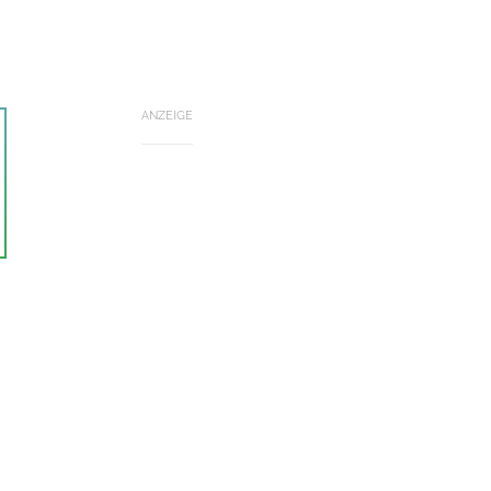
ANZEIGE