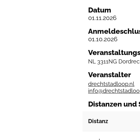
Datum
01.11.2026
Anmeldeschlu
01.10.2026
Veranstaltungs
NL
3311NG Dordrech
Veranstalter
drechtstadloop.nl
info@drechtstadloo
Distanzen und 
Distanz