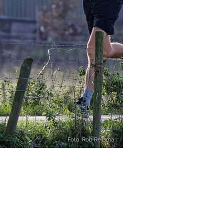
Foto: Rob Reitsma