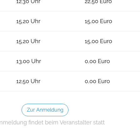
12.30 Uhr
22,50 Euro
15.20 Uhr
15,00 Euro
15.20 Uhr
15,00 Euro
13.00 Uhr
0,00 Euro
12.50 Uhr
0,00 Euro
Zur Anmeldung
nmeldung findet beim Veranstalter statt