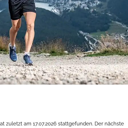
hat zuletzt am
17.07.2026
stattgefunden. Der nächste