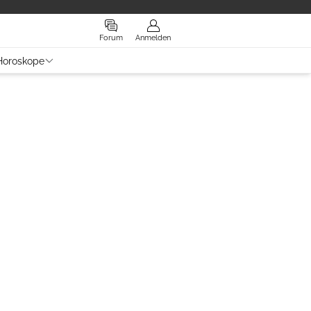
Forum
Anmelden
Horoskope