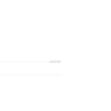
ANZEIGE