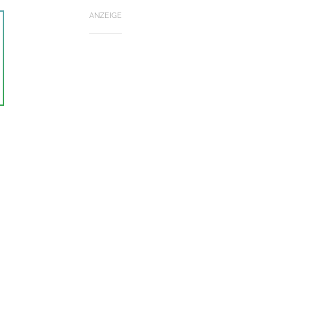
ANZEIGE