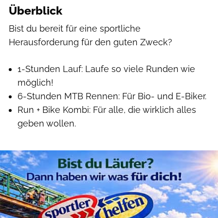
Überblick
Bist du bereit für eine sportliche
Herausforderung für den guten Zweck?
1-Stunden Lauf: Laufe so viele Runden wie
möglich!
6-Stunden MTB Rennen: Für Bio- und E-Biker.
Run + Bike Kombi: Für alle, die wirklich alles
geben wollen.