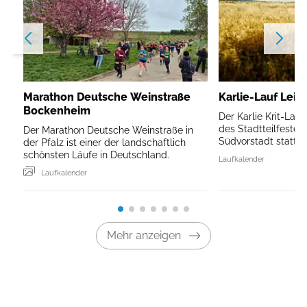
Marathon Deutsche Weinstraße
Karlie-Lauf Leip
Bockenheim
Der Karlie Krit-Lau
des Stadtteilfestes 
Der Marathon Deutsche Weinstraße in
Südvorstadt statt.
der Pfalz ist einer der landschaftlich
schönsten Läufe in Deutschland.
Laufkalender
Laufkalender
Mehr anzeigen