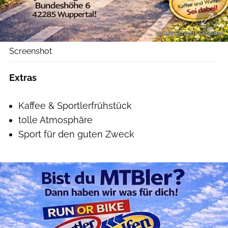
Natalie Schmidt-Schloden
Screenshot
Extras
Kaffee & Sportlerfrühstück
tolle Atmosphäre
Sport für den guten Zweck