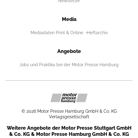
Newsletter
Media
Mediadaten Print & Online
Heftarchiv
Angebote
Jobs und Praktika bei der Motor Presse Hamburg
©
2026
Motor Presse Hamburg GmbH & Co. KG
Verlagsgesellschaft
Weitere Angebote der Motor Presse Stuttgart GmbH
& Co. KG & Motor Presse Hamburg GmbH & Co. KG