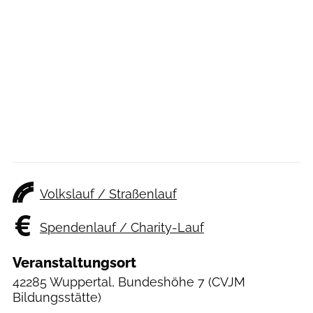
Volkslauf / Straßenlauf
Spendenlauf / Charity-Lauf
Veranstaltungsort
42285 Wuppertal, Bundeshöhe 7
(CVJM
Bildungsstätte)