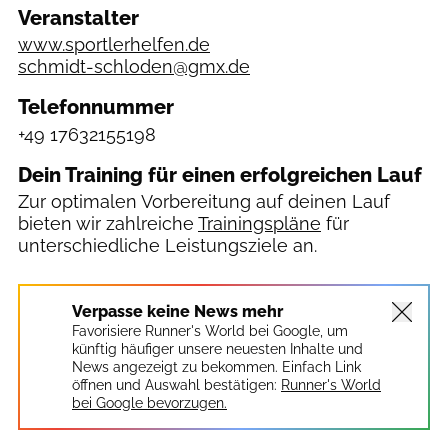
Veranstalter
www.sportlerhelfen.de
schmidt-schloden@gmx.de
Telefonnummer
+49 17632155198
Dein Training für einen erfolgreichen Lauf
Zur optimalen Vorbereitung auf deinen Lauf
bieten wir zahlreiche
Trainingspläne
für
unterschiedliche Leistungsziele an.
Verpasse keine News mehr
Favorisiere Runner's World bei Google, um
künftig häufiger unsere neuesten Inhalte und
News angezeigt zu bekommen. Einfach Link
öffnen und Auswahl bestätigen:
Runner's World
bei Google bevorzugen.