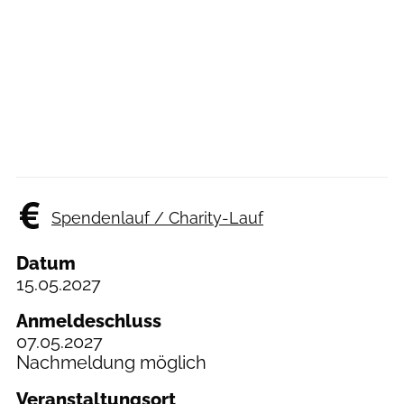
Spendenlauf / Charity-Lauf
Datum
15.05.2027
Anmeldeschluss
07.05.2027
Nachmeldung möglich
Veranstaltungsort