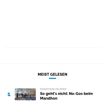
MEIST GELESEN
MARATHON-FAUXPAS
1
So geht's nicht: No-Gos beim
Marathon