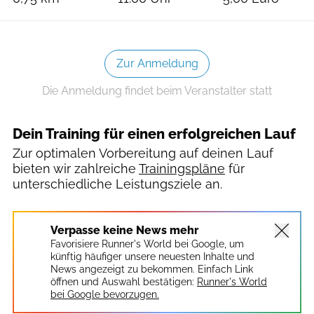
Zur Anmeldung
Die Anmeldung findet beim Veranstalter statt
Dein Training für einen erfolgreichen Lauf
Zur optimalen Vorbereitung auf deinen Lauf
bieten wir zahlreiche
Trainingspläne
für
unterschiedliche Leistungsziele an.
Verpasse keine News mehr
Favorisiere Runner's World bei Google, um
künftig häufiger unsere neuesten Inhalte und
News angezeigt zu bekommen. Einfach Link
öffnen und Auswahl bestätigen:
Runner's World
bei Google bevorzugen.