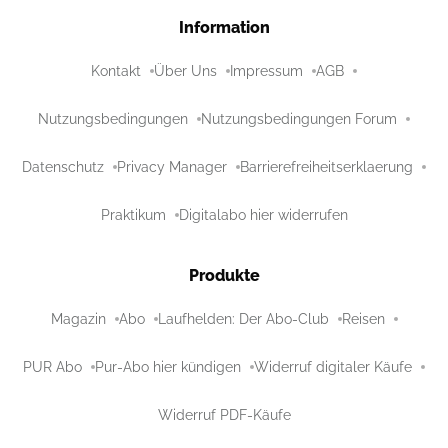
Information
Kontakt
Über Uns
Impressum
AGB
Nutzungsbedingungen
Nutzungsbedingungen Forum
Datenschutz
Privacy Manager
Barrierefreiheitserklaerung
Praktikum
Digitalabo hier widerrufen
Produkte
Magazin
Abo
Laufhelden: Der Abo-Club
Reisen
PUR Abo
Pur-Abo hier kündigen
Widerruf digitaler Käufe
Widerruf PDF-Käufe