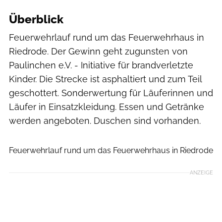
Überblick
Feuerwehrlauf rund um das Feuerwehrhaus in
Riedrode. Der Gewinn geht zugunsten von
Paulinchen e.V. - Initiative für brandverletzte
Kinder. Die Strecke ist asphaltiert und zum Teil
geschottert. Sonderwertung für Läuferinnen und
Läufer in Einsatzkleidung. Essen und Getränke
werden angeboten. Duschen sind vorhanden.
Sven Brutscher
Feuerwehrlauf rund um das Feuerwehrhaus in Riedrode
ANZEIGE