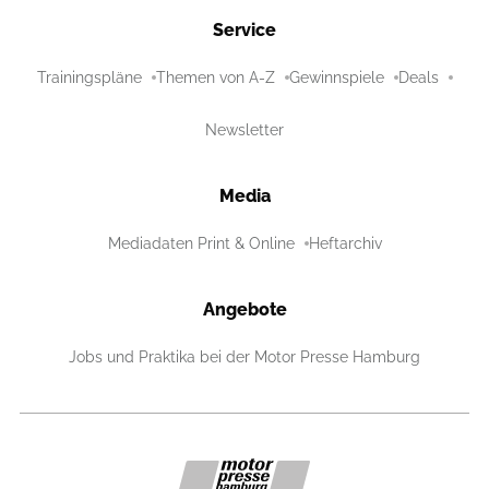
Service
Trainingspläne
Themen von A-Z
Gewinnspiele
Deals
Newsletter
Media
Mediadaten Print & Online
Heftarchiv
Angebote
Jobs und Praktika bei der Motor Presse Hamburg