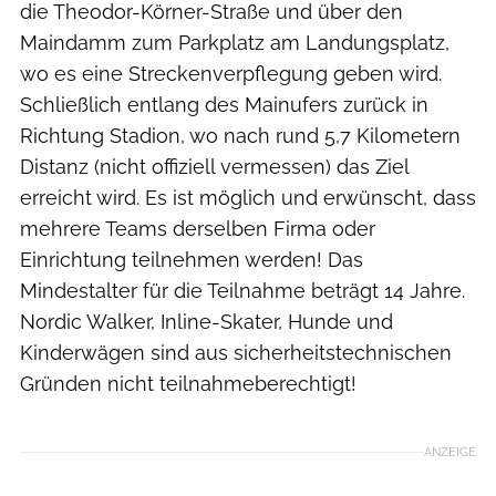
die Theodor-Körner-Straße und über den
Maindamm zum Parkplatz am Landungsplatz,
wo es eine Streckenverpflegung geben wird.
Schließlich entlang des Mainufers zurück in
Richtung Stadion, wo nach rund 5,7 Kilometern
Distanz (nicht offiziell vermessen) das Ziel
erreicht wird. Es ist möglich und erwünscht, dass
mehrere Teams derselben Firma oder
Einrichtung teilnehmen werden! Das
Mindestalter für die Teilnahme beträgt 14 Jahre.
Nordic Walker, Inline-Skater, Hunde und
Kinderwägen sind aus sicherheitstechnischen
Gründen nicht teilnahmeberechtigt!
ANZEIGE