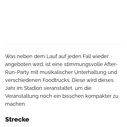
Was neben dem Lauf auf jeden Fall wieder
angeboten wird, ist eine stimmungsvolle After-
Run-Party mit musikalischer Unterhaltung und
verschiedenen Foodtrucks. Diese wird dieses
Jahr im Stadion veranstaltet, um die
Veranstaltung noch ein bisschen kompakter zu
machen.
Strecke