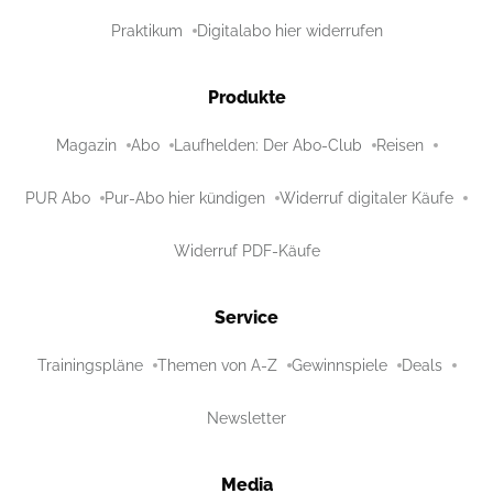
Praktikum
Digitalabo hier widerrufen
Produkte
Magazin
Abo
Laufhelden: Der Abo-Club
Reisen
PUR Abo
Pur-Abo hier kündigen
Widerruf digitaler Käufe
Widerruf PDF-Käufe
Service
Trainingspläne
Themen von A-Z
Gewinnspiele
Deals
Newsletter
Media