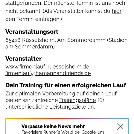
stattgefunden. Der nächste Termin ist uns noch
nicht bekannt. (Als Veranstalter kannst du
hier
den Termin eintragen.)
Veranstaltungsort
65428 Rüsselsheim, Am Sommerdamm
(Stadion
am Sommerdamm)
Veranstalter
www.firmenlauf-ruesselsheim.de
firmenlauf@hamannandfriends.de
Dein Training für einen erfolgreichen Lauf
Zur optimalen Vorbereitung auf deinen Lauf
bieten wir zahlreiche
Trainingspläne
für
unterschiedliche Leistungsziele an.
Verpasse keine News mehr
Favorisiere Runner's World bei Google, um