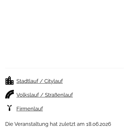
Stadtlauf / Citylauf
Volkslauf / Straßenlauf
Firmenlauf
Die Veranstaltung hat zuletzt am
18.06.2026