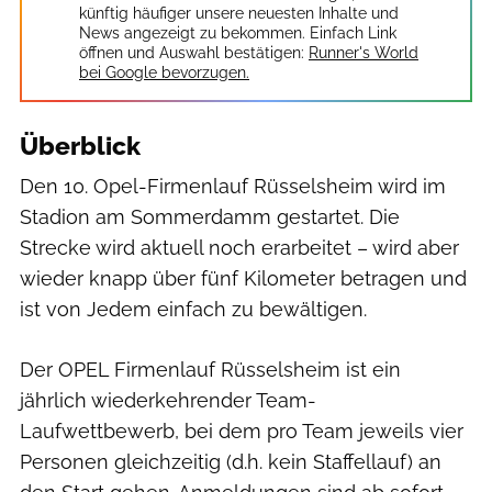
künftig häufiger unsere neuesten Inhalte und
News angezeigt zu bekommen. Einfach Link
öffnen und Auswahl bestätigen:
Runner's World
bei Google bevorzugen.
Überblick
Den 10. Opel-Firmenlauf Rüsselsheim wird im
Stadion am Sommerdamm gestartet. Die
Strecke wird aktuell noch erarbeitet – wird aber
wieder knapp über fünf Kilometer betragen und
ist von Jedem einfach zu bewältigen.
Der OPEL Firmenlauf Rüsselsheim ist ein
jährlich wiederkehrender Team-
Laufwettbewerb, bei dem pro Team jeweils vier
Personen gleichzeitig (d.h. kein Staffellauf) an