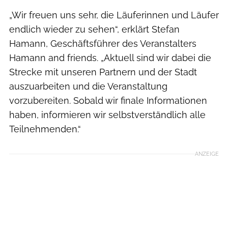
„Wir freuen uns sehr, die Läuferinnen und Läufer
endlich wieder zu sehen“, erklärt Stefan
Hamann, Geschäftsführer des Veranstalters
Hamann and friends. „Aktuell sind wir dabei die
Strecke mit unseren Partnern und der Stadt
auszuarbeiten und die Veranstaltung
vorzubereiten. Sobald wir finale Informationen
haben, informieren wir selbstverständlich alle
Teilnehmenden.“
ANZEIGE