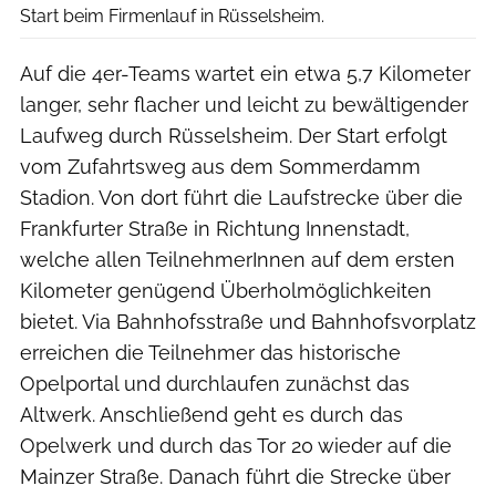
Start beim Firmenlauf in Rüsselsheim.
Auf die 4er-Teams wartet ein etwa 5,7 Kilometer
langer, sehr flacher und leicht zu bewältigender
Laufweg durch Rüsselsheim. Der Start erfolgt
vom Zufahrtsweg aus dem Sommerdamm
Stadion. Von dort führt die Laufstrecke über die
Frankfurter Straße in Richtung Innenstadt,
welche allen TeilnehmerInnen auf dem ersten
Kilometer genügend Überholmöglichkeiten
bietet. Via Bahnhofsstraße und Bahnhofsvorplatz
erreichen die Teilnehmer das historische
Opelportal und durchlaufen zunächst das
Altwerk. Anschließend geht es durch das
Opelwerk und durch das Tor 20 wieder auf die
Mainzer Straße. Danach führt die Strecke über