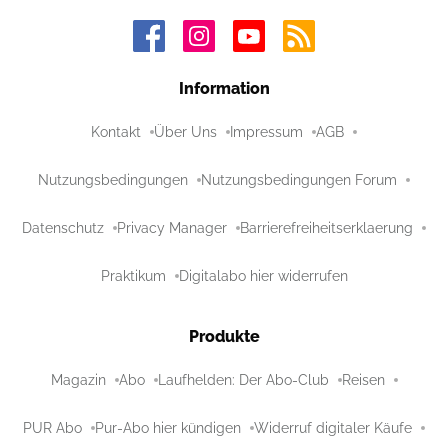
Information
Kontakt
Über Uns
Impressum
AGB
Nutzungsbedingungen
Nutzungsbedingungen Forum
Datenschutz
Privacy Manager
Barrierefreiheitserklaerung
Praktikum
Digitalabo hier widerrufen
Produkte
Magazin
Abo
Laufhelden: Der Abo-Club
Reisen
PUR Abo
Pur-Abo hier kündigen
Widerruf digitaler Käufe