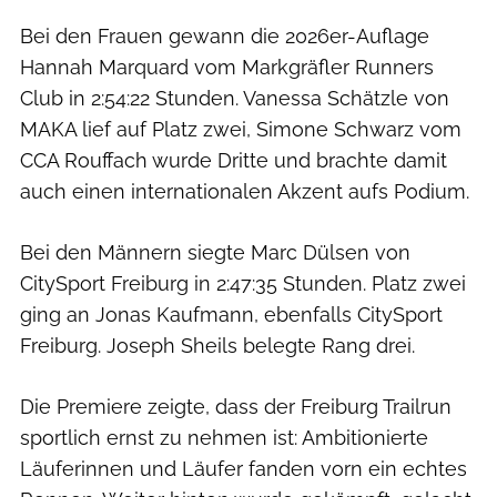
Bei den Frauen gewann die 2026er-Auflage
Hannah Marquard vom Markgräfler Runners
Club in 2:54:22 Stunden. Vanessa Schätzle von
MAKA lief auf Platz zwei, Simone Schwarz vom
CCA Rouffach wurde Dritte und brachte damit
auch einen internationalen Akzent aufs Podium.
Bei den Männern siegte Marc Dülsen von
CitySport Freiburg in 2:47:35 Stunden. Platz zwei
ging an Jonas Kaufmann, ebenfalls CitySport
Freiburg. Joseph Sheils belegte Rang drei.
Die Premiere zeigte, dass der Freiburg Trailrun
sportlich ernst zu nehmen ist: Ambitionierte
Läuferinnen und Läufer fanden vorn ein echtes