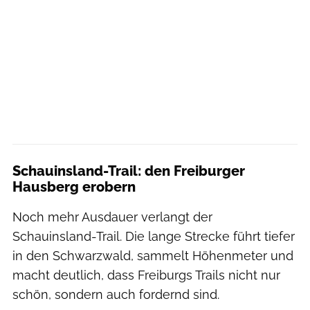
Schauinsland-Trail: den Freiburger
Hausberg erobern
Noch mehr Ausdauer verlangt der
Schauinsland-Trail. Die lange Strecke führt tiefer
in den Schwarzwald, sammelt Höhenmeter und
macht deutlich, dass Freiburgs Trails nicht nur
schön, sondern auch fordernd sind.