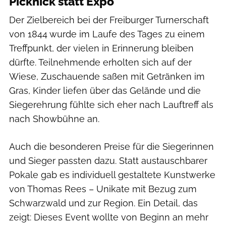
Picknick statt Expo
Der Zielbereich bei der Freiburger Turnerschaft
von 1844 wurde im Laufe des Tages zu einem
Treffpunkt, der vielen in Erinnerung bleiben
dürfte. Teilnehmende erholten sich auf der
Wiese, Zuschauende saßen mit Getränken im
Gras, Kinder liefen über das Gelände und die
Siegerehrung fühlte sich eher nach Lauftreff als
nach Showbühne an.
Auch die besonderen Preise für die Siegerinnen
und Sieger passten dazu. Statt austauschbarer
Pokale gab es individuell gestaltete Kunstwerke
von Thomas Rees – Unikate mit Bezug zum
Schwarzwald und zur Region. Ein Detail, das
zeigt: Dieses Event wollte von Beginn an mehr