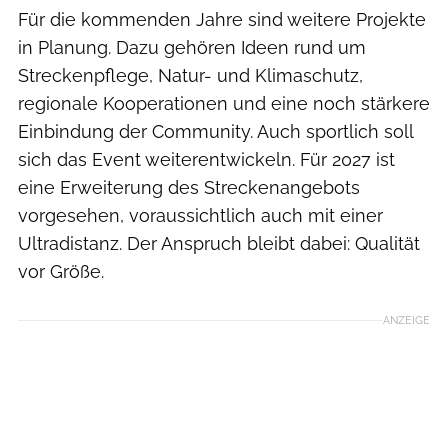
Für die kommenden Jahre sind weitere Projekte
in Planung. Dazu gehören Ideen rund um
Streckenpflege, Natur- und Klimaschutz,
regionale Kooperationen und eine noch stärkere
Einbindung der Community. Auch sportlich soll
sich das Event weiterentwickeln. Für 2027 ist
eine Erweiterung des Streckenangebots
vorgesehen, voraussichtlich auch mit einer
Ultradistanz. Der Anspruch bleibt dabei: Qualität
vor Größe.
ANZEIGE