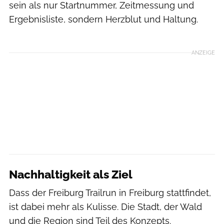
sein als nur Startnummer, Zeitmessung und
Ergebnisliste, sondern Herzblut und Haltung.
Veranstalter
ANZEIGE
Nachhaltigkeit als Ziel
Dass der Freiburg Trailrun in Freiburg stattfindet,
ist dabei mehr als Kulisse. Die Stadt, der Wald
und die Region sind Teil des Konzepts.