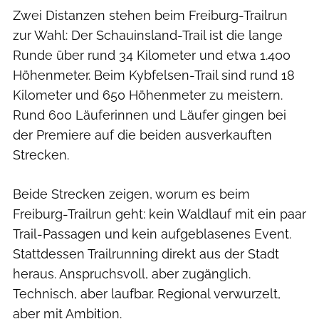
Zwei Distanzen stehen beim Freiburg-Trailrun
zur Wahl: Der Schauinsland-Trail ist die lange
Runde über rund 34 Kilometer und etwa 1.400
Höhenmeter. Beim Kybfelsen-Trail sind rund 18
Kilometer und 650 Höhenmeter zu meistern.
Rund 600 Läuferinnen und Läufer gingen bei
der Premiere auf die beiden ausverkauften
Strecken.
Beide Strecken zeigen, worum es beim
Freiburg-Trailrun geht: kein Waldlauf mit ein paar
Trail-Passagen und kein aufgeblasenes Event.
Stattdessen Trailrunning direkt aus der Stadt
heraus. Anspruchsvoll, aber zugänglich.
Technisch, aber laufbar. Regional verwurzelt,
aber mit Ambition.