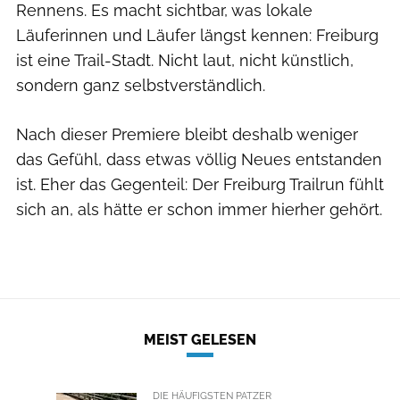
Rennens. Es macht sichtbar, was lokale
Läuferinnen und Läufer längst kennen: Freiburg
ist eine Trail-Stadt. Nicht laut, nicht künstlich,
sondern ganz selbstverständlich.
Nach dieser Premiere bleibt deshalb weniger
das Gefühl, dass etwas völlig Neues entstanden
ist. Eher das Gegenteil: Der Freiburg Trailrun fühlt
sich an, als hätte er schon immer hierher gehört.
Veranstalter
MEIST GELESEN
DIE HÄUFIGSTEN PATZER