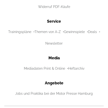
Widerruf PDF-Käufe
Service
Trainingspläne
Themen von A-Z
Gewinnspiele
Deals
Newsletter
Media
Mediadaten Print & Online
Heftarchiv
Angebote
Jobs und Praktika bei der Motor Presse Hamburg