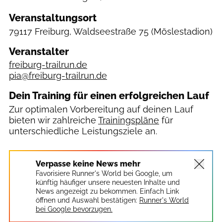
Veranstaltungsort
79117 Freiburg, Waldseestraße 75
(Möslestadion)
Veranstalter
freiburg-trailrun.de
pia@freiburg-trailrun.de
Dein Training für einen erfolgreichen Lauf
Zur optimalen Vorbereitung auf deinen Lauf
bieten wir zahlreiche
Trainingspläne
für
unterschiedliche Leistungsziele an.
Verpasse keine News mehr
Favorisiere Runner's World bei Google, um
künftig häufiger unsere neuesten Inhalte und
News angezeigt zu bekommen. Einfach Link
öffnen und Auswahl bestätigen:
Runner's World
bei Google bevorzugen.