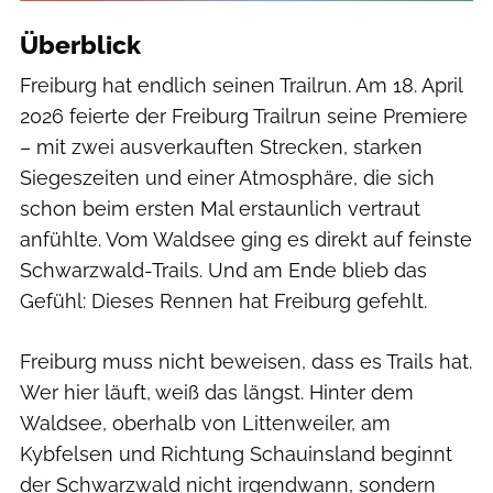
Überblick
Freiburg hat endlich seinen Trailrun. Am 18. April
2026 feierte der Freiburg Trailrun seine Premiere
– mit zwei ausverkauften Strecken, starken
Siegeszeiten und einer Atmosphäre, die sich
schon beim ersten Mal erstaunlich vertraut
anfühlte. Vom Waldsee ging es direkt auf feinste
Schwarzwald-Trails. Und am Ende blieb das
Gefühl: Dieses Rennen hat Freiburg gefehlt.
Freiburg muss nicht beweisen, dass es Trails hat.
Wer hier läuft, weiß das längst. Hinter dem
Waldsee, oberhalb von Littenweiler, am
Kybfelsen und Richtung Schauinsland beginnt
der Schwarzwald nicht irgendwann, sondern