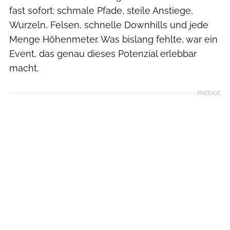
fast sofort: schmale Pfade, steile Anstiege,
Wurzeln, Felsen, schnelle Downhills und jede
Menge Höhenmeter. Was bislang fehlte, war ein
Event, das genau dieses Potenzial erlebbar
macht.
ANZEIGE