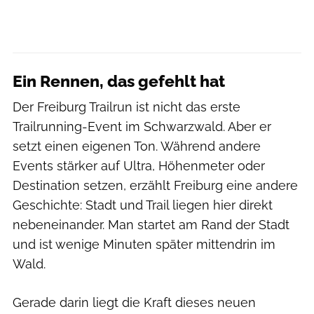
Ein Rennen, das gefehlt hat
Der Freiburg Trailrun ist nicht das erste
Trailrunning-Event im Schwarzwald. Aber er
setzt einen eigenen Ton. Während andere
Events stärker auf Ultra, Höhenmeter oder
Destination setzen, erzählt Freiburg eine andere
Geschichte: Stadt und Trail liegen hier direkt
nebeneinander. Man startet am Rand der Stadt
und ist wenige Minuten später mittendrin im
Wald.
Gerade darin liegt die Kraft dieses neuen