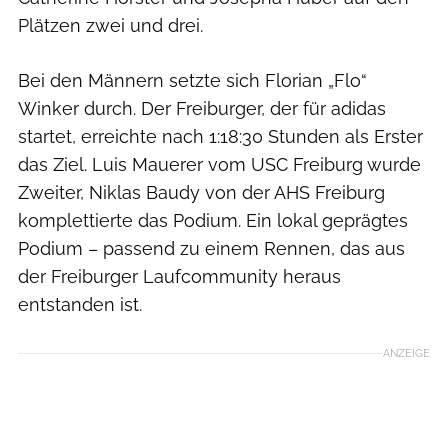
Plätzen zwei und drei.
Bei den Männern setzte sich Florian „Flo“
Winker durch. Der Freiburger, der für adidas
startet, erreichte nach 1:18:30 Stunden als Erster
das Ziel. Luis Mauerer vom USC Freiburg wurde
Zweiter, Niklas Baudy von der AHS Freiburg
komplettierte das Podium. Ein lokal geprägtes
Podium – passend zu einem Rennen, das aus
der Freiburger Laufcommunity heraus
entstanden ist.
ANZEIGE