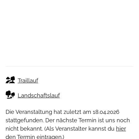
Traillauf
Landschaftslauf
Die Veranstaltung hat zuletzt am
18.04.2026
stattgefunden. Der nächste Termin ist uns noch
nicht bekannt. (Als Veranstalter kannst du
hier
den Termin eintragen.)