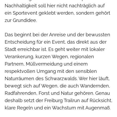
Nachhaltigkeit soll hier nicht nachträglich auf
ein Sportevent geklebt werden, sondern gehört
zur Grundidee.
Das beginnt bei der Anreise und der bewussten
Entscheidung für ein Event, das direkt aus der
Stadt erreichbar ist. Es geht weiter mit lokaler
Verankerung, kurzen Wegen, regionalen
Partnern, Müllvermeidung und einem
respektvollen Umgang mit den sensiblen
Naturräumen des Schwarzwalds. Wer hier läuft,
bewegt sich auf Wegen, die auch Wandernden,
Radfahrenden, Forst und Natur gehören. Genau
deshalb setzt der Freiburg Trailrun auf Rücksicht,
klare Regeln und ein Wachstum mit Augenmaß.