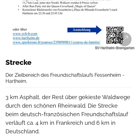
SV Hartheim-Bremgarten
Strecke
Der Zielbereich des Freundschaftslaufs Fessenheim -
Hartheim.
3 km Asphalt, der Rest über gekieste Waldwege
durch den schönen Rheinwald. Die Strecke
beim deutsch-französischen Freundschaftslauf
verläuft ca. 4 km in Frankreich und 6 km in
Deutschland.