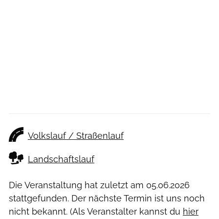
Volkslauf / Straßenlauf
Landschaftslauf
Die Veranstaltung hat zuletzt am
05.06.2026
stattgefunden. Der nächste Termin ist uns noch
nicht bekannt. (Als Veranstalter kannst du
hier