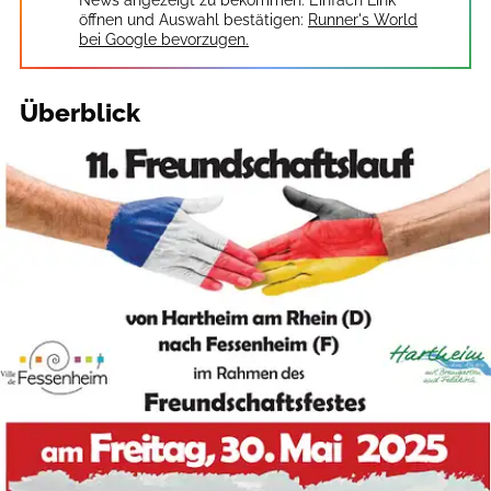
öffnen und Auswahl bestätigen:
Runner's World
bei Google bevorzugen.
Überblick