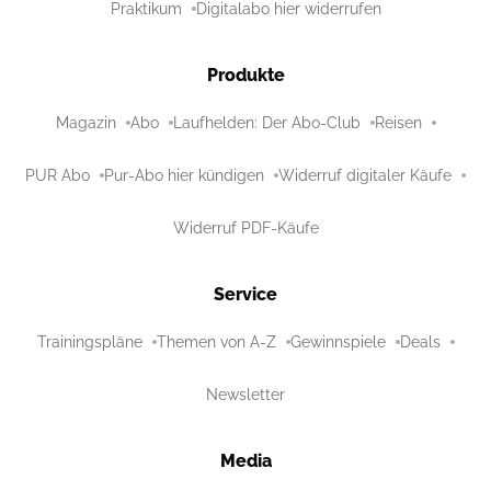
Praktikum
Digitalabo hier widerrufen
Produkte
Magazin
Abo
Laufhelden: Der Abo-Club
Reisen
PUR Abo
Pur-Abo hier kündigen
Widerruf digitaler Käufe
Widerruf PDF-Käufe
Service
Trainingspläne
Themen von A-Z
Gewinnspiele
Deals
Newsletter
Media