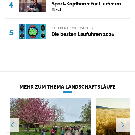
4
Sport-Kopfhörer für Läufer im
Test
KAUFBERATUNG UND TEST
5
Die besten Laufuhren 2026
MEHR ZUM THEMA LANDSCHAFTSLÄUFE