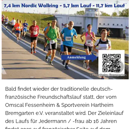
SV Hartheim-Bremgarten
Bald findet wieder der traditionelle deutsch-
französische Freundschaftslauf statt, der vom
Omscal Fessenheim & Sportverein Hartheim
Bremgarten e.V. veranstaltet wird. Der Zieleinlauf
des Laufs für Jedermann / -frau ab 16 Jahren